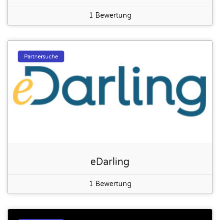
1 Bewertung
Partnersuche
eDarling
1 Bewertung