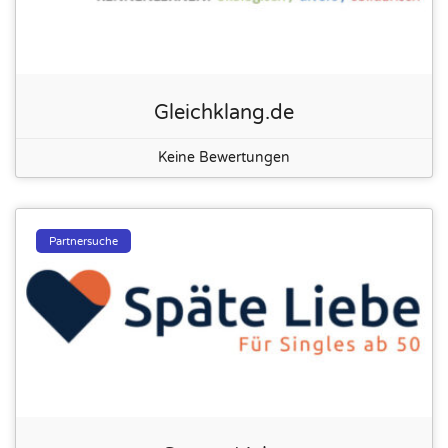
Gleichklang.de
Keine Bewertungen
Partnersuche