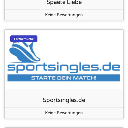
Spaete Liebe
Keine Bewertungen
Partnersuche
Sportsingles.de
Keine Bewertungen