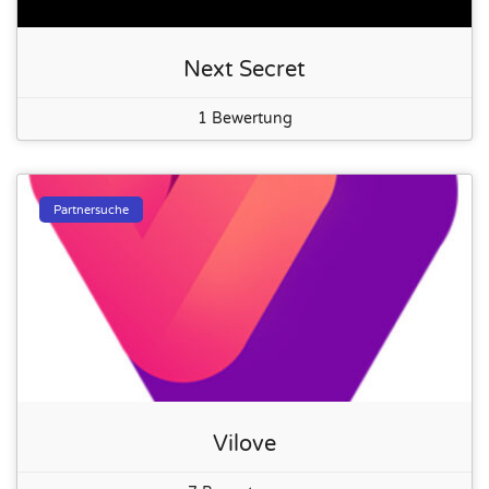
Next Secret
1 Bewertung
Partnersuche
Vilove