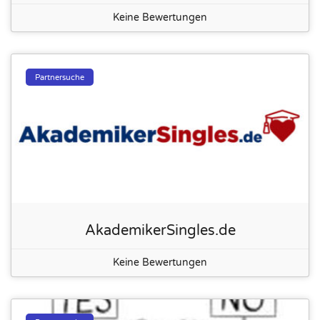
Keine Bewertungen
Partnersuche
AkademikerSingles.de
Keine Bewertungen