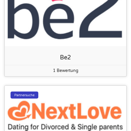
Be2
1 Bewertung
Partnersuche