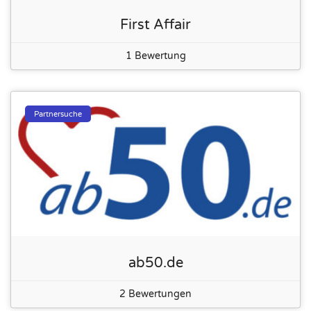
First Affair
1 Bewertung
Partnersuche
ab50.de
2 Bewertungen