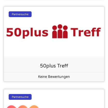
Partnersuche
50plus Treff
Keine Bewertungen
Partnersuche