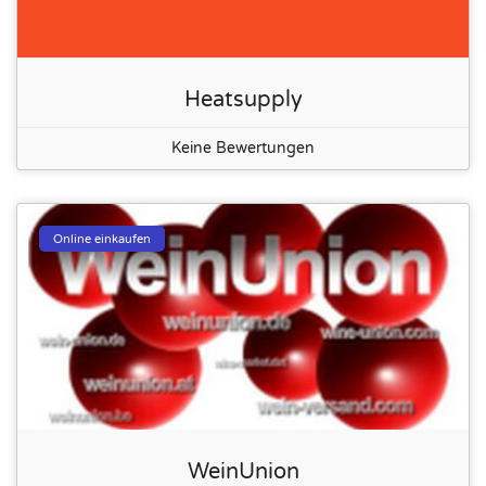
Heatsupply
Keine Bewertungen
Online einkaufen
WeinUnion