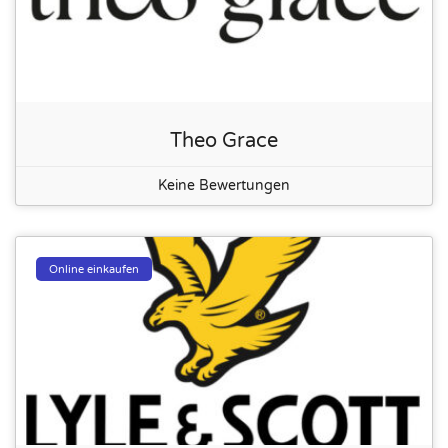
Theo Grace
Keine Bewertungen
Online einkaufen