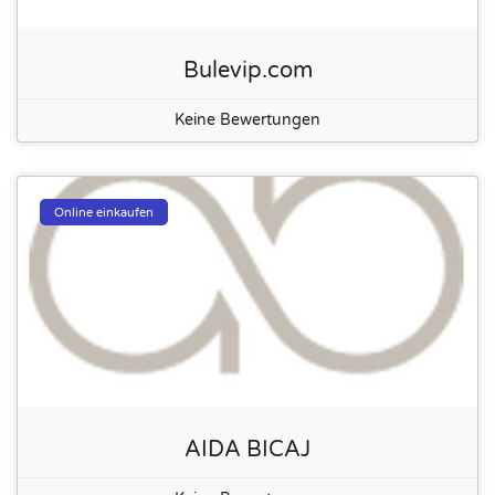
Bulevip.com
Keine Bewertungen
Online einkaufen
AIDA BICAJ