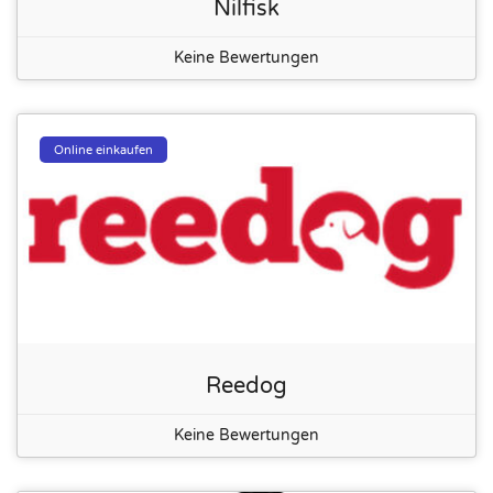
Nilfisk
Keine Bewertungen
Online einkaufen
Reedog
Keine Bewertungen