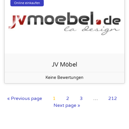
Online einkaufen
JV Möbel
Keine Bewertungen
« Previous page
1
2
3
…
212
Next page »