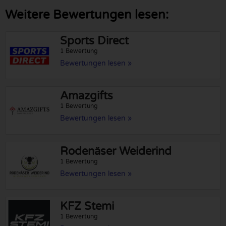
Weitere Bewertungen lesen:
Sports Direct
1 Bewertung
Bewertungen lesen »
Amazgifts
1 Bewertung
Bewertungen lesen »
Rodenäser Weiderind
1 Bewertung
Bewertungen lesen »
KFZ Stemi
1 Bewertung