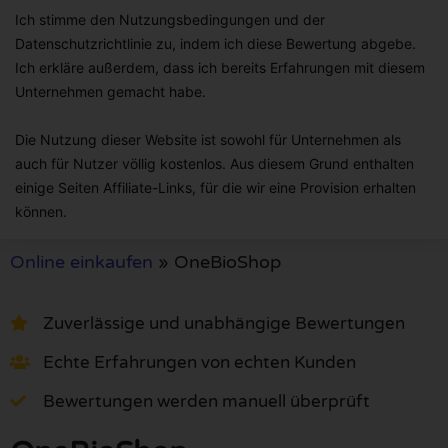
Ich stimme den Nutzungsbedingungen und der
Datenschutzrichtlinie zu, indem ich diese Bewertung abgebe.
Ich erkläre außerdem, dass ich bereits Erfahrungen mit diesem
Unternehmen gemacht habe.
Die Nutzung dieser Website ist sowohl für Unternehmen als
auch für Nutzer völlig kostenlos. Aus diesem Grund enthalten
einige Seiten Affiliate-Links, für die wir eine Provision erhalten
können.
Online einkaufen
»
OneBioShop
Zuverlässige und unabhängige Bewertungen
Echte Erfahrungen von echten Kunden
Bewertungen werden manuell überprüft