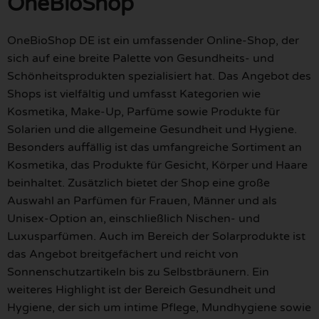
OneBioShop
OneBioShop DE ist ein umfassender Online-Shop, der
sich auf eine breite Palette von Gesundheits- und
Schönheitsprodukten spezialisiert hat. Das Angebot des
Shops ist vielfältig und umfasst Kategorien wie
Kosmetika, Make-Up, Parfüme sowie Produkte für
Solarien und die allgemeine Gesundheit und Hygiene.
Besonders auffällig ist das umfangreiche Sortiment an
Kosmetika, das Produkte für Gesicht, Körper und Haare
beinhaltet. Zusätzlich bietet der Shop eine große
Auswahl an Parfümen für Frauen, Männer und als
Unisex-Option an, einschließlich Nischen- und
Luxusparfümen. Auch im Bereich der Solarprodukte ist
das Angebot breitgefächert und reicht von
Sonnenschutzartikeln bis zu Selbstbräunern. Ein
weiteres Highlight ist der Bereich Gesundheit und
Hygiene, der sich um intime Pflege, Mundhygiene sowie