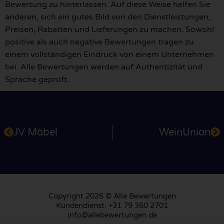
Bewertung zu hinterlassen. Auf diese Weise helfen Sie
anderen, sich ein gutes Bild von den Dienstleistungen,
Preisen, Rabatten und Lieferungen zu machen. Sowohl
positive als auch negative Bewertungen tragen zu
einem vollständigen Eindruck von einem Unternehmen
bei. Alle Bewertungen werden auf Authentizität und
Sprache geprüft.
JV Möbel
WeinUnion
Copyright 2026 © Alle Bewertungen
Kundendienst: +31 79 360 2701
info@allebewertungen.de