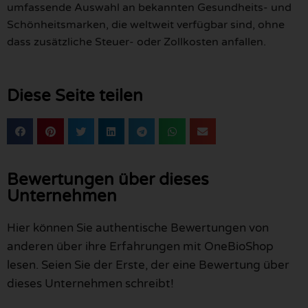
umfassende Auswahl an bekannten Gesundheits- und
Schönheitsmarken, die weltweit verfügbar sind, ohne
dass zusätzliche Steuer- oder Zollkosten anfallen.
Diese Seite teilen
Bewertungen über dieses
Unternehmen
Hier können Sie authentische Bewertungen von
anderen über ihre Erfahrungen mit OneBioShop
lesen. Seien Sie der Erste, der eine Bewertung über
dieses Unternehmen schreibt!