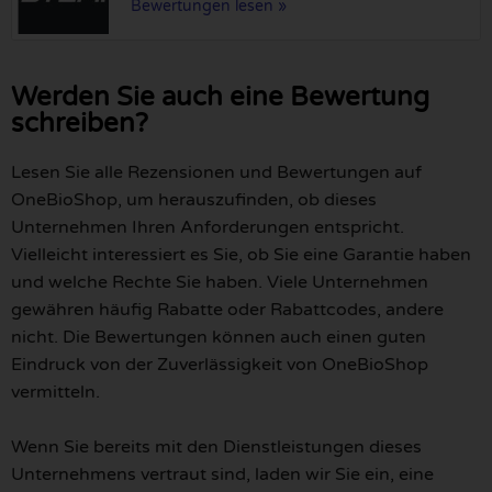
Bewertungen lesen »
Werden Sie auch eine Bewertung
schreiben?
Lesen Sie alle Rezensionen und Bewertungen auf
OneBioShop, um herauszufinden, ob dieses
Unternehmen Ihren Anforderungen entspricht.
Vielleicht interessiert es Sie, ob Sie eine Garantie haben
und welche Rechte Sie haben. Viele Unternehmen
gewähren häufig Rabatte oder Rabattcodes, andere
nicht. Die Bewertungen können auch einen guten
Eindruck von der Zuverlässigkeit von OneBioShop
vermitteln.
Wenn Sie bereits mit den Dienstleistungen dieses
Unternehmens vertraut sind, laden wir Sie ein, eine