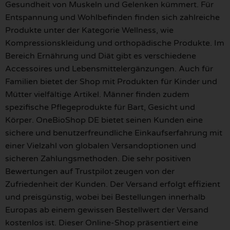
Gesundheit von Muskeln und Gelenken kümmert. Für
Entspannung und Wohlbefinden finden sich zahlreiche
Produkte unter der Kategorie Wellness, wie
Kompressionskleidung und orthopädische Produkte. Im
Bereich Ernährung und Diät gibt es verschiedene
Accessoires und Lebensmittelergänzungen. Auch für
Familien bietet der Shop mit Produkten für Kinder und
Mütter vielfältige Artikel. Männer finden zudem
spezifische Pflegeprodukte für Bart, Gesicht und
Körper. OneBioShop DE bietet seinen Kunden eine
sichere und benutzerfreundliche Einkaufserfahrung mit
einer Vielzahl von globalen Versandoptionen und
sicheren Zahlungsmethoden. Die sehr positiven
Bewertungen auf Trustpilot zeugen von der
Zufriedenheit der Kunden. Der Versand erfolgt effizient
und preisgünstig, wobei bei Bestellungen innerhalb
Europas ab einem gewissen Bestellwert der Versand
kostenlos ist. Dieser Online-Shop präsentiert eine