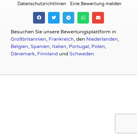
Datenschutzrichtlinien
Eine Bewertung melden
Besuchen Sie unsere Bewertungsplattform in
Großbritannien
,
Frankreich
, den
Niederlanden
,
Belgien
,
Spanien
,
Italien
,
Portugal
,
Polen
,
Dänemark
,
Finnland
und
Schweden
.