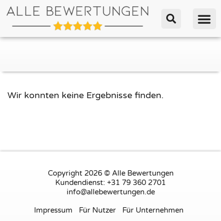
Wir konnten keine Ergebnisse finden.
Copyright 2026 © Alle Bewertungen
Kundendienst: +31 79 360 2701
info@allebewertungen.de
Impressum
Für Nutzer
Für Unternehmen