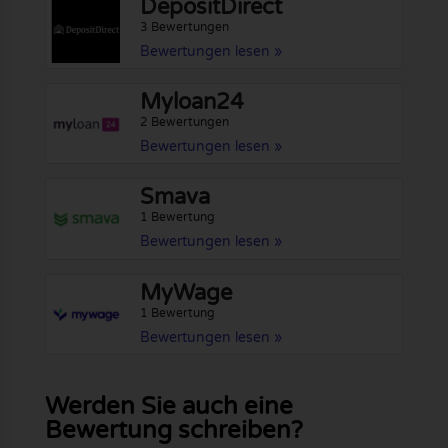
DepositDirect
3 Bewertungen
Bewertungen lesen »
Myloan24
2 Bewertungen
Bewertungen lesen »
Smava
1 Bewertung
Bewertungen lesen »
MyWage
1 Bewertung
Bewertungen lesen »
Werden Sie auch eine
Bewertung schreiben?