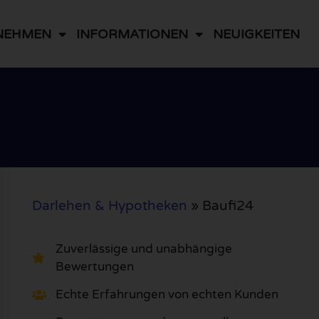
NEHMEN
INFORMATIONEN
NEUIGKEITEN
Darlehen & Hypotheken
»
Baufi24
Zuverlässige und unabhängige
Bewertungen
Echte Erfahrungen von echten Kunden