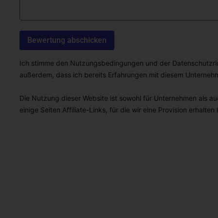
Ich stimme den Nutzungsbedingungen und der Datenschutzricht
außerdem, dass ich bereits Erfahrungen mit diesem Unterne
Die Nutzung dieser Website ist sowohl für Unternehmen als auc
einige Seiten Affiliate-Links, für die wir eine Provision erhalten