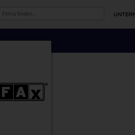
UNTER