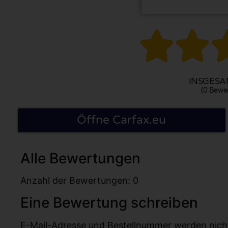


INSGESAM
(0 Bewe
Öffne Carfax.eu
Alle Bewertungen
Anzahl der Bewertungen: 0
Eine Bewertung schreiben
E-Mail-Adresse und Bestellnummer werden nicht v