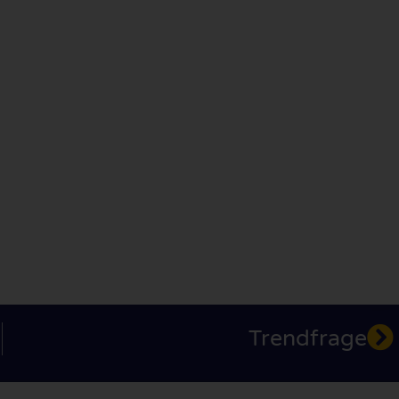
Trendfrage