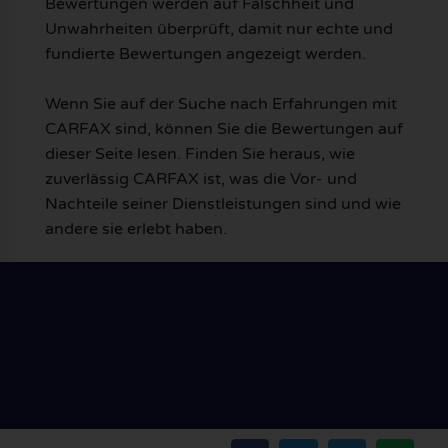
Bewertungen werden auf Falschheit und
Unwahrheiten überprüft, damit nur echte und
fundierte Bewertungen angezeigt werden.
Wenn Sie auf der Suche nach Erfahrungen mit
CARFAX sind, können Sie die Bewertungen auf
dieser Seite lesen. Finden Sie heraus, wie
zuverlässig CARFAX ist, was die Vor- und
Nachteile seiner Dienstleistungen sind und wie
andere sie erlebt haben.