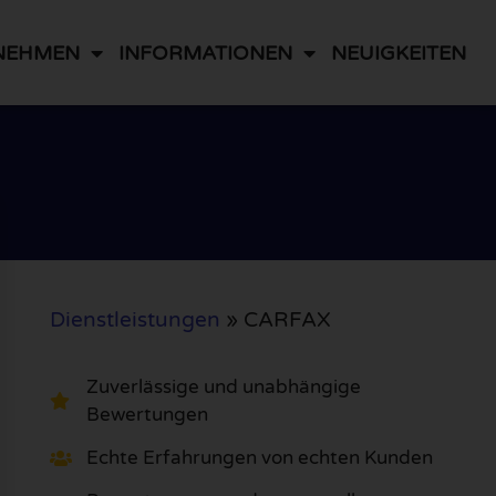
NEHMEN
INFORMATIONEN
NEUIGKEITEN
Dienstleistungen
»
CARFAX
Zuverlässige und unabhängige
Bewertungen
Echte Erfahrungen von echten Kunden