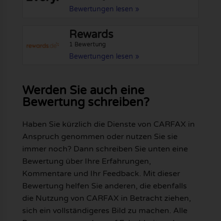
Bewertungen lesen »
Rewards
1 Bewertung
Bewertungen lesen »
Werden Sie auch eine
Bewertung schreiben?
Haben Sie kürzlich die Dienste von CARFAX in
Anspruch genommen oder nutzen Sie sie
immer noch? Dann schreiben Sie unten eine
Bewertung über Ihre Erfahrungen,
Kommentare und Ihr Feedback. Mit dieser
Bewertung helfen Sie anderen, die ebenfalls
die Nutzung von CARFAX in Betracht ziehen,
sich ein vollständigeres Bild zu machen. Alle