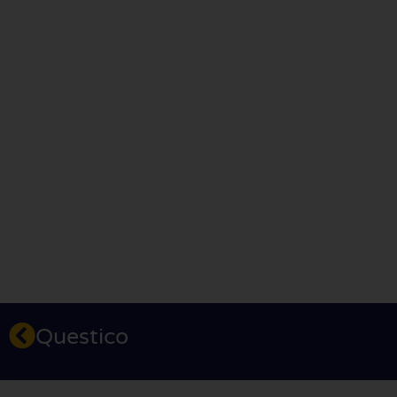
Questico