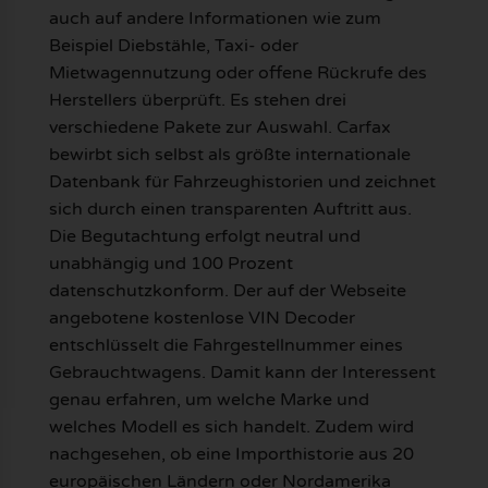
auch auf andere Informationen wie zum
Beispiel Diebstähle, Taxi- oder
Mietwagennutzung oder offene Rückrufe des
Herstellers überprüft. Es stehen drei
verschiedene Pakete zur Auswahl. Carfax
bewirbt sich selbst als größte internationale
Datenbank für Fahrzeughistorien und zeichnet
sich durch einen transparenten Auftritt aus.
Die Begutachtung erfolgt neutral und
unabhängig und 100 Prozent
datenschutzkonform. Der auf der Webseite
angebotene kostenlose VIN Decoder
entschlüsselt die Fahrgestellnummer eines
Gebrauchtwagens. Damit kann der Interessent
genau erfahren, um welche Marke und
welches Modell es sich handelt. Zudem wird
nachgesehen, ob eine Importhistorie aus 20
europäischen Ländern oder Nordamerika