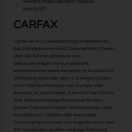
Bewertungen werden manuell
überprüft
CARFAX
Carfax ist ein Dienstleistungsunternehmen,
das Einzelpersonen und Unternehmen Daten
über die Fahrzeughistorie von
Gebrauchtwagen für europäische,
amerikanische sowie kanadische Kunden zur
Verfügung stellt.Wer also in Erwägung zieht,
einen Gebrauchtwagen aus Europa oder
Amerika zu importieren, kann sich bei Carfax
eine Gebrauchtwagenhistorie anfordern.
Dieses Dokument bietet Informationen über
Inspektionen, Unfälle oder eventuelle
Tachomanipulationen und ergänzt damit das
Kfz-Gutachten. Zudem wird das Fahrzeug