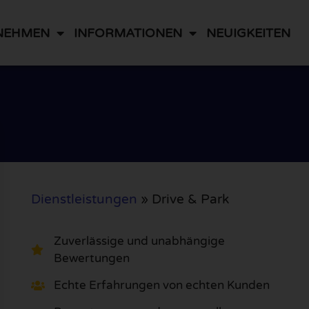
NEHMEN
INFORMATIONEN
NEUIGKEITEN
Dienstleistungen
»
Drive & Park
Zuverlässige und unabhängige
Bewertungen
Echte Erfahrungen von echten Kunden