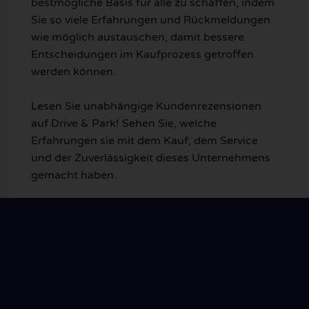
bestmögliche Basis für alle zu schaffen, indem
Sie so viele Erfahrungen und Rückmeldungen
wie möglich austauschen, damit bessere
Entscheidungen im Kaufprozess getroffen
werden können.
Lesen Sie unabhängige Kundenrezensionen
auf Drive & Park! Sehen Sie, welche
Erfahrungen sie mit dem Kauf, dem Service
und der Zuverlässigkeit dieses Unternehmens
gemacht haben.