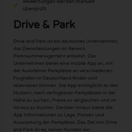
Bewertungen werden manuell
überprüft
Drive & Park
Drive and Park ist ein deutsches Unternehmen,
das Dienstleistungen im Bereich
Parkraummanagement anbietet. Das
Unternehmen bietet eine mobile App an, mit
der Autofahrer Parkplätze an verschiedenen
Flughäfen in Deutschland finden und
reservieren können. Die App ermöglicht es den
Nutzern, nach verfügbaren Parkplätzen in der
Nähe zu suchen, Preise zu vergleichen und im
Voraus zu buchen. Darüber hinaus bietet die
App Informationen zu Lage, Preisen und
Ausstattung der Parkplätze. Das Ziel von Drive
and Park ist es, seinen Kunden ein