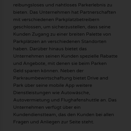
reibungsloses und nahtloses Parkerlebnis zu
bieten. Das Unternehmen hat Partnerschaften
mit verschiedenen Parkplatzbetreibern
geschlossen, um sicherzustellen, dass seine
Kunden Zugang zu einer breiten Palette von
Parkplätzen an verschiedenen Standorten
haben. Darüber hinaus bietet das
Unternehmen seinen Kunden spezielle Rabatte
und Angebote, mit denen sie beim Parken
Geld sparen können. Neben der
Parkraumbewirtschaftung bietet Drive and
Park über seine mobile App weitere
Dienstleistungen wie Autowäsche,
Autovermietung und Flughafenshuttle an. Das
Unternehmen verfügt über ein
Kundendienstteam, das den Kunden bei allen
Fragen und Anliegen zur Seite steht.