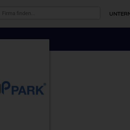
UNTER