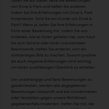
Lesen Sie auf dieser Seite die Bewertungen
von Drive & Park und helfen Sie anderen,
indem Sie Ihre Erfahrungen mit Drive & Park
hinterlassen. Sind Sie ein Kunde von Drive &
Park? Wenn ja, teilen Sie Ihre Erfahrungen in
Form einer Bewertung mit. Indem Sie uns
mitteilen, wie es Ihnen gefallen hat, vom Kauf
bis zum Service oder einer unerwarteten
Beschwerde, helfen Sie anderen, sich ein
vollständiges Bild zu machen. Sowohl positive
als auch negative Erfahrungen sind wichtig,
um einen zuverlässigen Überblick zu erhalten.
Um unabhängige und faire Bewertungen zu
gewährleisten, werden alle abgegebenen
Bewertungen überprüft und bei Unwahrheiten
oder Verstößen gegen unsere Richtlinien
gegebenenfalls moderiert. Helfen Sie mit, die