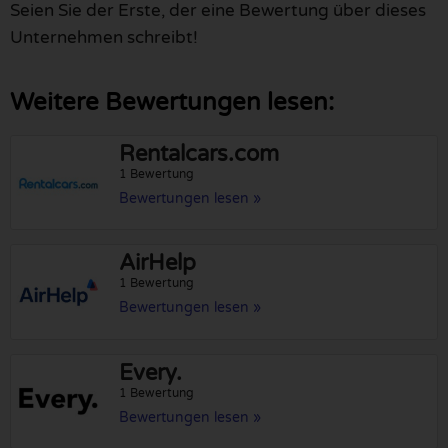
Seien Sie der Erste, der eine Bewertung über dieses
Unternehmen schreibt!
Weitere Bewertungen lesen:
Rentalcars.com
1 Bewertung
Bewertungen lesen »
AirHelp
1 Bewertung
Bewertungen lesen »
Every.
1 Bewertung
Bewertungen lesen »