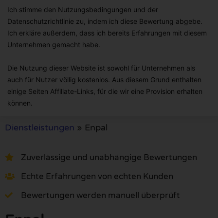
Ich stimme den Nutzungsbedingungen und der
Datenschutzrichtlinie zu, indem ich diese Bewertung abgebe.
Ich erkläre außerdem, dass ich bereits Erfahrungen mit diesem
Unternehmen gemacht habe.
Die Nutzung dieser Website ist sowohl für Unternehmen als
auch für Nutzer völlig kostenlos. Aus diesem Grund enthalten
einige Seiten Affiliate-Links, für die wir eine Provision erhalten
können.
Dienstleistungen
»
Enpal
Zuverlässige und unabhängige Bewertungen
Echte Erfahrungen von echten Kunden
Bewertungen werden manuell überprüft