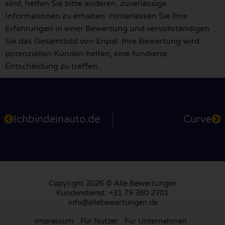
sind, helfen Sie bitte anderen, zuverlässige
Informationen zu erhalten. Hinterlassen Sie Ihre
Erfahrungen in einer Bewertung und vervollständigen
Sie das Gesamtbild von Enpal. Ihre Bewertung wird
potenziellen Kunden helfen, eine fundierte
Entscheidung zu treffen.
Ichbindeinauto.de
Curve
Copyright 2026 © Alle Bewertungen
Kundendienst: +31 79 360 2701
info@allebewertungen.de
Impressum
Für Nutzer
Für Unternehmen