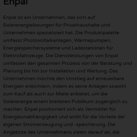
Enpal
Enpal ist ein Unternehmen, das sich auf
Solarenergielösungen für Privathaushalte und
Unternehmen spezialisiert hat. Die Produktpalette
umfasst Photovoltaikanlagen, Wärmepumpen,
Energiespeichersysteme und Ladestationen für
Elektrofahrzeuge. Die Dienstleistungen von Enpal
umfassen den gesamten Prozess von der Beratung und
Planung bis hin zur Installation und Wartung. Das
Unternehmen möchte den Umstieg auf erneuerbare
Energien erleichtern, indem es seine Anlagen sowohl
zum Kauf als auch zur Miete anbietet, um die
Solarenergie einem breiteren Publikum zugänglich zu
machen. Enpal positioniert sich als Vermittler für
Energieunabhängigkeit und wirbt für die Vorteile der
eigenen Stromerzeugung und -speicherung. Die
Angebote des Unternehmens zielen darauf ab, die