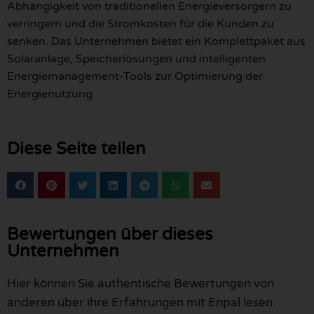
Abhängigkeit von traditionellen Energieversorgern zu
verringern und die Stromkosten für die Kunden zu
senken. Das Unternehmen bietet ein Komplettpaket aus
Solaranlage, Speicherlösungen und intelligenten
Energiemanagement-Tools zur Optimierung der
Energienutzung.
Diese Seite teilen
Bewertungen über dieses
Unternehmen
Hier können Sie authentische Bewertungen von
anderen über ihre Erfahrungen mit Enpal lesen.