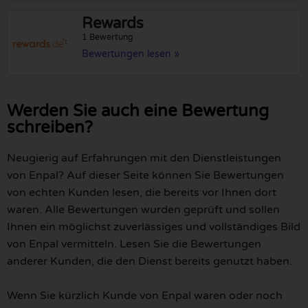
Rewards
1 Bewertung
Bewertungen lesen »
Werden Sie auch eine Bewertung
schreiben?
Neugierig auf Erfahrungen mit den Dienstleistungen
von Enpal? Auf dieser Seite können Sie Bewertungen
von echten Kunden lesen, die bereits vor Ihnen dort
waren. Alle Bewertungen wurden geprüft und sollen
Ihnen ein möglichst zuverlässiges und vollständiges Bild
von Enpal vermitteln. Lesen Sie die Bewertungen
anderer Kunden, die den Dienst bereits genutzt haben.
Wenn Sie kürzlich Kunde von Enpal waren oder noch