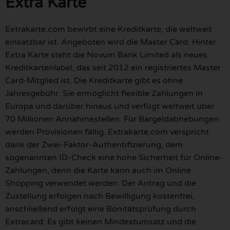
Extra Karte
Extrakarte.com bewirbt eine Kreditkarte, die weltweit
einsatzbar ist. Angeboten wird die Master Card. Hinter
Extra Karte steht die Novum Bank Limited als neues
Kreditkartenlabel, das seit 2012 ein registriertes Master
Card-Mitglied ist. Die Kreditkarte gibt es ohne
Jahresgebühr. Sie ermöglicht flexible Zahlungen in
Europa und darüber hinaus und verfügt weltweit über
70 Millionen Annahmestellen. Für Bargeldabhebungen
werden Provisionen fällig. Extrakarte.com verspricht
dank der Zwei-Faktor-Authentifizierung, dem
sogenannten ID-Check eine hohe Sicherheit für Online-
Zahlungen, denn die Karte kann auch im Online
Shopping verwendet werden. Der Antrag und die
Zustellung erfolgen nach Bewilligung kostenfrei,
anschließend erfolgt eine Bonitätsprüfung durch
Extracard. Es gibt keinen Mindestumsatz und die