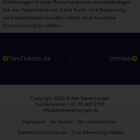
Erfahrungen in einer Bewertung und vervollständigen
Sie das Gesamtbild von Extra Karte. Ihre Bewertung
wird potenziellen Kunden helfen, eine fundierte
Entscheidung zu treffen.
TwoTickets.de
Immlab
Copyright 2026 © Alle Bewertungen
Kundendienst: +31 79 360 2701
info@allebewertungen.de
Impressum
Für Nutzer
Für Unternehmen
Datenschutzrichtlinien
Eine Bewertung melden