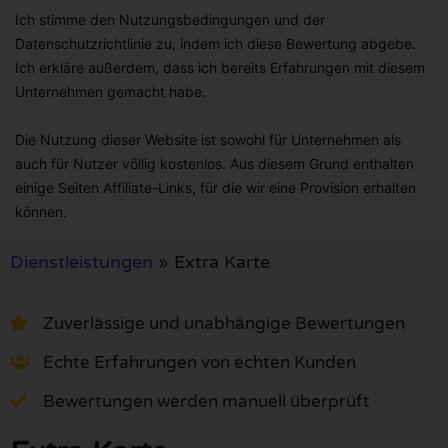
Ich stimme den Nutzungsbedingungen und der
Datenschutzrichtlinie zu, indem ich diese Bewertung abgebe.
Ich erkläre außerdem, dass ich bereits Erfahrungen mit diesem
Unternehmen gemacht habe.
Die Nutzung dieser Website ist sowohl für Unternehmen als
auch für Nutzer völlig kostenlos. Aus diesem Grund enthalten
einige Seiten Affiliate-Links, für die wir eine Provision erhalten
können.
Dienstleistungen
»
Extra Karte
Zuverlässige und unabhängige Bewertungen
Echte Erfahrungen von echten Kunden
Bewertungen werden manuell überprüft