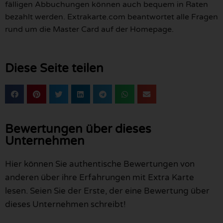
fälligen Abbuchungen können auch bequem in Raten
bezahlt werden. Extrakarte.com beantwortet alle Fragen
rund um die Master Card auf der Homepage.
Diese Seite teilen
Bewertungen über dieses
Unternehmen
Hier können Sie authentische Bewertungen von
anderen über ihre Erfahrungen mit Extra Karte
lesen. Seien Sie der Erste, der eine Bewertung über
dieses Unternehmen schreibt!