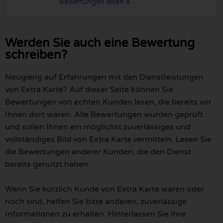
Bewertungen lesen »
Werden Sie auch eine Bewertung
schreiben?
Neugierig auf Erfahrungen mit den Dienstleistungen
von Extra Karte? Auf dieser Seite können Sie
Bewertungen von echten Kunden lesen, die bereits vor
Ihnen dort waren. Alle Bewertungen wurden geprüft
und sollen Ihnen ein möglichst zuverlässiges und
vollständiges Bild von Extra Karte vermitteln. Lesen Sie
die Bewertungen anderer Kunden, die den Dienst
bereits genutzt haben.
Wenn Sie kürzlich Kunde von Extra Karte waren oder
noch sind, helfen Sie bitte anderen, zuverlässige
Informationen zu erhalten. Hinterlassen Sie Ihre