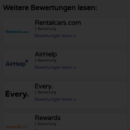
Weitere Bewertungen lesen:
Rentalcars.com
1 Bewertung
Bewertungen lesen »
AirHelp
1 Bewertung
Bewertungen lesen »
Every.
1 Bewertung
Bewertungen lesen »
Rewards
1 Bewertung