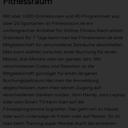
Fitnessraum
Mit über 1000 Onlinekursen und 40 Programmen aus
über 20 Sportarten ist Fitnessraum.de ein
umfangreicher Anbieter für Online-Fitness.Nach einem
Gratistest für 7 Tage kann man bei Fitnessraum.de eine
Mitgliedschaft für verschiedene Zeiträume abschließen.
Man kann wählen zwischen einer Buchung für einen
Monat, drei Monate oder ein ganzes Jahr. Mit
verschiedenen Codes und Rabatten ist die
Mitgliedschaft günstiger für einen längeren
Buchungszeitraum.Hat man die Anmeldung
abgeschlossen, kann man seinen Zugang auf
verschiedenen Geräten nutzen. Vom Handy, vom Laptop
oder vom Smart TV kann man auf die
Fitnessprogramme zugreifen. Das geht von zu Hause
oder auch unterwegs im Freien oder auf Reisen. So ist
man beim Training super flexibel.Auch die einzelnen