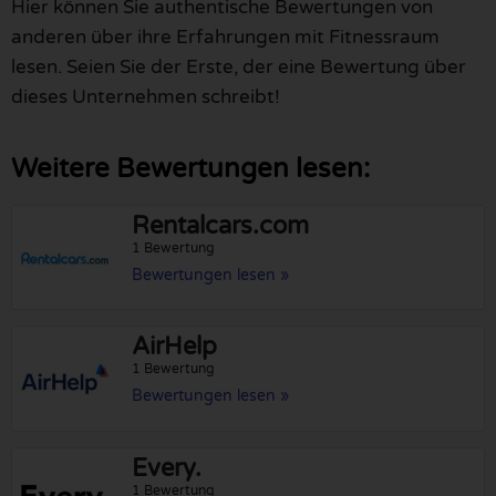
Hier können Sie authentische Bewertungen von
anderen über ihre Erfahrungen mit Fitnessraum
lesen. Seien Sie der Erste, der eine Bewertung über
dieses Unternehmen schreibt!
Weitere Bewertungen lesen:
Rentalcars.com
1 Bewertung
Bewertungen lesen »
AirHelp
1 Bewertung
Bewertungen lesen »
Every.
1 Bewertung