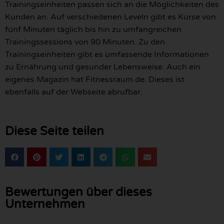
Trainingseinheiten passen sich an die Möglichkeiten des
Kunden an. Auf verschiedenen Leveln gibt es Kurse von
fünf Minuten täglich bis hin zu umfangreichen
Trainingssessions von 90 Minuten. Zu den
Trainingseinheiten gibt es umfassende Informationen
zu Ernährung und gesunder Lebensweise. Auch ein
eigenes Magazin hat Fitnessraum.de. Dieses ist
ebenfalls auf der Webseite abrufbar.
Diese Seite teilen
Bewertungen über dieses
Unternehmen