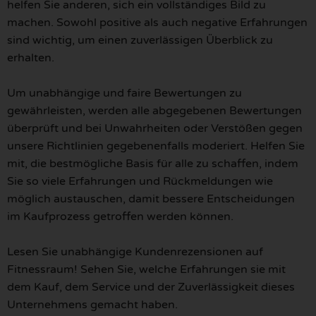
helfen Sie anderen, sich ein vollständiges Bild zu
machen. Sowohl positive als auch negative Erfahrungen
sind wichtig, um einen zuverlässigen Überblick zu
erhalten.
Um unabhängige und faire Bewertungen zu
gewährleisten, werden alle abgegebenen Bewertungen
überprüft und bei Unwahrheiten oder Verstößen gegen
unsere Richtlinien gegebenenfalls moderiert. Helfen Sie
mit, die bestmögliche Basis für alle zu schaffen, indem
Sie so viele Erfahrungen und Rückmeldungen wie
möglich austauschen, damit bessere Entscheidungen
im Kaufprozess getroffen werden können.
Lesen Sie unabhängige Kundenrezensionen auf
Fitnessraum! Sehen Sie, welche Erfahrungen sie mit
dem Kauf, dem Service und der Zuverlässigkeit dieses
Unternehmens gemacht haben.