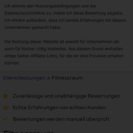
Ich stimme den Nutzungsbedingungen und der
Datenschutzrichtlinie zu, indem ich diese Bewertung abgebe.
Ich erkläre außerdem, dass ich bereits Erfahrungen mit diesem
Unternehmen gemacht habe.
Die Nutzung dieser Website ist sowohl für Unternehmen als
auch für Nutzer völlig kostenlos. Aus diesem Grund enthalten
einige Seiten Affiliate-Links, für die wir eine Provision erhalten
können.
Dienstleistungen
»
Fitnessraum
Zuverlässige und unabhängige Bewertungen
Echte Erfahrungen von echten Kunden
Bewertungen werden manuell überprüft