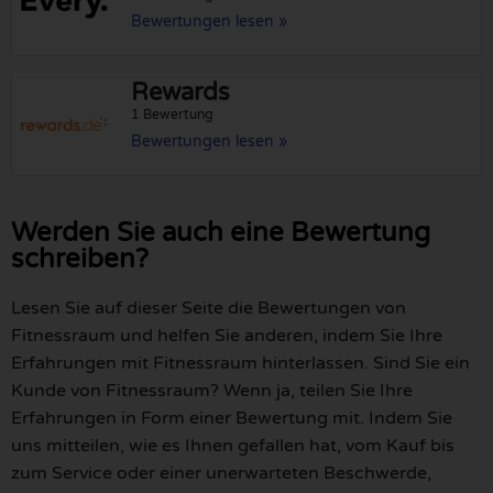
Bewertungen lesen »
Rewards
1 Bewertung
Bewertungen lesen »
Werden Sie auch eine Bewertung
schreiben?
Lesen Sie auf dieser Seite die Bewertungen von
Fitnessraum und helfen Sie anderen, indem Sie Ihre
Erfahrungen mit Fitnessraum hinterlassen. Sind Sie ein
Kunde von Fitnessraum? Wenn ja, teilen Sie Ihre
Erfahrungen in Form einer Bewertung mit. Indem Sie
uns mitteilen, wie es Ihnen gefallen hat, vom Kauf bis
zum Service oder einer unerwarteten Beschwerde,