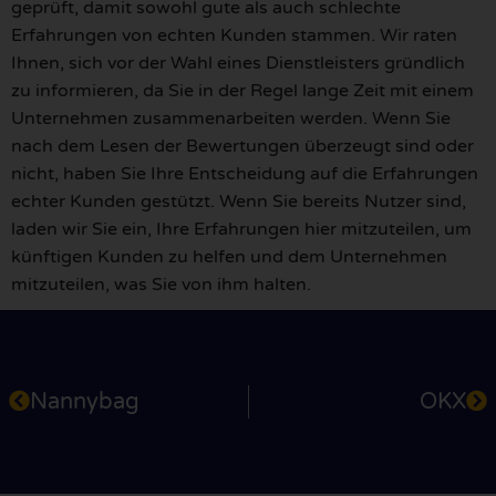
geprüft, damit sowohl gute als auch schlechte
Erfahrungen von echten Kunden stammen. Wir raten
Ihnen, sich vor der Wahl eines Dienstleisters gründlich
zu informieren, da Sie in der Regel lange Zeit mit einem
Unternehmen zusammenarbeiten werden. Wenn Sie
nach dem Lesen der Bewertungen überzeugt sind oder
nicht, haben Sie Ihre Entscheidung auf die Erfahrungen
echter Kunden gestützt. Wenn Sie bereits Nutzer sind,
laden wir Sie ein, Ihre Erfahrungen hier mitzuteilen, um
künftigen Kunden zu helfen und dem Unternehmen
mitzuteilen, was Sie von ihm halten.
Nannybag
OKX