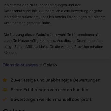
Ich stimme den Nutzungsbedingungen und der
Datenschutzrichtlinie zu, indem ich diese Bewertung abgebe.
Ich erkläre außerdem, dass ich bereits Erfahrungen mit diesem
Unternehmen gemacht habe.
Die Nutzung dieser Website ist sowohl für Unternehmen als
auch für Nutzer völlig kostenlos. Aus diesem Grund enthalten
einige Seiten Affiliate-Links, für die wir eine Provision erhalten
können.
Dienstleistungen
»
Gelato
Zuverlässige und unabhängige Bewertungen
Echte Erfahrungen von echten Kunden
Bewertungen werden manuell überprüft