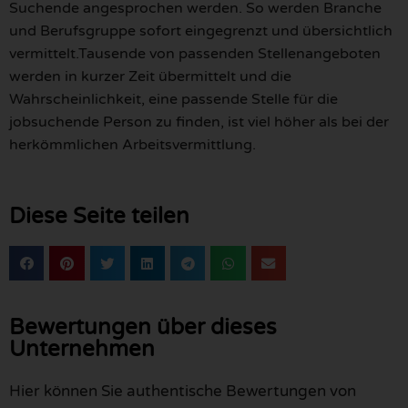
Suchende angesprochen werden. So werden Branche
und Berufsgruppe sofort eingegrenzt und übersichtlich
vermittelt.Tausende von passenden Stellenangeboten
werden in kurzer Zeit übermittelt und die
Wahrscheinlichkeit, eine passende Stelle für die
jobsuchende Person zu finden, ist viel höher als bei der
herkömmlichen Arbeitsvermittlung.
Diese Seite teilen
Bewertungen über dieses
Unternehmen
Hier können Sie authentische Bewertungen von