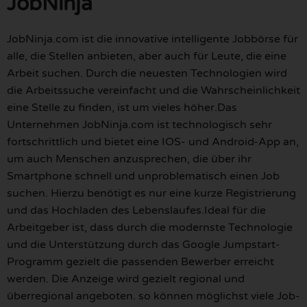
JobNinja
JobNinja.com ist die innovative intelligente Jobbörse für
alle, die Stellen anbieten, aber auch für Leute, die eine
Arbeit suchen. Durch die neuesten Technologien wird
die Arbeitssuche vereinfacht und die Wahrscheinlichkeit
eine Stelle zu finden, ist um vieles höher.Das
Unternehmen JobNinja.com ist technologisch sehr
fortschrittlich und bietet eine IOS- und Android-App an,
um auch Menschen anzusprechen, die über ihr
Smartphone schnell und unproblematisch einen Job
suchen. Hierzu benötigt es nur eine kurze Registrierung
und das Hochladen des Lebenslaufes.Ideal für die
Arbeitgeber ist, dass durch die modernste Technologie
und die Unterstützung durch das Google Jumpstart-
Programm gezielt die passenden Bewerber erreicht
werden. Die Anzeige wird gezielt regional und
überregional angeboten. so können möglichst viele Job-