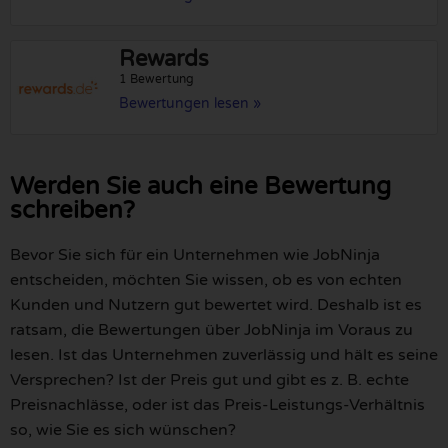
Rewards
1 Bewertung
Bewertungen lesen »
Werden Sie auch eine Bewertung
schreiben?
Bevor Sie sich für ein Unternehmen wie JobNinja
entscheiden, möchten Sie wissen, ob es von echten
Kunden und Nutzern gut bewertet wird. Deshalb ist es
ratsam, die Bewertungen über JobNinja im Voraus zu
lesen. Ist das Unternehmen zuverlässig und hält es seine
Versprechen? Ist der Preis gut und gibt es z. B. echte
Preisnachlässe, oder ist das Preis-Leistungs-Verhältnis
so, wie Sie es sich wünschen?