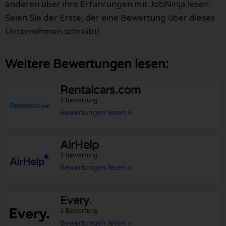
anderen über ihre Erfahrungen mit JobNinja lesen.
Seien Sie der Erste, der eine Bewertung über dieses
Unternehmen schreibt!
Weitere Bewertungen lesen:
Rentalcars.com
1 Bewertung
Bewertungen lesen »
AirHelp
1 Bewertung
Bewertungen lesen »
Every.
1 Bewertung
Bewertungen lesen »