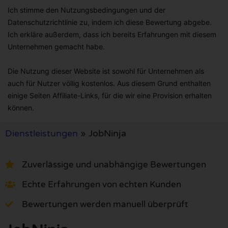
Ich stimme den Nutzungsbedingungen und der
Datenschutzrichtlinie zu, indem ich diese Bewertung abgebe.
Ich erkläre außerdem, dass ich bereits Erfahrungen mit diesem
Unternehmen gemacht habe.
Die Nutzung dieser Website ist sowohl für Unternehmen als
auch für Nutzer völlig kostenlos. Aus diesem Grund enthalten
einige Seiten Affiliate-Links, für die wir eine Provision erhalten
können.
Dienstleistungen
»
JobNinja
Zuverlässige und unabhängige Bewertungen
Echte Erfahrungen von echten Kunden
Bewertungen werden manuell überprüft