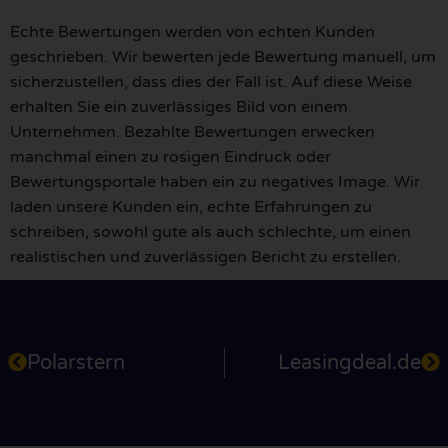
Echte Bewertungen werden von echten Kunden
geschrieben. Wir bewerten jede Bewertung manuell, um
sicherzustellen, dass dies der Fall ist. Auf diese Weise
erhalten Sie ein zuverlässiges Bild von einem
Unternehmen. Bezahlte Bewertungen erwecken
manchmal einen zu rosigen Eindruck oder
Bewertungsportale haben ein zu negatives Image. Wir
laden unsere Kunden ein, echte Erfahrungen zu
schreiben, sowohl gute als auch schlechte, um einen
realistischen und zuverlässigen Bericht zu erstellen.
Polarstern
Leasingdeal.de