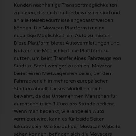
Kunden nachhaltige Transportmöglichkeiten
zu bieten, die auch budgetbewusster sind und
an alle Reisebedürfnisse angepasst werden
können. Die Movacar-Plattform ist eine
neuartige Möglichkeit, ein Auto zu mieten.
Diese Plattform bietet Autovermietungen und
Nutzern die Möglichkeit, die Plattform zu
nutzen, um beim Transfer eines Fahrzeugs von
Stadt zu Stadt weniger zu zahlen. Movacar
bietet einen Mietwagenservice an, der dem
Fahrradverleih in mehreren europäischen
Städten ähnelt. Dieses Modell hat sich
bewährt, da das Unternehmen Menschen für
durchschnittlich 1 Euro pro Stunde bedient.
Wenn man bedenkt, wie lange ein Auto
vermietet wird, kann es für beide Seiten
lukrativ sein. Wie Sie auf der Movacar-Website
sehen können, befinden sich die Movacars