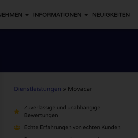
NEHMEN
INFORMATIONEN
NEUIGKEITEN
Dienstleistungen
»
Movacar
Zuverlässige und unabhängige
Bewertungen
Echte Erfahrungen von echten Kunden