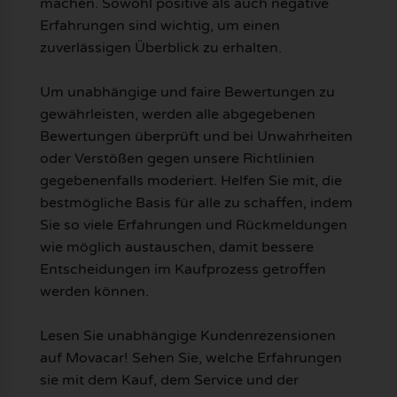
machen. Sowohl positive als auch negative
Erfahrungen sind wichtig, um einen
zuverlässigen Überblick zu erhalten.
Um unabhängige und faire Bewertungen zu
gewährleisten, werden alle abgegebenen
Bewertungen überprüft und bei Unwahrheiten
oder Verstößen gegen unsere Richtlinien
gegebenenfalls moderiert. Helfen Sie mit, die
bestmögliche Basis für alle zu schaffen, indem
Sie so viele Erfahrungen und Rückmeldungen
wie möglich austauschen, damit bessere
Entscheidungen im Kaufprozess getroffen
werden können.
Lesen Sie unabhängige Kundenrezensionen
auf Movacar! Sehen Sie, welche Erfahrungen
sie mit dem Kauf, dem Service und der