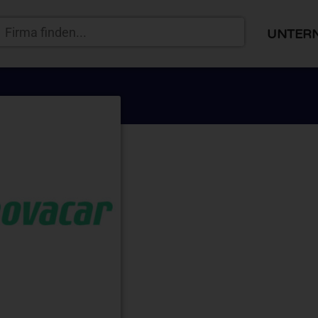
UNTER