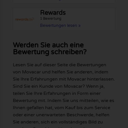
Rewards
1 Bewertung
Bewertungen lesen »
Werden Sie auch eine
Bewertung schreiben?
Lesen Sie auf dieser Seite die Bewertungen
von Movacar und helfen Sie anderen, indem
Sie Ihre Erfahrungen mit Movacar hinterlassen.
Sind Sie ein Kunde von Movacar? Wenn ja,
teilen Sie Ihre Erfahrungen in Form einer
Bewertung mit. Indem Sie uns mitteilen, wie es
Ihnen gefallen hat, vom Kauf bis zum Service
oder einer unerwarteten Beschwerde, helfen
Sie anderen, sich ein vollständiges Bild zu