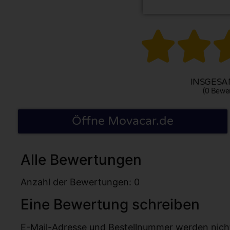


INSGESAM
(0 Bewe
Öffne Movacar.de
Alle Bewertungen
Anzahl der Bewertungen: 0
Eine Bewertung schreiben
E-Mail-Adresse und Bestellnummer werden nicht v