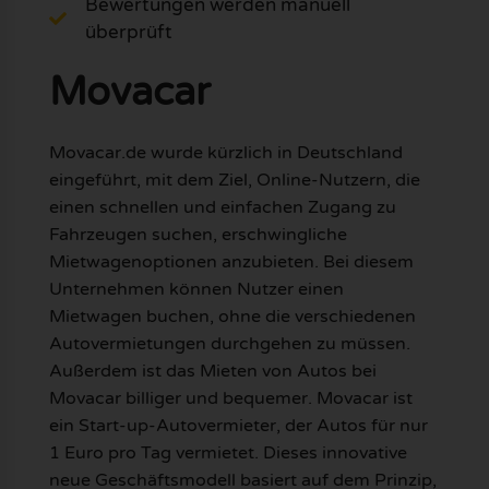
Bewertungen werden manuell
überprüft
Movacar
Movacar.de wurde kürzlich in Deutschland
eingeführt, mit dem Ziel, Online-Nutzern, die
einen schnellen und einfachen Zugang zu
Fahrzeugen suchen, erschwingliche
Mietwagenoptionen anzubieten. Bei diesem
Unternehmen können Nutzer einen
Mietwagen buchen, ohne die verschiedenen
Autovermietungen durchgehen zu müssen.
Außerdem ist das Mieten von Autos bei
Movacar billiger und bequemer. Movacar ist
ein Start-up-Autovermieter, der Autos für nur
1 Euro pro Tag vermietet. Dieses innovative
neue Geschäftsmodell basiert auf dem Prinzip,