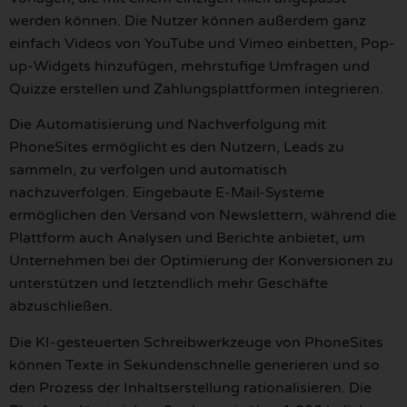
werden können. Die Nutzer können außerdem ganz
einfach Videos von YouTube und Vimeo einbetten, Pop-
up-Widgets hinzufügen, mehrstufige Umfragen und
Quizze erstellen und Zahlungsplattformen integrieren.
Die Automatisierung und Nachverfolgung mit
PhoneSites ermöglicht es den Nutzern, Leads zu
sammeln, zu verfolgen und automatisch
nachzuverfolgen. Eingebaute E-Mail-Systeme
ermöglichen den Versand von Newslettern, während die
Plattform auch Analysen und Berichte anbietet, um
Unternehmen bei der Optimierung der Konversionen zu
unterstützen und letztendlich mehr Geschäfte
abzuschließen.
Die KI-gesteuerten Schreibwerkzeuge von PhoneSites
können Texte in Sekundenschnelle generieren und so
den Prozess der Inhaltserstellung rationalisieren. Die