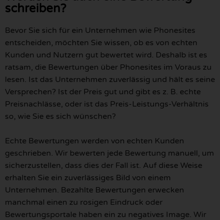
schreiben?
Bevor Sie sich für ein Unternehmen wie Phonesites
entscheiden, möchten Sie wissen, ob es von echten
Kunden und Nutzern gut bewertet wird. Deshalb ist es
ratsam, die Bewertungen über Phonesites im Voraus zu
lesen. Ist das Unternehmen zuverlässig und hält es seine
Versprechen? Ist der Preis gut und gibt es z. B. echte
Preisnachlässe, oder ist das Preis-Leistungs-Verhältnis
so, wie Sie es sich wünschen?
Echte Bewertungen werden von echten Kunden
geschrieben. Wir bewerten jede Bewertung manuell, um
sicherzustellen, dass dies der Fall ist. Auf diese Weise
erhalten Sie ein zuverlässiges Bild von einem
Unternehmen. Bezahlte Bewertungen erwecken
manchmal einen zu rosigen Eindruck oder
Bewertungsportale haben ein zu negatives Image. Wir