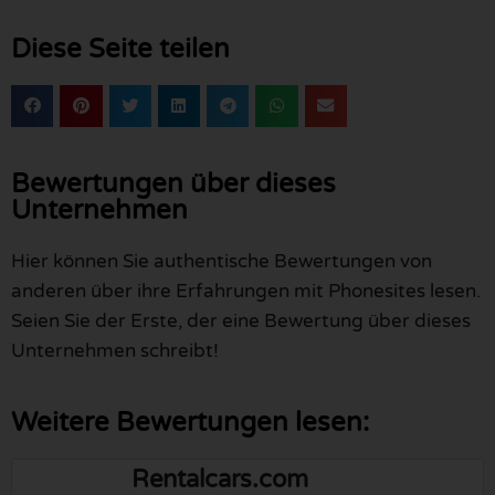
Diese Seite teilen
Bewertungen über dieses
Unternehmen
Hier können Sie authentische Bewertungen von
anderen über ihre Erfahrungen mit Phonesites lesen.
Seien Sie der Erste, der eine Bewertung über dieses
Unternehmen schreibt!
Weitere Bewertungen lesen:
Rentalcars.com