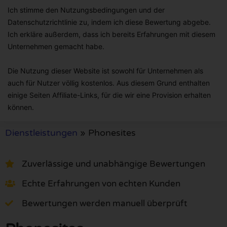
Ich stimme den Nutzungsbedingungen und der
Datenschutzrichtlinie zu, indem ich diese Bewertung abgebe.
Ich erkläre außerdem, dass ich bereits Erfahrungen mit diesem
Unternehmen gemacht habe.
Die Nutzung dieser Website ist sowohl für Unternehmen als
auch für Nutzer völlig kostenlos. Aus diesem Grund enthalten
einige Seiten Affiliate-Links, für die wir eine Provision erhalten
können.
Dienstleistungen
»
Phonesites
Zuverlässige und unabhängige Bewertungen
Echte Erfahrungen von echten Kunden
Bewertungen werden manuell überprüft