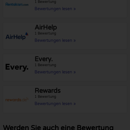
1 Bewertung
Bewertungen lesen »
AirHelp
1 Bewertung
Bewertungen lesen »
Every.
1 Bewertung
Bewertungen lesen »
Rewards
1 Bewertung
Bewertungen lesen »
Werden Sie auch eine Bewertung