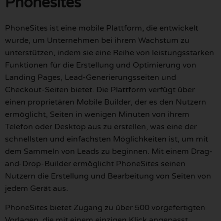
Phonesites
PhoneSites ist eine mobile Plattform, die entwickelt
wurde, um Unternehmen bei ihrem Wachstum zu
unterstützen, indem sie eine Reihe von leistungsstarken
Funktionen für die Erstellung und Optimierung von
Landing Pages, Lead-Generierungsseiten und
Checkout-Seiten bietet. Die Plattform verfügt über
einen proprietären Mobile Builder, der es den Nutzern
ermöglicht, Seiten in wenigen Minuten von ihrem
Telefon oder Desktop aus zu erstellen, was eine der
schnellsten und einfachsten Möglichkeiten ist, um mit
dem Sammeln von Leads zu beginnen. Mit einem Drag-
and-Drop-Builder ermöglicht PhoneSites seinen
Nutzern die Erstellung und Bearbeitung von Seiten von
jedem Gerät aus.
PhoneSites bietet Zugang zu über 500 vorgefertigten
Vorlagen, die mit einem einzigen Klick angepasst