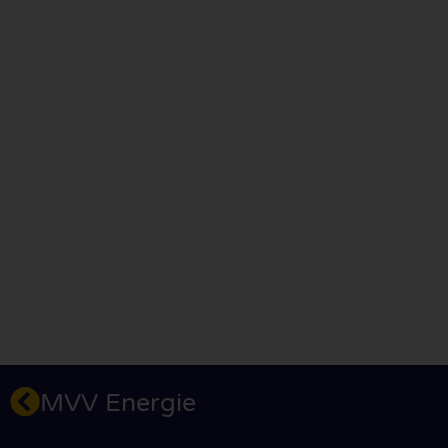
MVV Energie