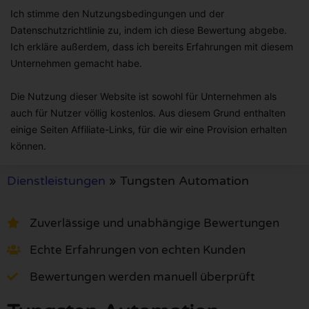
Ich stimme den Nutzungsbedingungen und der
Datenschutzrichtlinie zu, indem ich diese Bewertung abgebe.
Ich erkläre außerdem, dass ich bereits Erfahrungen mit diesem
Unternehmen gemacht habe.
Die Nutzung dieser Website ist sowohl für Unternehmen als
auch für Nutzer völlig kostenlos. Aus diesem Grund enthalten
einige Seiten Affiliate-Links, für die wir eine Provision erhalten
können.
Dienstleistungen
»
Tungsten Automation
Zuverlässige und unabhängige Bewertungen
Echte Erfahrungen von echten Kunden
Bewertungen werden manuell überprüft