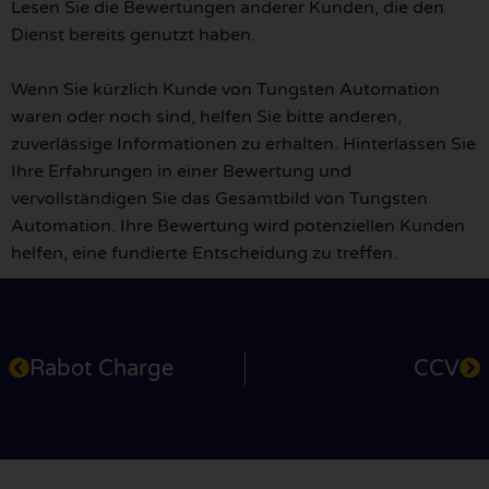
Lesen Sie die Bewertungen anderer Kunden, die den
Dienst bereits genutzt haben.
Wenn Sie kürzlich Kunde von Tungsten Automation
waren oder noch sind, helfen Sie bitte anderen,
zuverlässige Informationen zu erhalten. Hinterlassen Sie
Ihre Erfahrungen in einer Bewertung und
vervollständigen Sie das Gesamtbild von Tungsten
Automation. Ihre Bewertung wird potenziellen Kunden
helfen, eine fundierte Entscheidung zu treffen.
Rabot Charge
CCV