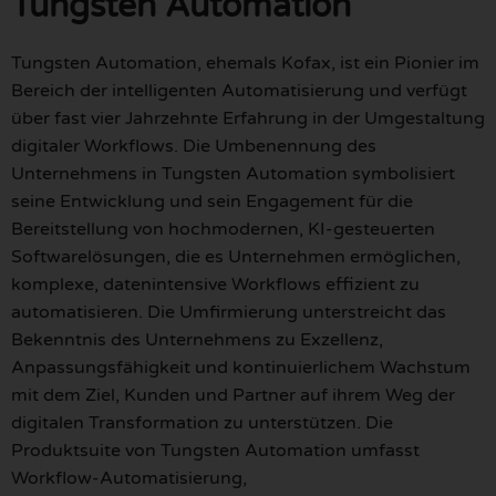
Tungsten Automation
Tungsten Automation, ehemals Kofax, ist ein Pionier im
Bereich der intelligenten Automatisierung und verfügt
über fast vier Jahrzehnte Erfahrung in der Umgestaltung
digitaler Workflows. Die Umbenennung des
Unternehmens in Tungsten Automation symbolisiert
seine Entwicklung und sein Engagement für die
Bereitstellung von hochmodernen, KI-gesteuerten
Softwarelösungen, die es Unternehmen ermöglichen,
komplexe, datenintensive Workflows effizient zu
automatisieren. Die Umfirmierung unterstreicht das
Bekenntnis des Unternehmens zu Exzellenz,
Anpassungsfähigkeit und kontinuierlichem Wachstum
mit dem Ziel, Kunden und Partner auf ihrem Weg der
digitalen Transformation zu unterstützen. Die
Produktsuite von Tungsten Automation umfasst
Workflow-Automatisierung,