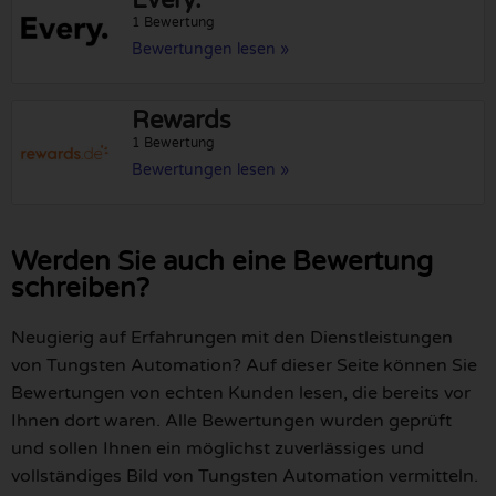
1 Bewertung
Bewertungen lesen »
Rewards
1 Bewertung
Bewertungen lesen »
Werden Sie auch eine Bewertung
schreiben?
Neugierig auf Erfahrungen mit den Dienstleistungen
von Tungsten Automation? Auf dieser Seite können Sie
Bewertungen von echten Kunden lesen, die bereits vor
Ihnen dort waren. Alle Bewertungen wurden geprüft
und sollen Ihnen ein möglichst zuverlässiges und
vollständiges Bild von Tungsten Automation vermitteln.