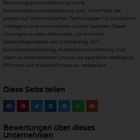
Rechnungsautomatisierung sowie
Dokumentenautomatisierung und -sicherheit, die
jeweils auf fortschrittlichen Technologien für künstliche
Intelligenz und maschinelles Lernen basieren. Diese
Lösungen wurden entwickelt, um kritische
Geschäftsprozesse wie Onboarding, KYC,
Schadensbearbeitung, Kreditorenbuchhaltung und
mehr zu rationalisieren und so die operative Intelligenz,
Effizienz und Kosteneffizienz zu verbessern.
Diese Seite teilen
Bewertungen über dieses
Unternehmen