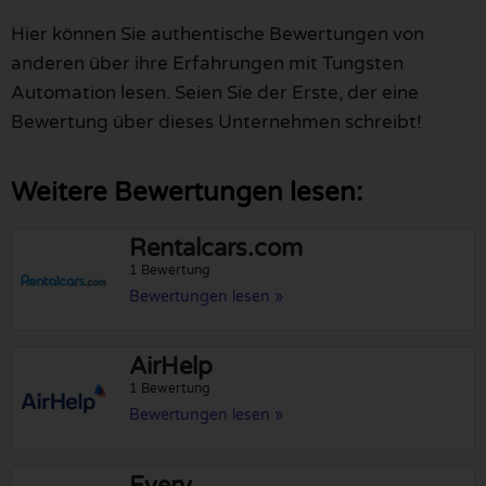
Hier können Sie authentische Bewertungen von
anderen über ihre Erfahrungen mit Tungsten
Automation lesen. Seien Sie der Erste, der eine
Bewertung über dieses Unternehmen schreibt!
Weitere Bewertungen lesen:
Rentalcars.com
1 Bewertung
Bewertungen lesen »
AirHelp
1 Bewertung
Bewertungen lesen »
Every.