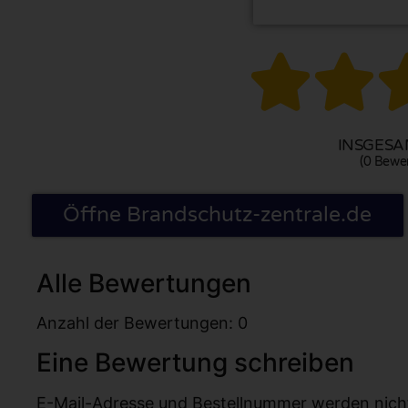


INSGESAM
(0 Bewe
Öffne Brandschutz-zentrale.de
Alle Bewertungen
Anzahl der Bewertungen: 0
Eine Bewertung schreiben
E-Mail-Adresse und Bestellnummer werden nicht v