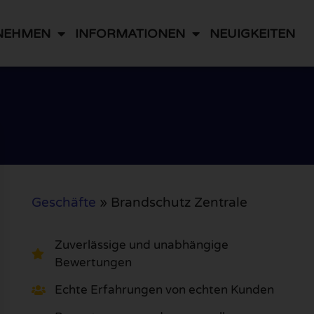
NEHMEN
INFORMATIONEN
NEUIGKEITEN
Geschäfte
»
Brandschutz Zentrale
Zuverlässige und unabhängige
Bewertungen
Echte Erfahrungen von echten Kunden