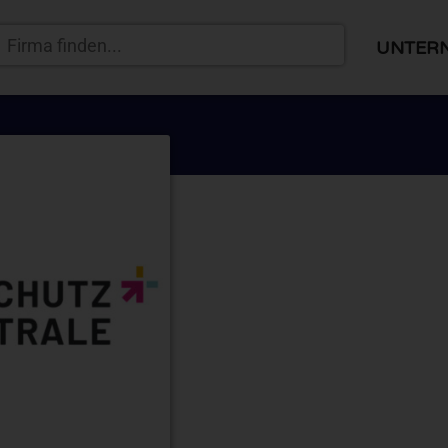
UNTER