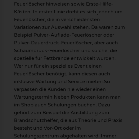
Feuerlöscher hinweisen sowie Erste-Hilfe-
Kästen. In erster Linie dreht es sich jedoch um
Feuerlöscher, die in verschiedensten
Variationen zur Auswahl stehen. Da wären zum
Beispiel Pulver-Auflade-Feuerlöscher oder
Pulver-Dauerdruck-Feuerlöscher, aber auch
Schaumdruck-Feuerlöscher und solche, die
spezielle für Fettbrände entwickelt wurden.
Wer nur für ein spezielles Event einen
Feuerlöscher benötigt, kann diesen auch
inklusive Wartung und Service mieten.So
verpassen die Kunden nie wieder einen
Wartungstermin.Neben Produkten kann man
im Shop auch Schulungen buchen. Dazu
gehört zum Beispiel die Ausbildung zum
Brandschutzhelfer, die aus Theorie und Praxis
besteht und Vor-Ort oder im
Schulungszentrum abgehalten wird. Immer