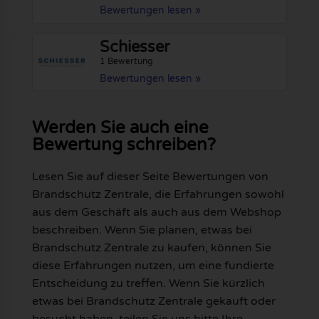
Bewertungen lesen »
Schiesser
1 Bewertung
Bewertungen lesen »
Werden Sie auch eine
Bewertung schreiben?
Lesen Sie auf dieser Seite Bewertungen von
Brandschutz Zentrale, die Erfahrungen sowohl
aus dem Geschäft als auch aus dem Webshop
beschreiben. Wenn Sie planen, etwas bei
Brandschutz Zentrale zu kaufen, können Sie
diese Erfahrungen nutzen, um eine fundierte
Entscheidung zu treffen. Wenn Sie kürzlich
etwas bei Brandschutz Zentrale gekauft oder
besucht haben, teilen Sie uns bitte Ihre