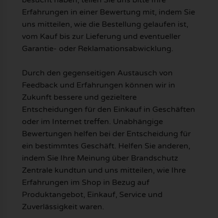
Erfahrungen in einer Bewertung mit, indem Sie
uns mitteilen, wie die Bestellung gelaufen ist,
vom Kauf bis zur Lieferung und eventueller
Garantie- oder Reklamationsabwicklung.
Durch den gegenseitigen Austausch von
Feedback und Erfahrungen können wir in
Zukunft bessere und gezieltere
Entscheidungen für den Einkauf in Geschäften
oder im Internet treffen. Unabhängige
Bewertungen helfen bei der Entscheidung für
ein bestimmtes Geschäft. Helfen Sie anderen,
indem Sie Ihre Meinung über Brandschutz
Zentrale kundtun und uns mitteilen, wie Ihre
Erfahrungen im Shop in Bezug auf
Produktangebot, Einkauf, Service und
Zuverlässigkeit waren.