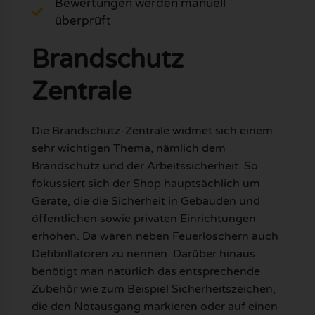
Bewertungen werden manuell
überprüft
Brandschutz
Zentrale
Die Brandschutz-Zentrale widmet sich einem
sehr wichtigen Thema, nämlich dem
Brandschutz und der Arbeitssicherheit. So
fokussiert sich der Shop hauptsächlich um
Geräte, die die Sicherheit in Gebäuden und
öffentlichen sowie privaten Einrichtungen
erhöhen. Da wären neben Feuerlöschern auch
Defibrillatoren zu nennen. Darüber hinaus
benötigt man natürlich das entsprechende
Zubehör wie zum Beispiel Sicherheitszeichen,
die den Notausgang markieren oder auf einen