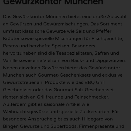
Gewürzkontor München
Das Gewürzkontor München bietet eine große Auswahl
an Gewürzen und Gewürzmischungen. Das Sortiment
umfasst klassische Gewürze wie Salz und Pfeffer,
Kräuter sowie spezielle Mischungen für Fischgerichte,
Pestos und herzhafte Speisen. Besonders
hervorzuheben sind die Teespezialitäten, Safran und
Vanille sowie eine Vielzahl von Back- und Dipgewürzen.
Neben einzelnen Gewürzen bietet das Gewürzkontor
München auch Gourmet-Geschenksets und exklusive
Gewürzstreuer an. Produkte wie das BBQ Grill
Geschenkset oder das Gourmet Salz Geschenkset
richten sich an Grillfreunde und Feinschmecker.
Außerdem gibt es saisonale Artikel wie
Weihnachtsgewürze und spezielle Zuckersorten. Für
besondere Ansprüche gibt es auch Hildegard von
Bingen Gewürze und Superfoods. Firmenpräsente und