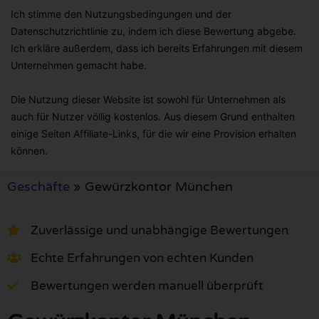
Ich stimme den Nutzungsbedingungen und der
Datenschutzrichtlinie zu, indem ich diese Bewertung abgebe.
Ich erkläre außerdem, dass ich bereits Erfahrungen mit diesem
Unternehmen gemacht habe.
Die Nutzung dieser Website ist sowohl für Unternehmen als
auch für Nutzer völlig kostenlos. Aus diesem Grund enthalten
einige Seiten Affiliate-Links, für die wir eine Provision erhalten
können.
Geschäfte
»
Gewürzkontor München
Zuverlässige und unabhängige Bewertungen
Echte Erfahrungen von echten Kunden
Bewertungen werden manuell überprüft