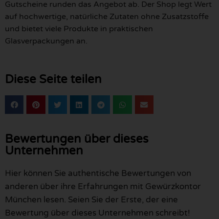
Gutscheine runden das Angebot ab. Der Shop legt Wert
auf hochwertige, natürliche Zutaten ohne Zusatzstoffe
und bietet viele Produkte in praktischen
Glasverpackungen an.
Diese Seite teilen
Bewertungen über dieses
Unternehmen
Hier können Sie authentische Bewertungen von
anderen über ihre Erfahrungen mit Gewürzkontor
München lesen. Seien Sie der Erste, der eine
Bewertung über dieses Unternehmen schreibt!