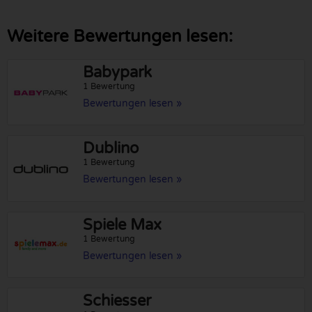
Weitere Bewertungen lesen:
Babypark
1 Bewertung
Bewertungen lesen »
Dublino
1 Bewertung
Bewertungen lesen »
Spiele Max
1 Bewertung
Bewertungen lesen »
Schiesser