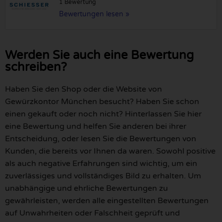
1 Bewertung
Bewertungen lesen »
Werden Sie auch eine Bewertung
schreiben?
Haben Sie den Shop oder die Website von
Gewürzkontor München besucht? Haben Sie schon
einen gekauft oder noch nicht? Hinterlassen Sie hier
eine Bewertung und helfen Sie anderen bei ihrer
Entscheidung, oder lesen Sie die Bewertungen von
Kunden, die bereits vor Ihnen da waren. Sowohl positive
als auch negative Erfahrungen sind wichtig, um ein
zuverlässiges und vollständiges Bild zu erhalten. Um
unabhängige und ehrliche Bewertungen zu
gewährleisten, werden alle eingestellten Bewertungen
auf Unwahrheiten oder Falschheit geprüft und