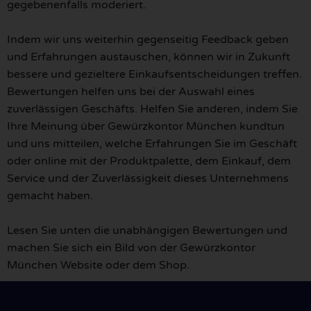
gegebenenfalls moderiert.
Indem wir uns weiterhin gegenseitig Feedback geben
und Erfahrungen austauschen, können wir in Zukunft
bessere und gezieltere Einkaufsentscheidungen treffen.
Bewertungen helfen uns bei der Auswahl eines
zuverlässigen Geschäfts. Helfen Sie anderen, indem Sie
Ihre Meinung über Gewürzkontor München kundtun
und uns mitteilen, welche Erfahrungen Sie im Geschäft
oder online mit der Produktpalette, dem Einkauf, dem
Service und der Zuverlässigkeit dieses Unternehmens
gemacht haben.
Lesen Sie unten die unabhängigen Bewertungen und
machen Sie sich ein Bild von der Gewürzkontor
München Website oder dem Shop.