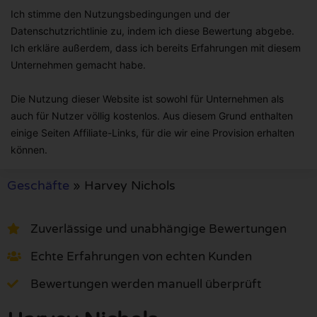
Ich stimme den Nutzungsbedingungen und der
Datenschutzrichtlinie zu, indem ich diese Bewertung abgebe.
Ich erkläre außerdem, dass ich bereits Erfahrungen mit diesem
Unternehmen gemacht habe.
Die Nutzung dieser Website ist sowohl für Unternehmen als
auch für Nutzer völlig kostenlos. Aus diesem Grund enthalten
einige Seiten Affiliate-Links, für die wir eine Provision erhalten
können.
Geschäfte
»
Harvey Nichols
Zuverlässige und unabhängige Bewertungen
Echte Erfahrungen von echten Kunden
Bewertungen werden manuell überprüft