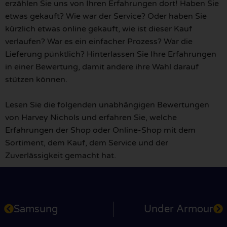
erzählen Sie uns von Ihren Erfahrungen dort! Haben Sie
etwas gekauft? Wie war der Service? Oder haben Sie
kürzlich etwas online gekauft, wie ist dieser Kauf
verlaufen? War es ein einfacher Prozess? War die
Lieferung pünktlich? Hinterlassen Sie Ihre Erfahrungen
in einer Bewertung, damit andere ihre Wahl darauf
stützen können.
Lesen Sie die folgenden unabhängigen Bewertungen
von Harvey Nichols und erfahren Sie, welche
Erfahrungen der Shop oder Online-Shop mit dem
Sortiment, dem Kauf, dem Service und der
Zuverlässigkeit gemacht hat.
Samsung
Under Armour