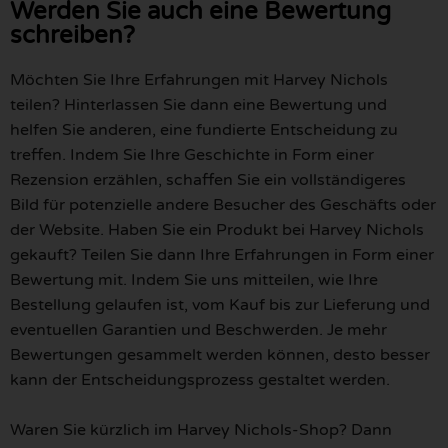
Werden Sie auch eine Bewertung
schreiben?
Möchten Sie Ihre Erfahrungen mit Harvey Nichols
teilen? Hinterlassen Sie dann eine Bewertung und
helfen Sie anderen, eine fundierte Entscheidung zu
treffen. Indem Sie Ihre Geschichte in Form einer
Rezension erzählen, schaffen Sie ein vollständigeres
Bild für potenzielle andere Besucher des Geschäfts oder
der Website. Haben Sie ein Produkt bei Harvey Nichols
gekauft? Teilen Sie dann Ihre Erfahrungen in Form einer
Bewertung mit. Indem Sie uns mitteilen, wie Ihre
Bestellung gelaufen ist, vom Kauf bis zur Lieferung und
eventuellen Garantien und Beschwerden. Je mehr
Bewertungen gesammelt werden können, desto besser
kann der Entscheidungsprozess gestaltet werden.
Waren Sie kürzlich im Harvey Nichols-Shop? Dann