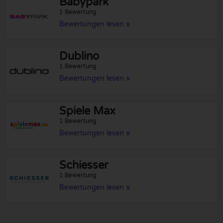
Babypark
1 Bewertung
Bewertungen lesen »
Dublino
1 Bewertung
Bewertungen lesen »
Spiele Max
1 Bewertung
Bewertungen lesen »
Schiesser
1 Bewertung
Bewertungen lesen »