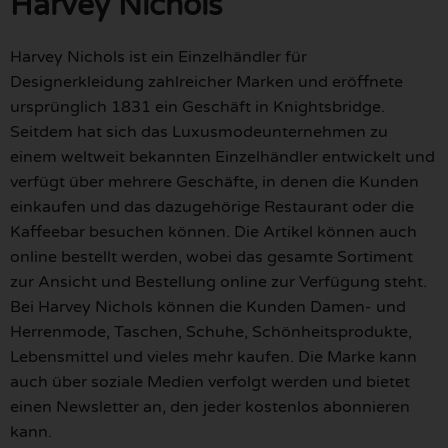
Harvey Nichols
Harvey Nichols ist ein Einzelhändler für
Designerkleidung zahlreicher Marken und eröffnete
ursprünglich 1831 ein Geschäft in Knightsbridge.
Seitdem hat sich das Luxusmodeunternehmen zu
einem weltweit bekannten Einzelhändler entwickelt und
verfügt über mehrere Geschäfte, in denen die Kunden
einkaufen und das dazugehörige Restaurant oder die
Kaffeebar besuchen können. Die Artikel können auch
online bestellt werden, wobei das gesamte Sortiment
zur Ansicht und Bestellung online zur Verfügung steht.
Bei Harvey Nichols können die Kunden Damen- und
Herrenmode, Taschen, Schuhe, Schönheitsprodukte,
Lebensmittel und vieles mehr kaufen. Die Marke kann
auch über soziale Medien verfolgt werden und bietet
einen Newsletter an, den jeder kostenlos abonnieren
kann.