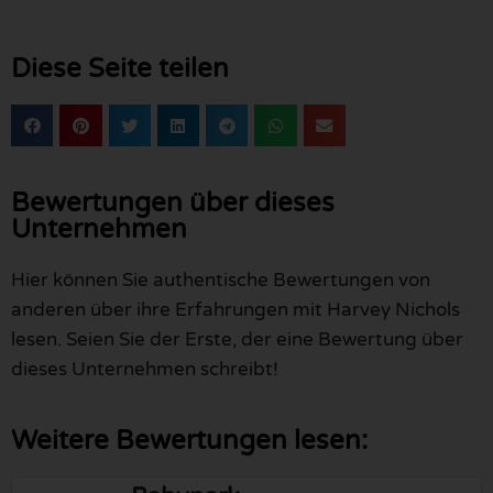
Diese Seite teilen
Bewertungen über dieses
Unternehmen
Hier können Sie authentische Bewertungen von
anderen über ihre Erfahrungen mit Harvey Nichols
lesen. Seien Sie der Erste, der eine Bewertung über
dieses Unternehmen schreibt!
Weitere Bewertungen lesen: