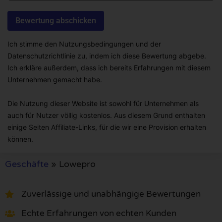
Ich stimme den Nutzungsbedingungen und der
Datenschutzrichtlinie zu, indem ich diese Bewertung abgebe.
Ich erkläre außerdem, dass ich bereits Erfahrungen mit diesem
Unternehmen gemacht habe.
Die Nutzung dieser Website ist sowohl für Unternehmen als
auch für Nutzer völlig kostenlos. Aus diesem Grund enthalten
einige Seiten Affiliate-Links, für die wir eine Provision erhalten
können.
Geschäfte
»
Lowepro
Zuverlässige und unabhängige Bewertungen
Echte Erfahrungen von echten Kunden