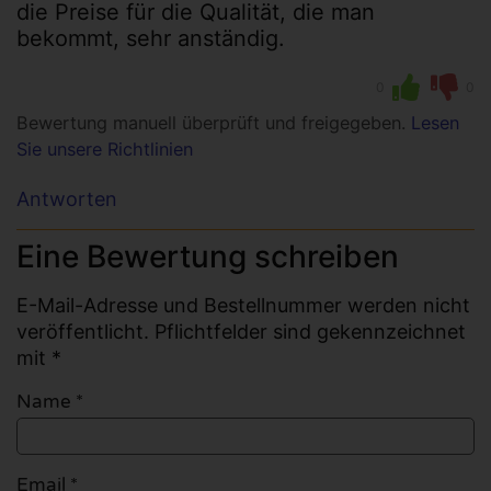
die Preise für die Qualität, die man
bekommt, sehr anständig.
0
0
Bewertung manuell überprüft und freigegeben.
Lesen
Sie unsere Richtlinien
Antworten
Eine Bewertung schreiben
E-Mail-Adresse und Bestellnummer werden nicht
veröffentlicht. Pflichtfelder sind gekennzeichnet
mit *
Name
*
Email
*