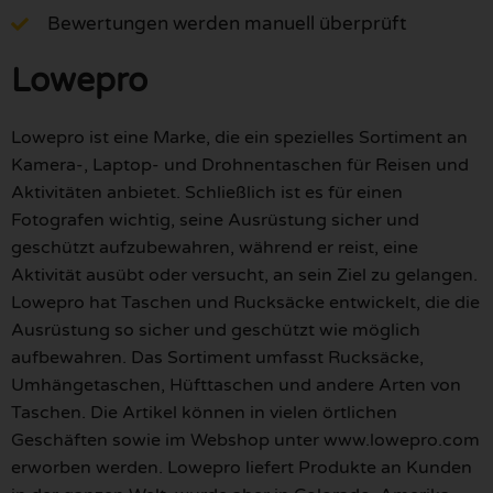
Bewertungen werden manuell überprüft
Lowepro
Lowepro ist eine Marke, die ein spezielles Sortiment an
Kamera-, Laptop- und Drohnentaschen für Reisen und
Aktivitäten anbietet. Schließlich ist es für einen
Fotografen wichtig, seine Ausrüstung sicher und
geschützt aufzubewahren, während er reist, eine
Aktivität ausübt oder versucht, an sein Ziel zu gelangen.
Lowepro hat Taschen und Rucksäcke entwickelt, die die
Ausrüstung so sicher und geschützt wie möglich
aufbewahren. Das Sortiment umfasst Rucksäcke,
Umhängetaschen, Hüfttaschen und andere Arten von
Taschen. Die Artikel können in vielen örtlichen
Geschäften sowie im Webshop unter www.lowepro.com
erworben werden. Lowepro liefert Produkte an Kunden