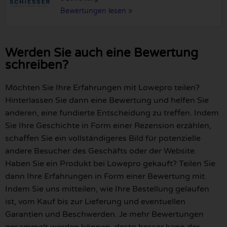
Bewertungen lesen »
Werden Sie auch eine Bewertung
schreiben?
Möchten Sie Ihre Erfahrungen mit Lowepro teilen?
Hinterlassen Sie dann eine Bewertung und helfen Sie
anderen, eine fundierte Entscheidung zu treffen. Indem
Sie Ihre Geschichte in Form einer Rezension erzählen,
schaffen Sie ein vollständigeres Bild für potenzielle
andere Besucher des Geschäfts oder der Website.
Haben Sie ein Produkt bei Lowepro gekauft? Teilen Sie
dann Ihre Erfahrungen in Form einer Bewertung mit.
Indem Sie uns mitteilen, wie Ihre Bestellung gelaufen
ist, vom Kauf bis zur Lieferung und eventuellen
Garantien und Beschwerden. Je mehr Bewertungen