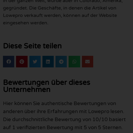
in der ganzen Welt, wurde aber in Colorado, Amerika,
gegründet. Die Geschäfte, in denen die Artikel von
Lowepro verkauft werden, können auf der Website
eingesehen werden.
Diese Seite teilen
Bewertungen über dieses
Unternehmen
Hier können Sie authentische Bewertungen von
anderen über ihre Erfahrungen mit Lowepro lesen.
Die durchschnittliche Bewertung von 10/10 basiert
auf 1 verifizierten Bewertung mit 5 von 5 Sternen.