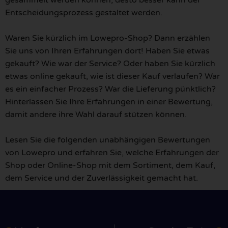
gesammelt werden können, desto besser kann der
Entscheidungsprozess gestaltet werden.
Waren Sie kürzlich im Lowepro-Shop? Dann erzählen
Sie uns von Ihren Erfahrungen dort! Haben Sie etwas
gekauft? Wie war der Service? Oder haben Sie kürzlich
etwas online gekauft, wie ist dieser Kauf verlaufen? War
es ein einfacher Prozess? War die Lieferung pünktlich?
Hinterlassen Sie Ihre Erfahrungen in einer Bewertung,
damit andere ihre Wahl darauf stützen können.
Lesen Sie die folgenden unabhängigen Bewertungen
von Lowepro und erfahren Sie, welche Erfahrungen der
Shop oder Online-Shop mit dem Sortiment, dem Kauf,
dem Service und der Zuverlässigkeit gemacht hat.