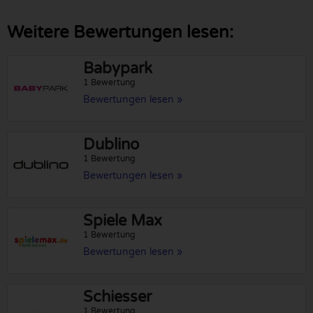
Weitere Bewertungen lesen:
Babypark
1 Bewertung
Bewertungen lesen »
Dublino
1 Bewertung
Bewertungen lesen »
Spiele Max
1 Bewertung
Bewertungen lesen »
Schiesser
1 Bewertung