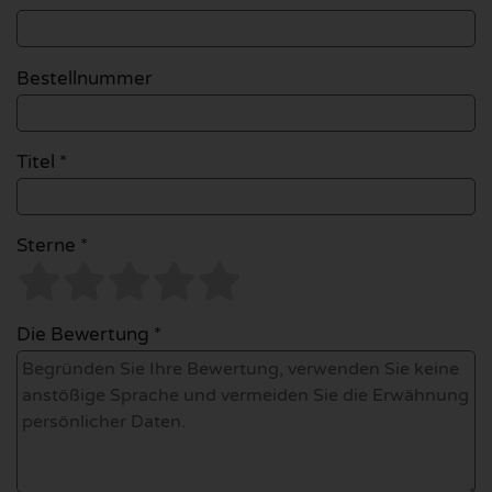
Bestellnummer
Titel *
Sterne *
Die Bewertung *