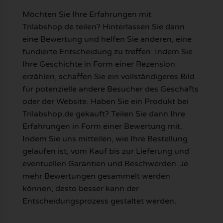
Möchten Sie Ihre Erfahrungen mit
Trilabshop.de teilen? Hinterlassen Sie dann
eine Bewertung und helfen Sie anderen, eine
fundierte Entscheidung zu treffen. Indem Sie
Ihre Geschichte in Form einer Rezension
erzählen, schaffen Sie ein vollständigeres Bild
für potenzielle andere Besucher des Geschäfts
oder der Website. Haben Sie ein Produkt bei
Trilabshop.de gekauft? Teilen Sie dann Ihre
Erfahrungen in Form einer Bewertung mit.
Indem Sie uns mitteilen, wie Ihre Bestellung
gelaufen ist, vom Kauf bis zur Lieferung und
eventuellen Garantien und Beschwerden. Je
mehr Bewertungen gesammelt werden
können, desto besser kann der
Entscheidungsprozess gestaltet werden.