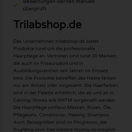
Bewertungen werden manuell
überprüft
Trilabshop.de
Das Unternehmen trilabshop.de bietet
Produkte rund um die professionelle
Haarpflege an. Vertreten sind rund 30 Marken,
die auch im Friseursalon und in
Ausbildungszentren seit Jahren im Einsatz
sind. Die Produkte betreffen das Haare färben
nur am Ansatz oder insgesamt. Die Haarfarben
sind in der Palette erhältlich, die ab und an in
Casting-Shows wie GNTM vorgestellt werden.
Die Haarpflege umfasst Masken, Kuren, Öle,
Pflegesets, Conditioner, Peeling, Shampoo.
Auch Reisegrößen sind im Programm, die
flugfähig sind. Das weitere Styling ist möglich