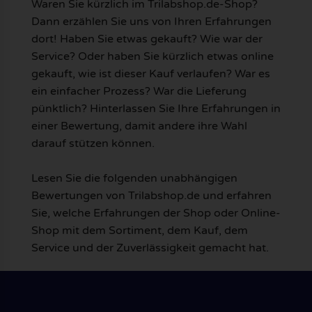
Waren Sie kürzlich im Trilabshop.de-Shop?
Dann erzählen Sie uns von Ihren Erfahrungen
dort! Haben Sie etwas gekauft? Wie war der
Service? Oder haben Sie kürzlich etwas online
gekauft, wie ist dieser Kauf verlaufen? War es
ein einfacher Prozess? War die Lieferung
pünktlich? Hinterlassen Sie Ihre Erfahrungen in
einer Bewertung, damit andere ihre Wahl
darauf stützen können.
Lesen Sie die folgenden unabhängigen
Bewertungen von Trilabshop.de und erfahren
Sie, welche Erfahrungen der Shop oder Online-
Shop mit dem Sortiment, dem Kauf, dem
Service und der Zuverlässigkeit gemacht hat.