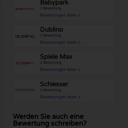
Babypark
1 Bewertung
Bewertungen lesen »
Dublino
1 Bewertung
Bewertungen lesen »
Spiele Max
1 Bewertung
Bewertungen lesen »
Schiesser
1 Bewertung
Bewertungen lesen »
Werden Sie auch eine
Bewertung schreiben?