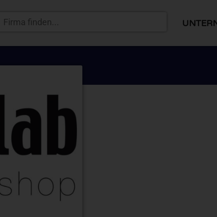
UNTER