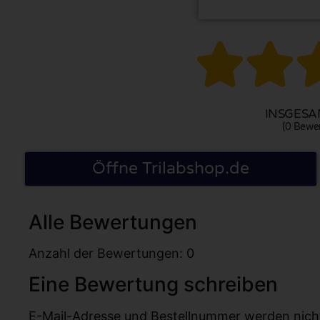


INSGESAM
(0 Bewe
Öffne Trilabshop.de
Alle Bewertungen
Anzahl der Bewertungen: 0
Eine Bewertung schreiben
E-Mail-Adresse und Bestellnummer werden nicht v