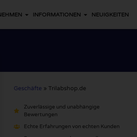
NEHMEN
INFORMATIONEN
NEUIGKEITEN
Geschäfte
»
Trilabshop.de
Zuverlässige und unabhängige
Bewertungen
Echte Erfahrungen von echten Kunden