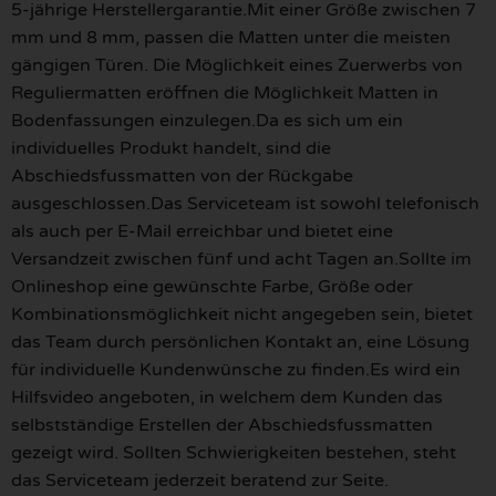
5-jährige Herstellergarantie.Mit einer Größe zwischen 7
mm und 8 mm, passen die Matten unter die meisten
gängigen Türen. Die Möglichkeit eines Zuerwerbs von
Reguliermatten eröffnen die Möglichkeit Matten in
Bodenfassungen einzulegen.Da es sich um ein
individuelles Produkt handelt, sind die
Abschiedsfussmatten von der Rückgabe
ausgeschlossen.Das Serviceteam ist sowohl telefonisch
als auch per E-Mail erreichbar und bietet eine
Versandzeit zwischen fünf und acht Tagen an.Sollte im
Onlineshop eine gewünschte Farbe, Größe oder
Kombinationsmöglichkeit nicht angegeben sein, bietet
das Team durch persönlichen Kontakt an, eine Lösung
für individuelle Kundenwünsche zu finden.Es wird ein
Hilfsvideo angeboten, in welchem dem Kunden das
selbstständige Erstellen der Abschiedsfussmatten
gezeigt wird. Sollten Schwierigkeiten bestehen, steht
das Serviceteam jederzeit beratend zur Seite.