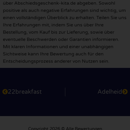
über Abschiedsgeschenk-kita.de abgeben. Sowohl
positive als auch negative Erfahrungen sind wichtig, um
einen vollständigen Überblick zu erhalten. Teilen Sie uns
Ihre Erfahrungen mit, indem Sie uns über Ihre
Bestellung, vom Kauf bis zur Lieferung, sowie über
eventuelle Beschwerden oder Garantien informieren.
Mit klaren Informationen und einer unabhängigen
Sichtweise kann Ihre Bewertung auch für den
Entscheidungsprozess anderer von Nutzen sein.
22breakfast
Adelheid
Copyright 2026 © Alle Bewertungen