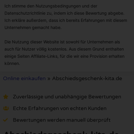
Ich stimme den Nutzungsbedingungen und der
Datenschutzrichtlinie zu, indem ich diese Bewertung abgebe.
Ich erkläre außerdem, dass ich bereits Erfahrungen mit diesem
Unternehmen gemacht habe.
Die Nutzung dieser Website ist sowohl für Unternehmen als
auch für Nutzer völlig kostenlos. Aus diesem Grund enthalten
einige Seiten Affiliate-Links, für die wir eine Provision erhalten
können.
Online einkaufen
»
Abschiedsgeschenk-kita.de
Zuverlässige und unabhängige Bewertungen
Echte Erfahrungen von echten Kunden
Bewertungen werden manuell überprüft