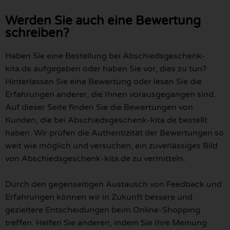
Werden Sie auch eine Bewertung
schreiben?
Haben Sie eine Bestellung bei Abschiedsgeschenk-
kita.de aufgegeben oder haben Sie vor, dies zu tun?
Hinterlassen Sie eine Bewertung oder lesen Sie die
Erfahrungen anderer, die Ihnen vorausgegangen sind.
Auf dieser Seite finden Sie die Bewertungen von
Kunden, die bei Abschiedsgeschenk-kita.de bestellt
haben. Wir prüfen die Authentizität der Bewertungen so
weit wie möglich und versuchen, ein zuverlässiges Bild
von Abschiedsgeschenk-kita.de zu vermitteln.
Durch den gegenseitigen Austausch von Feedback und
Erfahrungen können wir in Zukunft bessere und
gezieltere Entscheidungen beim Online-Shopping
treffen. Helfen Sie anderen, indem Sie Ihre Meinung