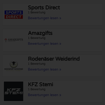
Sports Direct
1 Bewertung
Bewertungen lesen »
Amazgifts
1 Bewertung
Bewertungen lesen »
Rodenäser Weiderind
1 Bewertung
Bewertungen lesen »
KFZ Stemi
1 Bewertung
Bewertungen lesen »