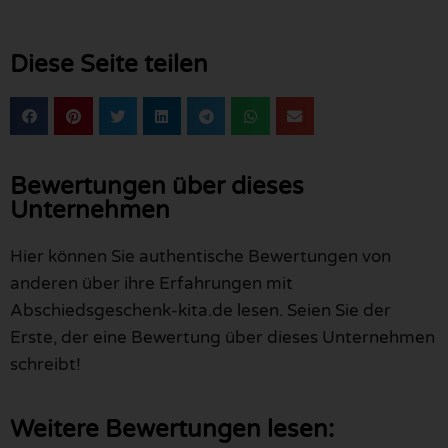
Diese Seite teilen
Bewertungen über dieses
Unternehmen
Hier können Sie authentische Bewertungen von
anderen über ihre Erfahrungen mit
Abschiedsgeschenk-kita.de lesen. Seien Sie der
Erste, der eine Bewertung über dieses Unternehmen
schreibt!
Weitere Bewertungen lesen: