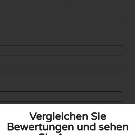
Vergleichen Sie
Bewertungen und sehen