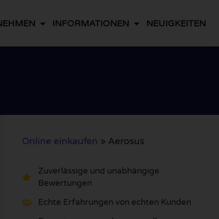
NEHMEN
INFORMATIONEN
NEUIGKEITEN
Online einkaufen
»
Aerosus
Zuverlässige und unabhängige
Bewertungen
Echte Erfahrungen von echten Kunden