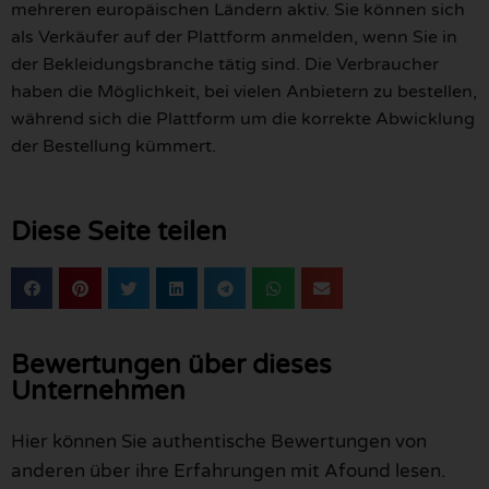
mehreren europäischen Ländern aktiv. Sie können sich
als Verkäufer auf der Plattform anmelden, wenn Sie in
der Bekleidungsbranche tätig sind. Die Verbraucher
haben die Möglichkeit, bei vielen Anbietern zu bestellen,
während sich die Plattform um die korrekte Abwicklung
der Bestellung kümmert.
Diese Seite teilen
Bewertungen über dieses
Unternehmen
Hier können Sie authentische Bewertungen von
anderen über ihre Erfahrungen mit Afound lesen.