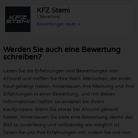
KFZ Stemi
1 Bewertung
Bewertungen lesen »
Werden Sie auch eine Bewertung
schreiben?
Lesen Sie die Erfahrungen und Bewertungen von
Afound und treffen Sie Ihre Wahl. Menschen, die einen
Kauf getätigt haben, hinterlassen ihre Meinung und ihre
Erfahrungen in einer Bewertung, und mit diesen
Informationen helfen sie anderen bei ihrem
Kaufprozess. Wenn Sie etwas bei Afound gekauft
haben, hinterlassen Sie bitte eine Bewertung, damit das
Bild so zuverlässig und vollständig wie möglich ist.
Teilen Sie uns Ihre Erfahrungen mit, indem Sie uns von