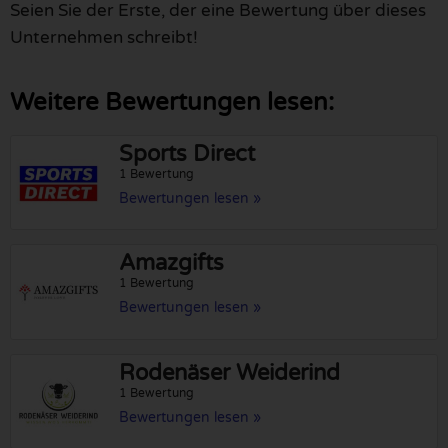
Seien Sie der Erste, der eine Bewertung über dieses
Unternehmen schreibt!
Weitere Bewertungen lesen:
Sports Direct
1 Bewertung
Bewertungen lesen »
Amazgifts
1 Bewertung
Bewertungen lesen »
Rodenäser Weiderind
1 Bewertung
Bewertungen lesen »