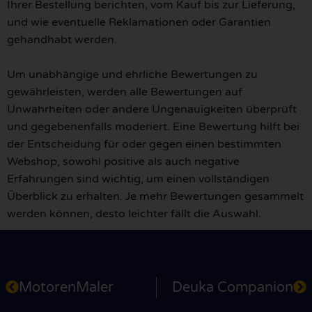
Ihrer Bestellung berichten, vom Kauf bis zur Lieferung,
und wie eventuelle Reklamationen oder Garantien
gehandhabt werden.
Um unabhängige und ehrliche Bewertungen zu
gewährleisten, werden alle Bewertungen auf
Unwahrheiten oder andere Ungenauigkeiten überprüft
und gegebenenfalls moderiert. Eine Bewertung hilft bei
der Entscheidung für oder gegen einen bestimmten
Webshop, sowohl positive als auch negative
Erfahrungen sind wichtig, um einen vollständigen
Überblick zu erhalten. Je mehr Bewertungen gesammelt
werden können, desto leichter fällt die Auswahl.
MotorenMaler
Deuka Companion