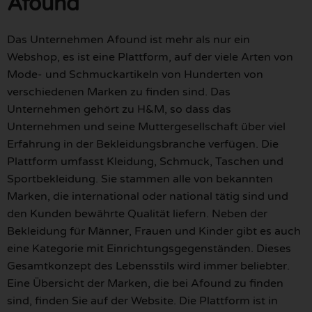
Afound
Das Unternehmen Afound ist mehr als nur ein
Webshop, es ist eine Plattform, auf der viele Arten von
Mode- und Schmuckartikeln von Hunderten von
verschiedenen Marken zu finden sind. Das
Unternehmen gehört zu H&M, so dass das
Unternehmen und seine Muttergesellschaft über viel
Erfahrung in der Bekleidungsbranche verfügen. Die
Plattform umfasst Kleidung, Schmuck, Taschen und
Sportbekleidung. Sie stammen alle von bekannten
Marken, die international oder national tätig sind und
den Kunden bewährte Qualität liefern. Neben der
Bekleidung für Männer, Frauen und Kinder gibt es auch
eine Kategorie mit Einrichtungsgegenständen. Dieses
Gesamtkonzept des Lebensstils wird immer beliebter.
Eine Übersicht der Marken, die bei Afound zu finden
sind, finden Sie auf der Website. Die Plattform ist in