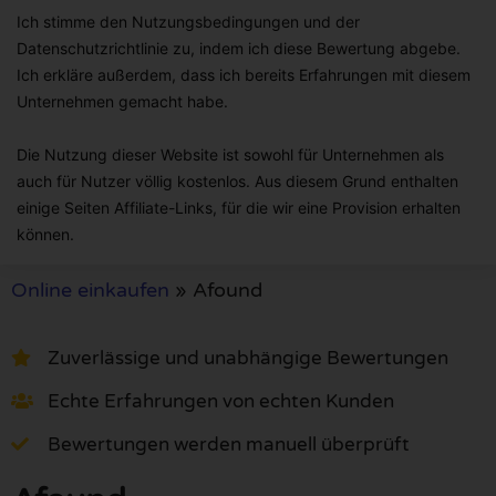
Ich stimme den Nutzungsbedingungen und der
Datenschutzrichtlinie zu, indem ich diese Bewertung abgebe.
Ich erkläre außerdem, dass ich bereits Erfahrungen mit diesem
Unternehmen gemacht habe.
Die Nutzung dieser Website ist sowohl für Unternehmen als
auch für Nutzer völlig kostenlos. Aus diesem Grund enthalten
einige Seiten Affiliate-Links, für die wir eine Provision erhalten
können.
Online einkaufen
»
Afound
Zuverlässige und unabhängige Bewertungen
Echte Erfahrungen von echten Kunden
Bewertungen werden manuell überprüft