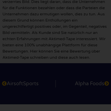
verzerrtes Bild. Dies liegt daran, dass die Unternehmen
für die Funktionen bezahlen oder dass die Parteien die
Unternehmen dazu ermutigen wollen, dies zu tun. Aus
diesem Grund können Enthüllungen ein
ungerechtfertigt positives oder, im Gegenteil, negatives
Bild vermitteln. Als Kunde sind Sie natürlich nur an
echten Erfahrungen mit Aktimed-Tape interessiert. Wir
bieten eine 100% unabhängige Plattform für diese
Bewertungen. Hier können Sie eine Bewertung über
Aktimed-Tape schreiben und diese auch lesen.
AirsoftSports
Alpha Foods