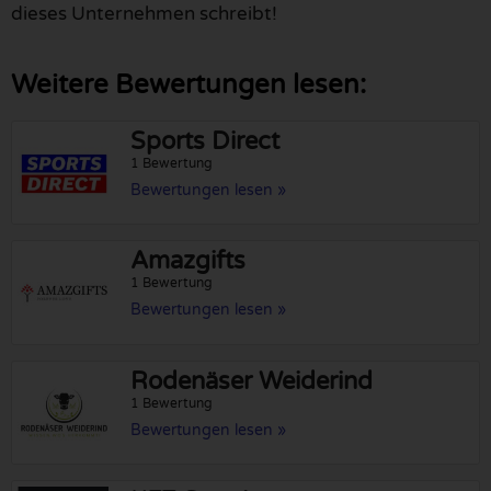
dieses Unternehmen schreibt!
Weitere Bewertungen lesen:
Sports Direct
1 Bewertung
Bewertungen lesen »
Amazgifts
1 Bewertung
Bewertungen lesen »
Rodenäser Weiderind
1 Bewertung
Bewertungen lesen »