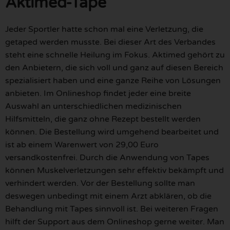
Aktimed-Tape
Jeder Sportler hatte schon mal eine Verletzung, die
getaped werden musste. Bei dieser Art des Verbandes
steht eine schnelle Heilung im Fokus. Aktimed gehört zu
den Anbietern, die sich voll und ganz auf diesen Bereich
spezialisiert haben und eine ganze Reihe von Lösungen
anbieten. Im Onlineshop findet jeder eine breite
Auswahl an unterschiedlichen medizinischen
Hilfsmitteln, die ganz ohne Rezept bestellt werden
können. Die Bestellung wird umgehend bearbeitet und
ist ab einem Warenwert von 29,00 Euro
versandkostenfrei. Durch die Anwendung von Tapes
können Muskelverletzungen sehr effektiv bekämpft und
verhindert werden. Vor der Bestellung sollte man
deswegen unbedingt mit einem Arzt abklären, ob die
Behandlung mit Tapes sinnvoll ist. Bei weiteren Fragen
hilft der Support aus dem Onlineshop gerne weiter. Man