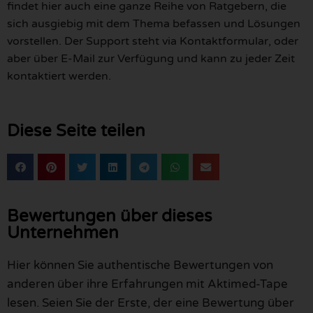
findet hier auch eine ganze Reihe von Ratgebern, die
sich ausgiebig mit dem Thema befassen und Lösungen
vorstellen. Der Support steht via Kontaktformular, oder
aber über E-Mail zur Verfügung und kann zu jeder Zeit
kontaktiert werden.
Diese Seite teilen
Bewertungen über dieses
Unternehmen
Hier können Sie authentische Bewertungen von
anderen über ihre Erfahrungen mit Aktimed-Tape
lesen. Seien Sie der Erste, der eine Bewertung über