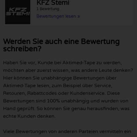
KFZ Stemi
1 Bewertung
Bewertungen lesen »
Werden Sie auch eine Bewertung
schreiben?
Haben Sie vor, Kunde bei Aktimed-Tape zu werden,
möchten aber zuerst wissen, was andere Leute denken?
Hier können Sie unabhängige Bewertungen über
Aktimed-Tape lesen, zum Beispiel über Service,
Retouren, Rabattcodes oder Kundenservice. Diese
Bewertungen sind 100% unabhängig und wurden von
Hand geprüft. So können Sie genau herausfinden, was
echte Kunden denken.
Viele Bewertungen von anderen Parteien vermitteln ein