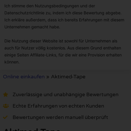
Ich stimme den Nutzungsbedingungen und der
Datenschutzrichtlinie zu, indem ich diese Bewertung abgebe.
Ich erkläre außerdem, dass ich bereits Erfahrungen mit diesem
Unternehmen gemacht habe.
Die Nutzung dieser Website ist sowohl für Unternehmen als
auch für Nutzer völlig kostenlos. Aus diesem Grund enthalten
einige Seiten Affiliate-Links, für die wir eine Provision erhalten
können.
Online einkaufen
»
Aktimed-Tape
Zuverlässige und unabhängige Bewertungen
Echte Erfahrungen von echten Kunden
Bewertungen werden manuell überprüft