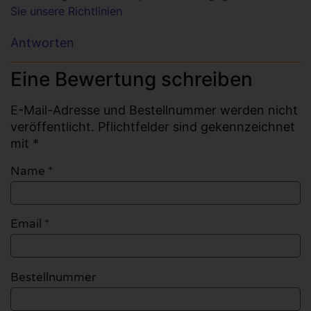
Sie unsere Richtlinien
Antworten
Eine Bewertung schreiben
E-Mail-Adresse und Bestellnummer werden nicht
veröffentlicht. Pflichtfelder sind gekennzeichnet
mit *
Name
*
Email
*
Bestellnummer