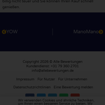
billig nicht teuer und Sie können Ihren Kauf schnell
genießen.
YOW
ManoMano
Copyright 2026 © Alle Bewertungen
Kundendienst: +31 79 360 2701
info@allebewertungen.de
Impressum
Für Nutzer
Für Unternehmen
Datenschutzrichtlinien
Eine Bewertung melden
Wir verwenden Cookies und ähnliche Techniken,
um Ihnen einen besseren Service zu bieten. Wir