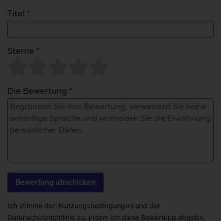
Titel *
Sterne *
Die Bewertung *
Ich stimme den Nutzungsbedingungen und der
Datenschutzrichtlinie zu, indem ich diese Bewertung abgebe.