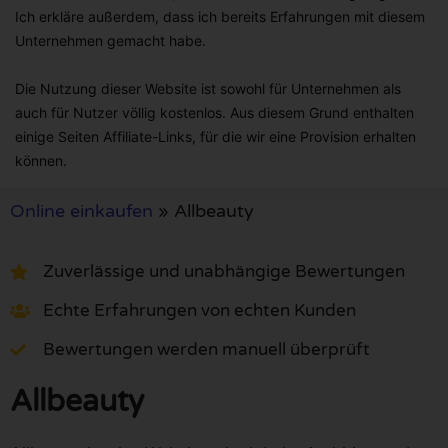
Ich erkläre außerdem, dass ich bereits Erfahrungen mit diesem
Unternehmen gemacht habe.
Die Nutzung dieser Website ist sowohl für Unternehmen als
auch für Nutzer völlig kostenlos. Aus diesem Grund enthalten
einige Seiten Affiliate-Links, für die wir eine Provision erhalten
können.
Online einkaufen
»
Allbeauty
Zuverlässige und unabhängige Bewertungen
Echte Erfahrungen von echten Kunden
Bewertungen werden manuell überprüft
Allbeauty