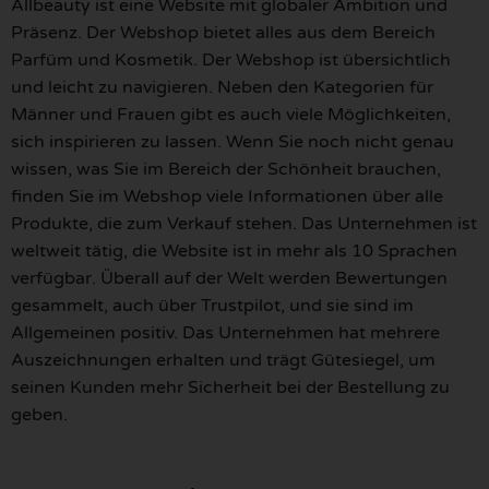
Allbeauty ist eine Website mit globaler Ambition und
Präsenz. Der Webshop bietet alles aus dem Bereich
Parfüm und Kosmetik. Der Webshop ist übersichtlich
und leicht zu navigieren. Neben den Kategorien für
Männer und Frauen gibt es auch viele Möglichkeiten,
sich inspirieren zu lassen. Wenn Sie noch nicht genau
wissen, was Sie im Bereich der Schönheit brauchen,
finden Sie im Webshop viele Informationen über alle
Produkte, die zum Verkauf stehen. Das Unternehmen ist
weltweit tätig, die Website ist in mehr als 10 Sprachen
verfügbar. Überall auf der Welt werden Bewertungen
gesammelt, auch über Trustpilot, und sie sind im
Allgemeinen positiv. Das Unternehmen hat mehrere
Auszeichnungen erhalten und trägt Gütesiegel, um
seinen Kunden mehr Sicherheit bei der Bestellung zu
geben.