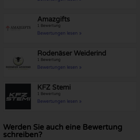
Amazgifts
1 Bewertung
Bewertungen lesen »
Rodenäser Weiderind
1 Bewertung
Bewertungen lesen »
KFZ Stemi
1 Bewertung
Bewertungen lesen »
Werden Sie auch eine Bewertung
schreiben?