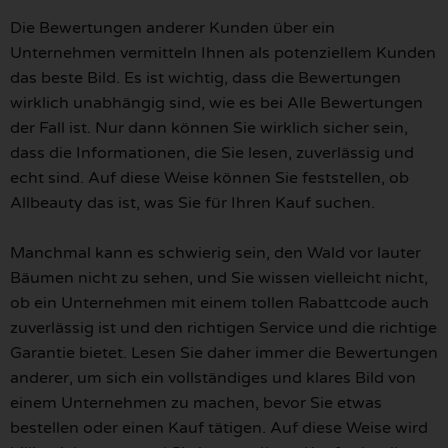
Die Bewertungen anderer Kunden über ein
Unternehmen vermitteln Ihnen als potenziellem Kunden
das beste Bild. Es ist wichtig, dass die Bewertungen
wirklich unabhängig sind, wie es bei Alle Bewertungen
der Fall ist. Nur dann können Sie wirklich sicher sein,
dass die Informationen, die Sie lesen, zuverlässig und
echt sind. Auf diese Weise können Sie feststellen, ob
Allbeauty das ist, was Sie für Ihren Kauf suchen.
Manchmal kann es schwierig sein, den Wald vor lauter
Bäumen nicht zu sehen, und Sie wissen vielleicht nicht,
ob ein Unternehmen mit einem tollen Rabattcode auch
zuverlässig ist und den richtigen Service und die richtige
Garantie bietet. Lesen Sie daher immer die Bewertungen
anderer, um sich ein vollständiges und klares Bild von
einem Unternehmen zu machen, bevor Sie etwas
bestellen oder einen Kauf tätigen. Auf diese Weise wird