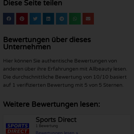
Diese Seite teilen
Bewertungen über dieses
Unternehmen
Hier können Sie authentische Bewertungen von
anderen über ihre Erfahrungen mit Allbeauty lesen.
Die durchschnittliche Bewertung von 10/10 basiert
auf 1 verifizierten Bewertung mit 5 von 5 Sternen.
Weitere Bewertungen lesen:
Sports Direct
1 Bewertung
Bewertungen lesen »