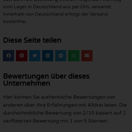
vom Lager in Deutschland aus per DHL versandt.
Innerhalb von Deutschland erfolgt der Versand
kostenfrei.
Diese Seite teilen
Bewertungen über dieses
Unternehmen
Hier können Sie authentische Bewertungen von
anderen über ihre Erfahrungen mit Alldrei lesen. Die
durchschnittliche Bewertung von 2/10 basiert auf 1
verifizierten Bewertung mit 1 von 5 Sternen.