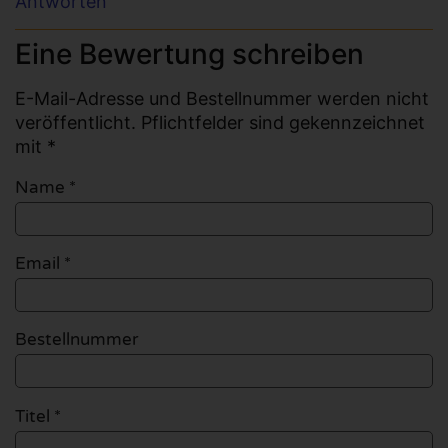
Antworten
Eine Bewertung schreiben
E-Mail-Adresse und Bestellnummer werden nicht
veröffentlicht. Pflichtfelder sind gekennzeichnet
mit *
Name
*
Email
*
Bestellnummer
Titel *