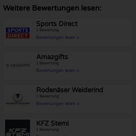
Weitere Bewertungen lesen:
Sports Direct
1 Bewertung
Bewertungen lesen »
Amazgifts
1 Bewertung
Bewertungen lesen »
Rodenäser Weiderind
1 Bewertung
Bewertungen lesen »
KFZ Stemi
1 Bewertung