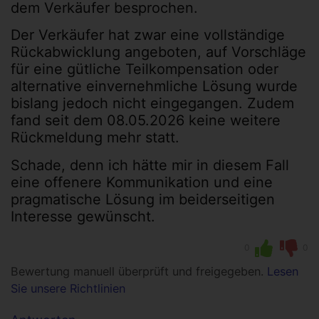
dem Verkäufer besprochen.
Der Verkäufer hat zwar eine vollständige
Rückabwicklung angeboten, auf Vorschläge
für eine gütliche Teilkompensation oder
alternative einvernehmliche Lösung wurde
bislang jedoch nicht eingegangen. Zudem
fand seit dem 08.05.2026 keine weitere
Rückmeldung mehr statt.
Schade, denn ich hätte mir in diesem Fall
eine offenere Kommunikation und eine
pragmatische Lösung im beiderseitigen
Interesse gewünscht.
0
0
Bewertung manuell überprüft und freigegeben.
Lesen
Sie unsere Richtlinien