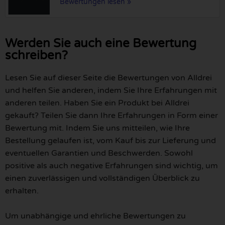
Bewertungen lesen »
Werden Sie auch eine Bewertung
schreiben?
Lesen Sie auf dieser Seite die Bewertungen von Alldrei
und helfen Sie anderen, indem Sie Ihre Erfahrungen mit
anderen teilen. Haben Sie ein Produkt bei Alldrei
gekauft? Teilen Sie dann Ihre Erfahrungen in Form einer
Bewertung mit. Indem Sie uns mitteilen, wie Ihre
Bestellung gelaufen ist, vom Kauf bis zur Lieferung und
eventuellen Garantien und Beschwerden. Sowohl
positive als auch negative Erfahrungen sind wichtig, um
einen zuverlässigen und vollständigen Überblick zu
erhalten.
Um unabhängige und ehrliche Bewertungen zu