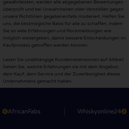
gewährleisten, werden alle abgegebenen Bewertungen
überprüft und bei Unwahrheiten oder Verstößen gegen
unsere Richtlinien gegebenenfalls moderiert. Helfen Sie
uns, die bestmögliche Basis für alle zu schaffen, indem
Sie so viele Erfahrungen und Rückmeldungen wie
möglich weitergeben, damit bessere Entscheidungen im
Kaufprozess getroffen werden können.
Lesen Sie unabhängige Kundenrezensionen auf Alldrei!
Sehen Sie, welche Erfahrungen sie mit dem Angebot,
dem Kauf, dem Service und der Zuverlässigkeit dieses
Unternehmens gemacht haben.
AfricanFabs
Whiskyonline24