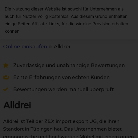
Die Nutzung dieser Website ist sowohl für Unternehmen als
auch für Nutzer völlig kostenlos. Aus diesem Grund enthalten
einige Seiten Affiliate-Links, für die wir eine Provision erhalten
können.
Online einkaufen
»
Alldrei
Zuverlässige und unabhängige Bewertungen
Echte Erfahrungen von echten Kunden
Bewertungen werden manuell überprüft
Alldrei
Alldrei ist Teil der Z&X import export UG, die ihren
Standort in Tübingen hat. Das Unternehmen bietet
ergonomische und hochwertige Möbel mit einem guten