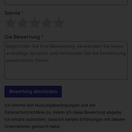
Sterne *
Die Bewertung *
Ich stimme den Nutzungsbedingungen und der
Datenschutzrichtlinie zu, indem ich diese Bewertung abgebe.
Ich erkläre außerdem, dass ich bereits Erfahrungen mit diesem
Unternehmen gemacht habe.