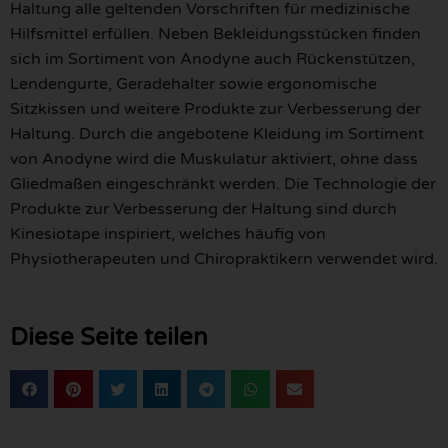
Haltung alle geltenden Vorschriften für medizinische
Hilfsmittel erfüllen. Neben Bekleidungsstücken finden
sich im Sortiment von Anodyne auch Rückenstützen,
Lendengurte, Geradehalter sowie ergonomische
Sitzkissen und weitere Produkte zur Verbesserung der
Haltung. Durch die angebotene Kleidung im Sortiment
von Anodyne wird die Muskulatur aktiviert, ohne dass
Gliedmaßen eingeschränkt werden. Die Technologie der
Produkte zur Verbesserung der Haltung sind durch
Kinesiotape inspiriert, welches häufig von
Physiotherapeuten und Chiropraktikern verwendet wird.
Diese Seite teilen