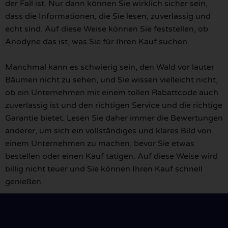
der Fall ist. Nur dann können Sie wirklich sicher sein,
dass die Informationen, die Sie lesen, zuverlässig und
echt sind. Auf diese Weise können Sie feststellen, ob
Anodyne das ist, was Sie für Ihren Kauf suchen.
Manchmal kann es schwierig sein, den Wald vor lauter
Bäumen nicht zu sehen, und Sie wissen vielleicht nicht,
ob ein Unternehmen mit einem tollen Rabattcode auch
zuverlässig ist und den richtigen Service und die richtige
Garantie bietet. Lesen Sie daher immer die Bewertungen
anderer, um sich ein vollständiges und klares Bild von
einem Unternehmen zu machen, bevor Sie etwas
bestellen oder einen Kauf tätigen. Auf diese Weise wird
billig nicht teuer und Sie können Ihren Kauf schnell
genießen.