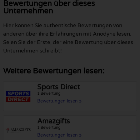
Bewertungen über dieses
Unternehmen
Hier können Sie authentische Bewertungen von
anderen über ihre Erfahrungen mit Anodyne lesen.
Seien Sie der Erste, der eine Bewertung über dieses
Unternehmen schreibt!
Weitere Bewertungen lesen:
Sports Direct
1 Bewertung
Bewertungen lesen »
Amazgifts
1 Bewertung
Bewertungen lesen »