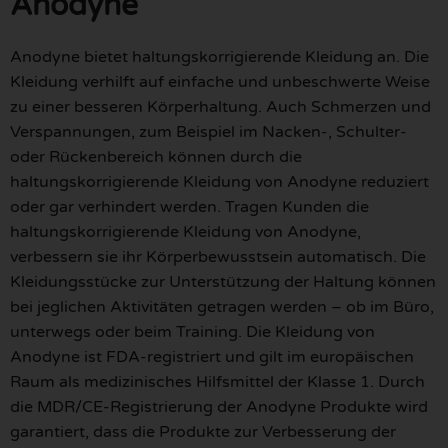
Anodyne
Anodyne bietet haltungskorrigierende Kleidung an. Die
Kleidung verhilft auf einfache und unbeschwerte Weise
zu einer besseren Körperhaltung. Auch Schmerzen und
Verspannungen, zum Beispiel im Nacken-, Schulter-
oder Rückenbereich können durch die
haltungskorrigierende Kleidung von Anodyne reduziert
oder gar verhindert werden. Tragen Kunden die
haltungskorrigierende Kleidung von Anodyne,
verbessern sie ihr Körperbewusstsein automatisch. Die
Kleidungsstücke zur Unterstützung der Haltung können
bei jeglichen Aktivitäten getragen werden – ob im Büro,
unterwegs oder beim Training. Die Kleidung von
Anodyne ist FDA-registriert und gilt im europäischen
Raum als medizinisches Hilfsmittel der Klasse 1. Durch
die MDR/CE-Registrierung der Anodyne Produkte wird
garantiert, dass die Produkte zur Verbesserung der