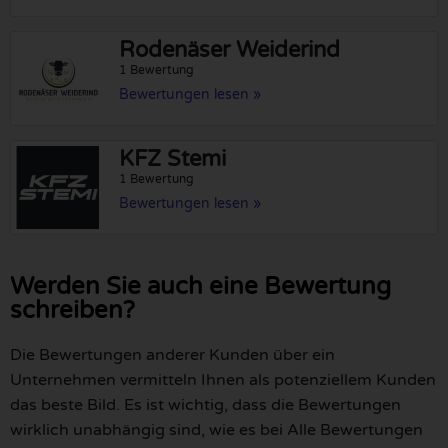
Rodenäser Weiderind
1 Bewertung
Bewertungen lesen »
KFZ Stemi
1 Bewertung
Bewertungen lesen »
Werden Sie auch eine Bewertung
schreiben?
Die Bewertungen anderer Kunden über ein
Unternehmen vermitteln Ihnen als potenziellem Kunden
das beste Bild. Es ist wichtig, dass die Bewertungen
wirklich unabhängig sind, wie es bei Alle Bewertungen