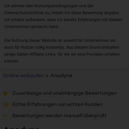
Ich stimme den Nutzungsbedingungen und der
Datenschutzrichtlinie zu, indem ich diese Bewertung abgebe.
Ich erkläre außerdem, dass ich bereits Erfahrungen mit diesem
Unternehmen gemacht habe.
Die Nutzung dieser Website ist sowohl für Unternehmen als
auch für Nutzer völlig kostenlos. Aus diesem Grund enthalten
einige Seiten Affiliate-Links, für die wir eine Provision erhalten
können.
Online einkaufen
»
Anodyne
Zuverlässige und unabhängige Bewertungen
Echte Erfahrungen von echten Kunden
Bewertungen werden manuell überprüft