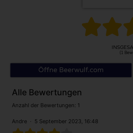


INSGESA
(1 Bew
Öffne Beerwulf.com
Alle Bewertungen
Anzahl der Bewertungen: 1
Andre
5 September 2023, 16:48