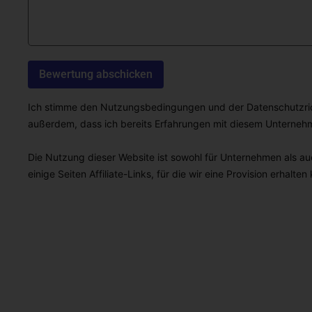
Ich stimme den Nutzungsbedingungen und der Datenschutzricht
außerdem, dass ich bereits Erfahrungen mit diesem Unterne
Die Nutzung dieser Website ist sowohl für Unternehmen als auc
einige Seiten Affiliate-Links, für die wir eine Provision erhalten