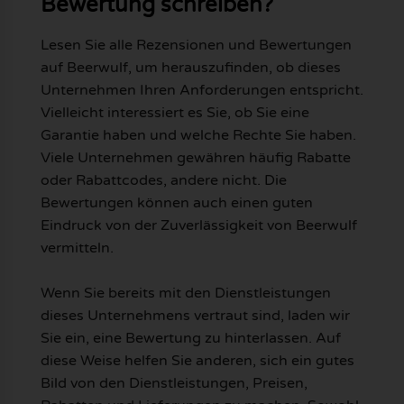
Bewertung schreiben?
Lesen Sie alle Rezensionen und Bewertungen
auf Beerwulf, um herauszufinden, ob dieses
Unternehmen Ihren Anforderungen entspricht.
Vielleicht interessiert es Sie, ob Sie eine
Garantie haben und welche Rechte Sie haben.
Viele Unternehmen gewähren häufig Rabatte
oder Rabattcodes, andere nicht. Die
Bewertungen können auch einen guten
Eindruck von der Zuverlässigkeit von Beerwulf
vermitteln.
Wenn Sie bereits mit den Dienstleistungen
dieses Unternehmens vertraut sind, laden wir
Sie ein, eine Bewertung zu hinterlassen. Auf
diese Weise helfen Sie anderen, sich ein gutes
Bild von den Dienstleistungen, Preisen,