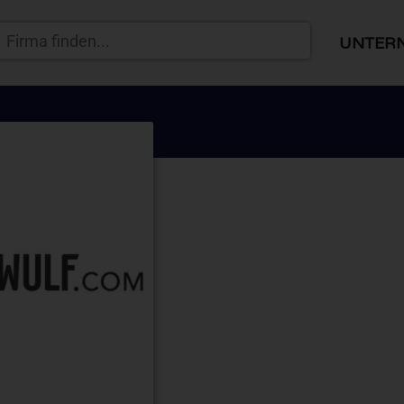
UNTER