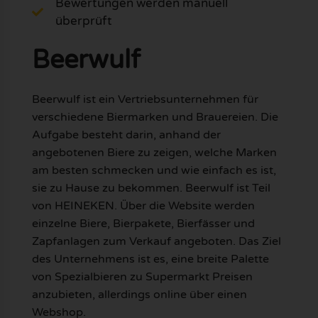
Bewertungen werden manuell
überprüft
Beerwulf
Beerwulf ist ein Vertriebsunternehmen für
verschiedene Biermarken und Brauereien. Die
Aufgabe besteht darin, anhand der
angebotenen Biere zu zeigen, welche Marken
am besten schmecken und wie einfach es ist,
sie zu Hause zu bekommen. Beerwulf ist Teil
von HEINEKEN. Über die Website werden
einzelne Biere, Bierpakete, Bierfässer und
Zapfanlagen zum Verkauf angeboten. Das Ziel
des Unternehmens ist es, eine breite Palette
von Spezialbieren zu Supermarkt Preisen
anzubieten, allerdings online über einen
Webshop.