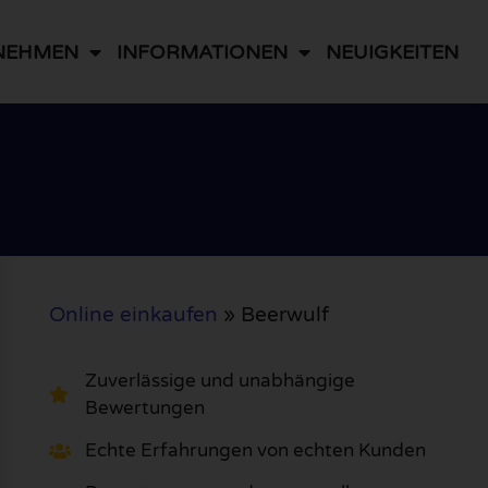
NEHMEN
INFORMATIONEN
NEUIGKEITEN
Online einkaufen
»
Beerwulf
Zuverlässige und unabhängige
Bewertungen
Echte Erfahrungen von echten Kunden