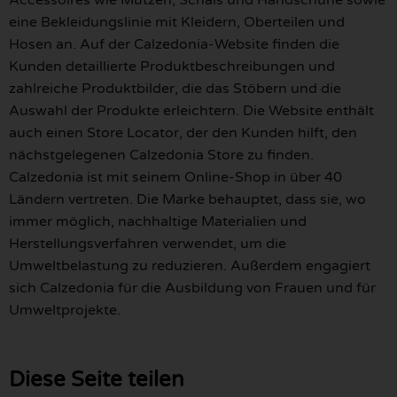
eine Bekleidungslinie mit Kleidern, Oberteilen und
Hosen an. Auf der Calzedonia-Website finden die
Kunden detaillierte Produktbeschreibungen und
zahlreiche Produktbilder, die das Stöbern und die
Auswahl der Produkte erleichtern. Die Website enthält
auch einen Store Locator, der den Kunden hilft, den
nächstgelegenen Calzedonia Store zu finden.
Calzedonia ist mit seinem Online-Shop in über 40
Ländern vertreten. Die Marke behauptet, dass sie, wo
immer möglich, nachhaltige Materialien und
Herstellungsverfahren verwendet, um die
Umweltbelastung zu reduzieren. Außerdem engagiert
sich Calzedonia für die Ausbildung von Frauen und für
Umweltprojekte.
Diese Seite teilen