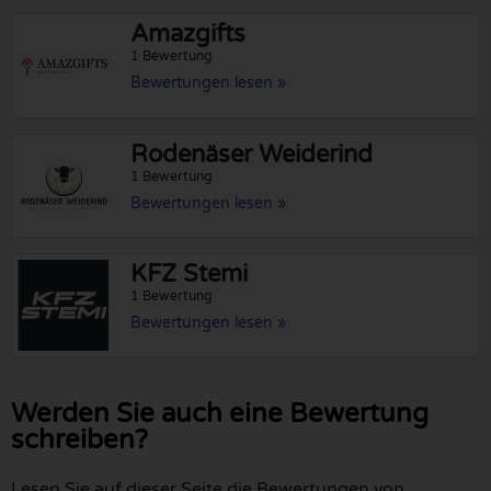
Amazgifts
1 Bewertung
Bewertungen lesen »
Rodenäser Weiderind
1 Bewertung
Bewertungen lesen »
KFZ Stemi
1 Bewertung
Bewertungen lesen »
Werden Sie auch eine Bewertung
schreiben?
Lesen Sie auf dieser Seite die Bewertungen von