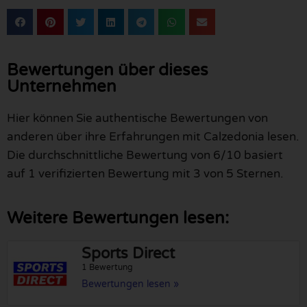
Bewertungen über dieses
Unternehmen
Hier können Sie authentische Bewertungen von
anderen über ihre Erfahrungen mit Calzedonia lesen.
Die durchschnittliche Bewertung von 6/10 basiert
auf 1 verifizierten Bewertung mit 3 von 5 Sternen.
Weitere Bewertungen lesen:
Sports Direct
1 Bewertung
Bewertungen lesen »