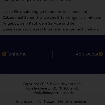
Lesen Sie unabhängige Kundenrezensionen auf
Calzedonia! Sehen Sie, welche Erfahrungen sie mit dem
Angebot, dem Kauf, dem Service und der
Zuverlässigkeit dieses Unternehmens gemacht haben.
Fanhome
Xpluswear
Copyright 2026 © Alle Bewertungen
Kundendienst: +31 79 360 2701
info@allebewertungen.de
Impressum
Für Nutzer
Für Unternehmen