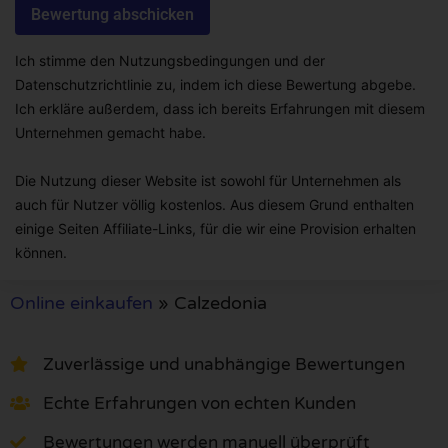
Ich stimme den Nutzungsbedingungen und der
Datenschutzrichtlinie zu, indem ich diese Bewertung abgebe.
Ich erkläre außerdem, dass ich bereits Erfahrungen mit diesem
Unternehmen gemacht habe.
Die Nutzung dieser Website ist sowohl für Unternehmen als
auch für Nutzer völlig kostenlos. Aus diesem Grund enthalten
einige Seiten Affiliate-Links, für die wir eine Provision erhalten
können.
Online einkaufen
»
Calzedonia
Zuverlässige und unabhängige Bewertungen
Echte Erfahrungen von echten Kunden
Bewertungen werden manuell überprüft