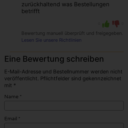
zurückhaltend was Bestellungen
betrifft
0
0
Bewertung manuell überprüft und freigegeben.
Lesen Sie unsere Richtlinien
Eine Bewertung schreiben
E-Mail-Adresse und Bestellnummer werden nicht
veröffentlicht. Pflichtfelder sind gekennzeichnet
mit *
Name
*
Email
*