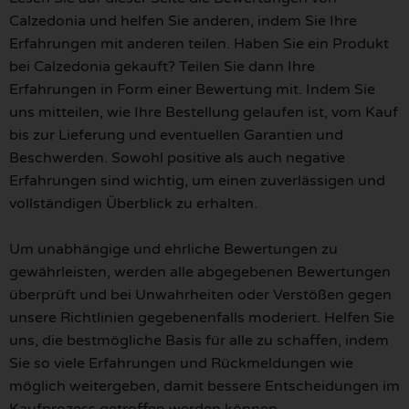
Calzedonia und helfen Sie anderen, indem Sie Ihre
Erfahrungen mit anderen teilen. Haben Sie ein Produkt
bei Calzedonia gekauft? Teilen Sie dann Ihre
Erfahrungen in Form einer Bewertung mit. Indem Sie
uns mitteilen, wie Ihre Bestellung gelaufen ist, vom Kauf
bis zur Lieferung und eventuellen Garantien und
Beschwerden. Sowohl positive als auch negative
Erfahrungen sind wichtig, um einen zuverlässigen und
vollständigen Überblick zu erhalten.
Um unabhängige und ehrliche Bewertungen zu
gewährleisten, werden alle abgegebenen Bewertungen
überprüft und bei Unwahrheiten oder Verstößen gegen
unsere Richtlinien gegebenenfalls moderiert. Helfen Sie
uns, die bestmögliche Basis für alle zu schaffen, indem
Sie so viele Erfahrungen und Rückmeldungen wie
möglich weitergeben, damit bessere Entscheidungen im
Kaufprozess getroffen werden können.