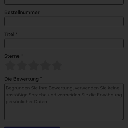
Bestellnummer
Titel *
Sterne *
Die Bewertung *