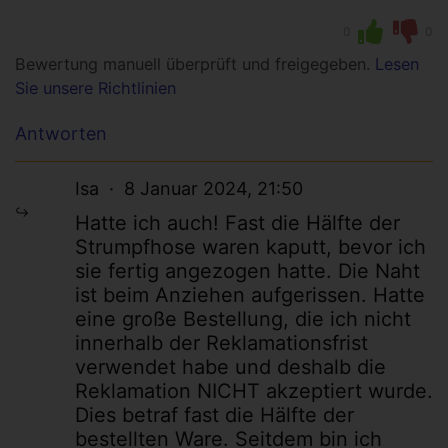
0
0
Bewertung manuell überprüft und freigegeben.
Lesen
Sie unsere Richtlinien
Antworten
Isa
8 Januar 2024, 21:50
Hatte ich auch! Fast die Hälfte der
Strumpfhose waren kaputt, bevor ich
sie fertig angezogen hatte. Die Naht
ist beim Anziehen aufgerissen. Hatte
eine große Bestellung, die ich nicht
innerhalb der Reklamationsfrist
verwendet habe und deshalb die
Reklamation NICHT akzeptiert wurde.
Dies betraf fast die Hälfte der
bestellten Ware. Seitdem bin ich