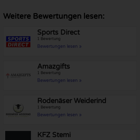
Weitere Bewertungen lesen:
Sports Direct
1 Bewertung
Bewertungen lesen »
Amazgifts
1 Bewertung
Bewertungen lesen »
Rodenäser Weiderind
1 Bewertung
Bewertungen lesen »
KFZ Stemi