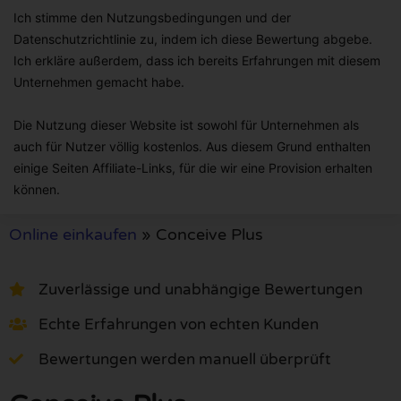
Ich stimme den Nutzungsbedingungen und der
Datenschutzrichtlinie zu, indem ich diese Bewertung abgebe.
Ich erkläre außerdem, dass ich bereits Erfahrungen mit diesem
Unternehmen gemacht habe.
Die Nutzung dieser Website ist sowohl für Unternehmen als
auch für Nutzer völlig kostenlos. Aus diesem Grund enthalten
einige Seiten Affiliate-Links, für die wir eine Provision erhalten
können.
Online einkaufen
»
Conceive Plus
Zuverlässige und unabhängige Bewertungen
Echte Erfahrungen von echten Kunden
Bewertungen werden manuell überprüft