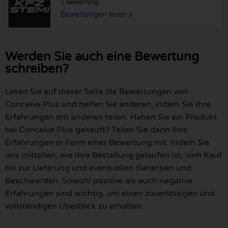
1 Bewertung
Bewertungen lesen »
Werden Sie auch eine Bewertung
schreiben?
Lesen Sie auf dieser Seite die Bewertungen von
Conceive Plus und helfen Sie anderen, indem Sie Ihre
Erfahrungen mit anderen teilen. Haben Sie ein Produkt
bei Conceive Plus gekauft? Teilen Sie dann Ihre
Erfahrungen in Form einer Bewertung mit. Indem Sie
uns mitteilen, wie Ihre Bestellung gelaufen ist, vom Kauf
bis zur Lieferung und eventuellen Garantien und
Beschwerden. Sowohl positive als auch negative
Erfahrungen sind wichtig, um einen zuverlässigen und
vollständigen Überblick zu erhalten.