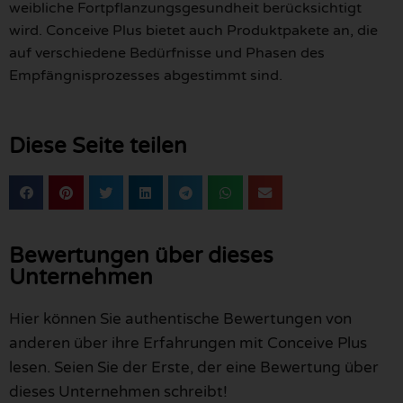
weibliche Fortpflanzungsgesundheit berücksichtigt
wird. Conceive Plus bietet auch Produktpakete an, die
auf verschiedene Bedürfnisse und Phasen des
Empfängnisprozesses abgestimmt sind.
Diese Seite teilen
Bewertungen über dieses
Unternehmen
Hier können Sie authentische Bewertungen von
anderen über ihre Erfahrungen mit Conceive Plus
lesen. Seien Sie der Erste, der eine Bewertung über
dieses Unternehmen schreibt!