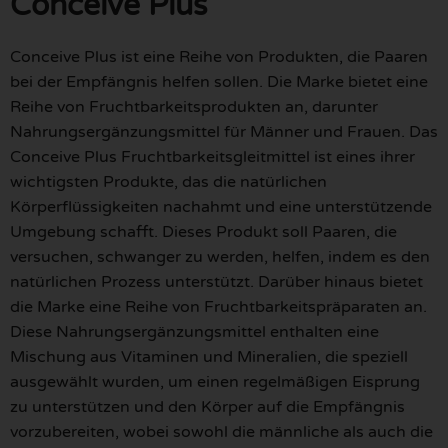
Conceive Plus
Conceive Plus ist eine Reihe von Produkten, die Paaren
bei der Empfängnis helfen sollen. Die Marke bietet eine
Reihe von Fruchtbarkeitsprodukten an, darunter
Nahrungsergänzungsmittel für Männer und Frauen. Das
Conceive Plus Fruchtbarkeitsgleitmittel ist eines ihrer
wichtigsten Produkte, das die natürlichen
Körperflüssigkeiten nachahmt und eine unterstützende
Umgebung schafft. Dieses Produkt soll Paaren, die
versuchen, schwanger zu werden, helfen, indem es den
natürlichen Prozess unterstützt. Darüber hinaus bietet
die Marke eine Reihe von Fruchtbarkeitspräparaten an.
Diese Nahrungsergänzungsmittel enthalten eine
Mischung aus Vitaminen und Mineralien, die speziell
ausgewählt wurden, um einen regelmäßigen Eisprung
zu unterstützen und den Körper auf die Empfängnis
vorzubereiten, wobei sowohl die männliche als auch die