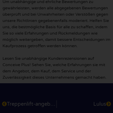
Um unabhängige und ehrliche Bewertungen zu
gewährleisten, werden alle abgegebenen Bewertungen
überprüft und bei Unwahrheiten oder Verstößen gegen
unsere Richtlinien gegebenenfalls moderiert. Helfen Sie
uns, die bestmögliche Basis für alle zu schaffen, indem
Sie so viele Erfahrungen und Rückmeldungen wie
möglich weitergeben, damit bessere Entscheidungen im
Kaufprozess getroffen werden können.
Lesen Sie unabhängige Kundenrezensionen auf
Conceive Plus! Sehen Sie, welche Erfahrungen sie mit
dem Angebot, dem Kauf, dem Service und der
Zuverlässigkeit dieses Unternehmens gemacht haben.
Treppenlift-angebot.de
Lulus