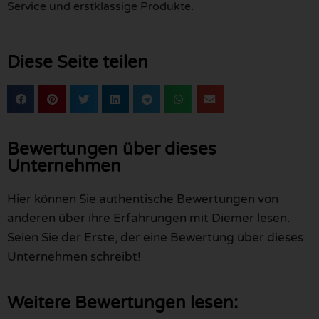
Service und erstklassige Produkte.
Diese Seite teilen
Bewertungen über dieses
Unternehmen
Hier können Sie authentische Bewertungen von
anderen über ihre Erfahrungen mit Diemer lesen.
Seien Sie der Erste, der eine Bewertung über dieses
Unternehmen schreibt!
Weitere Bewertungen lesen: