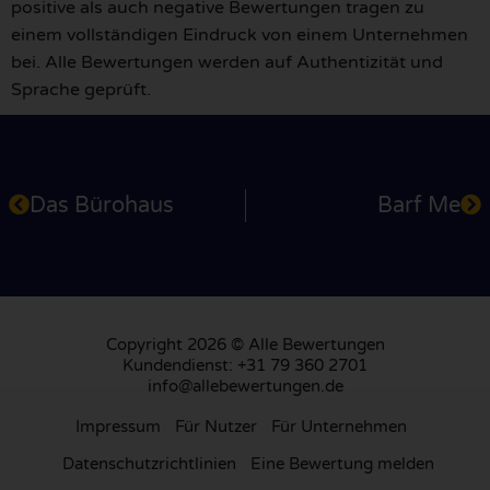
positive als auch negative Bewertungen tragen zu
einem vollständigen Eindruck von einem Unternehmen
bei. Alle Bewertungen werden auf Authentizität und
Sprache geprüft.
Das Bürohaus
Barf Me
Copyright 2026 © Alle Bewertungen
Kundendienst: +31 79 360 2701
info@allebewertungen.de
Impressum
Für Nutzer
Für Unternehmen
Datenschutzrichtlinien
Eine Bewertung melden