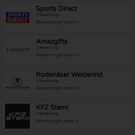
Sports Direct
1 Bewertung
Bewertungen lesen »
Amazgifts
1 Bewertung
Bewertungen lesen »
Rodenäser Weiderind
1 Bewertung
Bewertungen lesen »
KFZ Stemi
1 Bewertung
Bewertungen lesen »