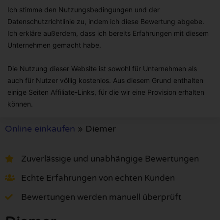
Ich stimme den Nutzungsbedingungen und der
Datenschutzrichtlinie zu, indem ich diese Bewertung abgebe.
Ich erkläre außerdem, dass ich bereits Erfahrungen mit diesem
Unternehmen gemacht habe.
Die Nutzung dieser Website ist sowohl für Unternehmen als
auch für Nutzer völlig kostenlos. Aus diesem Grund enthalten
einige Seiten Affiliate-Links, für die wir eine Provision erhalten
können.
Online einkaufen
»
Diemer
Zuverlässige und unabhängige Bewertungen
Echte Erfahrungen von echten Kunden
Bewertungen werden manuell überprüft