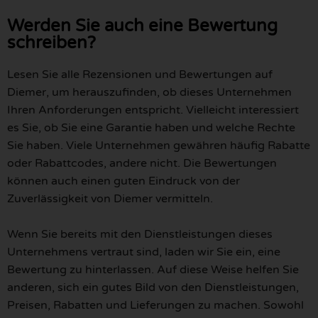
Werden Sie auch eine Bewertung
schreiben?
Lesen Sie alle Rezensionen und Bewertungen auf
Diemer, um herauszufinden, ob dieses Unternehmen
Ihren Anforderungen entspricht. Vielleicht interessiert
es Sie, ob Sie eine Garantie haben und welche Rechte
Sie haben. Viele Unternehmen gewähren häufig Rabatte
oder Rabattcodes, andere nicht. Die Bewertungen
können auch einen guten Eindruck von der
Zuverlässigkeit von Diemer vermitteln.
Wenn Sie bereits mit den Dienstleistungen dieses
Unternehmens vertraut sind, laden wir Sie ein, eine
Bewertung zu hinterlassen. Auf diese Weise helfen Sie
anderen, sich ein gutes Bild von den Dienstleistungen,
Preisen, Rabatten und Lieferungen zu machen. Sowohl