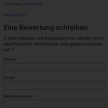
Sie unsere Richtlinien
Antworten
Eine Bewertung schreiben
E-Mail-Adresse und Bestellnummer werden nicht
veröffentlicht. Pflichtfelder sind gekennzeichnet
mit *
Name
*
Email
*
Bestellnummer