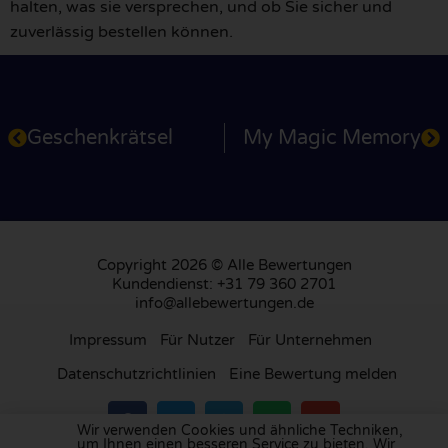
halten, was sie versprechen, und ob Sie sicher und
zuverlässig bestellen können.
Geschenkrätsel
My Magic Memory
Copyright 2026 © Alle Bewertungen
Kundendienst: +31 79 360 2701
info@allebewertungen.de
Impressum
Für Nutzer
Für Unternehmen
Datenschutzrichtlinien
Eine Bewertung melden
Wir verwenden Cookies und ähnliche Techniken,
um Ihnen einen besseren Service zu bieten. Wir