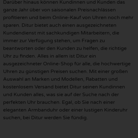
Darüber hinaus können Kundinnen und Kunden das
ganze Jahr über von saisonalen Preisnachlässen
profitieren und beim Online-Kauf von Uhren noch mehr
sparen. Ditur bietet auch einen ausgezeichneten
Kundendienst mit sachkundigen Mitarbeitern, die
immer zur Verfügung stehen, um Fragen zu
beantworten oder den Kunden zu helfen, die richtige
Uhr zu finden. Alles in allem ist Ditur ein
ausgezeichneter Online-Shop für alle, die hochwertige
Uhren zu günstigen Preisen suchen. Mit einer großen
Auswahl an Marken und Modellen, Rabatten und
kostenlosem Versand bietet Ditur seinen Kundinnen
und Kunden alles, was sie auf der Suche nach der
perfekten Uhr brauchen. Egal, ob Sie nach einer
eleganten Armbanduhr oder einer lustigen Kinderuhr
suchen, bei Ditur werden Sie fündig.