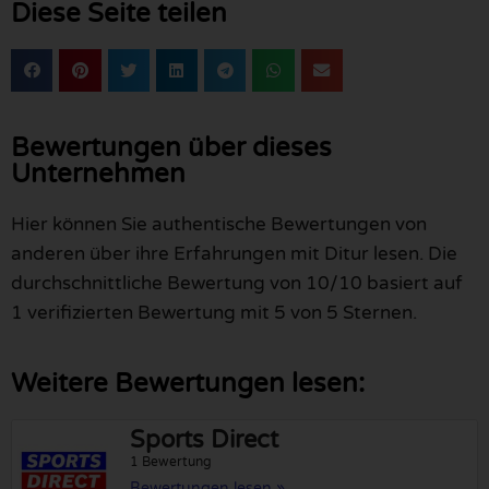
Diese Seite teilen
Bewertungen über dieses
Unternehmen
Hier können Sie authentische Bewertungen von
anderen über ihre Erfahrungen mit Ditur lesen. Die
durchschnittliche Bewertung von 10/10 basiert auf
1 verifizierten Bewertung mit 5 von 5 Sternen.
Weitere Bewertungen lesen:
Sports Direct
1 Bewertung
Bewertungen lesen »