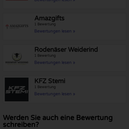
Amazgifts
1 Bewertung
Bewertungen lesen »
Rodenäser Weiderind
1 Bewertung
Bewertungen lesen »
KFZ Stemi
1 Bewertung
Bewertungen lesen »
Werden Sie auch eine Bewertung
schreiben?