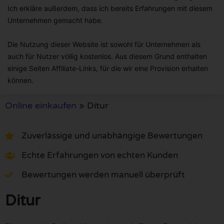
Ich erkläre außerdem, dass ich bereits Erfahrungen mit diesem
Unternehmen gemacht habe.
Die Nutzung dieser Website ist sowohl für Unternehmen als
auch für Nutzer völlig kostenlos. Aus diesem Grund enthalten
einige Seiten Affiliate-Links, für die wir eine Provision erhalten
können.
Online einkaufen
»
Ditur
Zuverlässige und unabhängige Bewertungen
Echte Erfahrungen von echten Kunden
Bewertungen werden manuell überprüft
Ditur