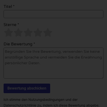
Titel *
Sterne *
Die Bewertung *
Ich stimme den Nutzungsbedingungen und der
Datenschutzrichtlinie zu, indem ich diese Bewertung abgebe.