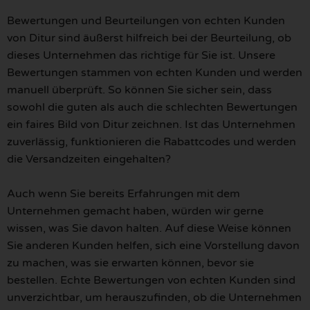
Bewertungen und Beurteilungen von echten Kunden
von Ditur sind äußerst hilfreich bei der Beurteilung, ob
dieses Unternehmen das richtige für Sie ist. Unsere
Bewertungen stammen von echten Kunden und werden
manuell überprüft. So können Sie sicher sein, dass
sowohl die guten als auch die schlechten Bewertungen
ein faires Bild von Ditur zeichnen. Ist das Unternehmen
zuverlässig, funktionieren die Rabattcodes und werden
die Versandzeiten eingehalten?
Auch wenn Sie bereits Erfahrungen mit dem
Unternehmen gemacht haben, würden wir gerne
wissen, was Sie davon halten. Auf diese Weise können
Sie anderen Kunden helfen, sich eine Vorstellung davon
zu machen, was sie erwarten können, bevor sie
bestellen. Echte Bewertungen von echten Kunden sind
unverzichtbar, um herauszufinden, ob die Unternehmen