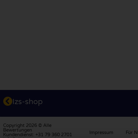
Izs-shop
Copyright 2026 © Alle
Bewertungen
Impressum
Für N
Kundendienst: +31 79 360 2701