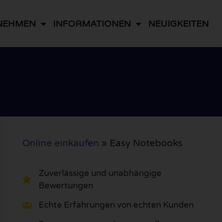
NEHMEN
INFORMATIONEN
NEUIGKEITEN
Online einkaufen
»
Easy Notebooks
Zuverlässige und unabhängige
Bewertungen
Echte Erfahrungen von echten Kunden