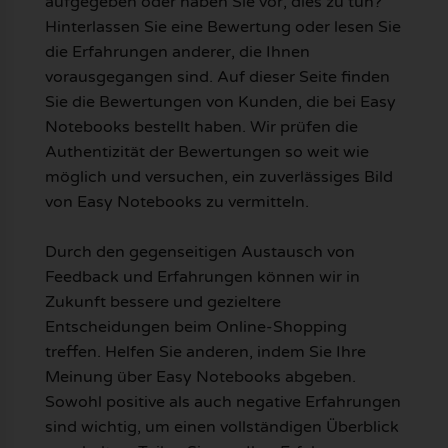
aufgegeben oder haben Sie vor, dies zu tun?
Hinterlassen Sie eine Bewertung oder lesen Sie
die Erfahrungen anderer, die Ihnen
vorausgegangen sind. Auf dieser Seite finden
Sie die Bewertungen von Kunden, die bei Easy
Notebooks bestellt haben. Wir prüfen die
Authentizität der Bewertungen so weit wie
möglich und versuchen, ein zuverlässiges Bild
von Easy Notebooks zu vermitteln.
Durch den gegenseitigen Austausch von
Feedback und Erfahrungen können wir in
Zukunft bessere und gezieltere
Entscheidungen beim Online-Shopping
treffen. Helfen Sie anderen, indem Sie Ihre
Meinung über Easy Notebooks abgeben.
Sowohl positive als auch negative Erfahrungen
sind wichtig, um einen vollständigen Überblick