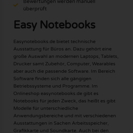
Bewertungen werden manuell
überprüft
Easy Notebooks
Easynotebooks.de bietet technische
Ausstattung für Büros an. Dazu gehört eine
große Auswahl an modernen Laptops, Tablets,
Drucker samt Zubehör, Computer, Wearables
aber auch die passende Software. Im Bereich
Software finden sich alle gängigen
Betriebssysteme und Programme. Im
Onlineshop easynotebooks.de gibt es
Notebooks für jeden Zweck, das heißt es gibt
Modelle für unterschiedliche
Anwendungsbereiche und mit verschiedenen
Ausstattungen in Sachen Arbeitsspeicher,
Grafikkarte und Soundkarte. Auch bei den