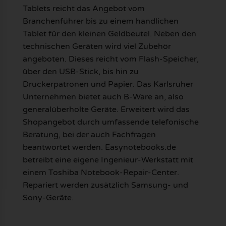
Tablets reicht das Angebot vom
Branchenführer bis zu einem handlichen
Tablet für den kleinen Geldbeutel. Neben den
technischen Geräten wird viel Zubehör
angeboten. Dieses reicht vom Flash-Speicher,
über den USB-Stick, bis hin zu
Druckerpatronen und Papier. Das Karlsruher
Unternehmen bietet auch B-Ware an, also
generalüberholte Geräte. Erweitert wird das
Shopangebot durch umfassende telefonische
Beratung, bei der auch Fachfragen
beantwortet werden. Easynotebooks.de
betreibt eine eigene Ingenieur-Werkstatt mit
einem Toshiba Notebook-Repair-Center.
Repariert werden zusätzlich Samsung- und
Sony-Geräte.