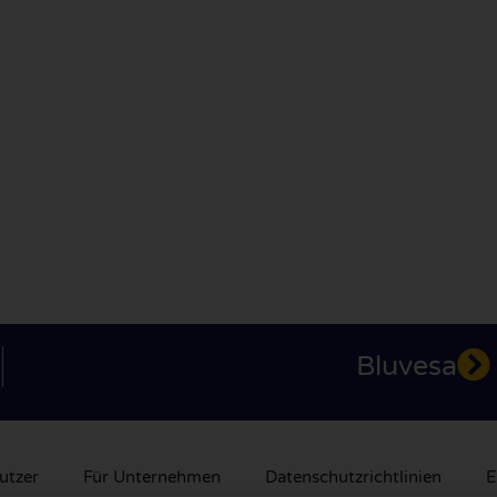
Bluvesa
utzer
Für Unternehmen
Datenschutzrichtlinien
E