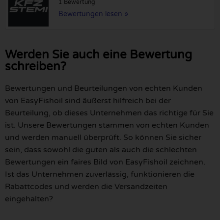
1 Bewertung
Bewertungen lesen »
Werden Sie auch eine Bewertung
schreiben?
Bewertungen und Beurteilungen von echten Kunden
von EasyFishoil sind äußerst hilfreich bei der
Beurteilung, ob dieses Unternehmen das richtige für Sie
ist. Unsere Bewertungen stammen von echten Kunden
und werden manuell überprüft. So können Sie sicher
sein, dass sowohl die guten als auch die schlechten
Bewertungen ein faires Bild von EasyFishoil zeichnen.
Ist das Unternehmen zuverlässig, funktionieren die
Rabattcodes und werden die Versandzeiten
eingehalten?