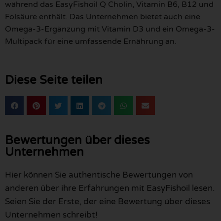
während das EasyFishoil Q Cholin, Vitamin B6, B12 und
Folsäure enthält. Das Unternehmen bietet auch eine
Omega-3-Ergänzung mit Vitamin D3 und ein Omega-3-
Multipack für eine umfassende Ernährung an.
Diese Seite teilen
Bewertungen über dieses
Unternehmen
Hier können Sie authentische Bewertungen von
anderen über ihre Erfahrungen mit EasyFishoil lesen.
Seien Sie der Erste, der eine Bewertung über dieses
Unternehmen schreibt!