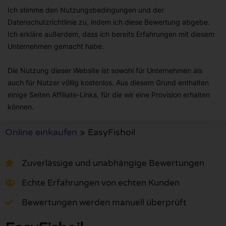
Ich stimme den Nutzungsbedingungen und der
Datenschutzrichtlinie zu, indem ich diese Bewertung abgebe.
Ich erkläre außerdem, dass ich bereits Erfahrungen mit diesem
Unternehmen gemacht habe.
Die Nutzung dieser Website ist sowohl für Unternehmen als
auch für Nutzer völlig kostenlos. Aus diesem Grund enthalten
einige Seiten Affiliate-Links, für die wir eine Provision erhalten
können.
Online einkaufen
»
EasyFishoil
Zuverlässige und unabhängige Bewertungen
Echte Erfahrungen von echten Kunden
Bewertungen werden manuell überprüft