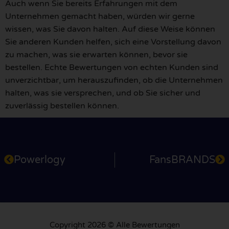
Auch wenn Sie bereits Erfahrungen mit dem
Unternehmen gemacht haben, würden wir gerne
wissen, was Sie davon halten. Auf diese Weise können
Sie anderen Kunden helfen, sich eine Vorstellung davon
zu machen, was sie erwarten können, bevor sie
bestellen. Echte Bewertungen von echten Kunden sind
unverzichtbar, um herauszufinden, ob die Unternehmen
halten, was sie versprechen, und ob Sie sicher und
zuverlässig bestellen können.
Powerlogy
FansBRANDS
Copyright 2026 © Alle Bewertungen