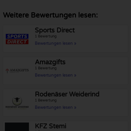
Weitere Bewertungen lesen:
Sports Direct
1 Bewertung
Bewertungen lesen »
Amazgifts
1 Bewertung
Bewertungen lesen »
Rodenäser Weiderind
1 Bewertung
Bewertungen lesen »
KFZ Stemi