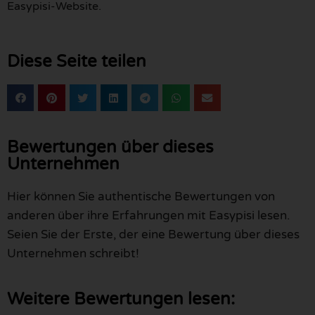
Easypisi-Website.
Diese Seite teilen
Bewertungen über dieses
Unternehmen
Hier können Sie authentische Bewertungen von
anderen über ihre Erfahrungen mit Easypisi lesen.
Seien Sie der Erste, der eine Bewertung über dieses
Unternehmen schreibt!
Weitere Bewertungen lesen: