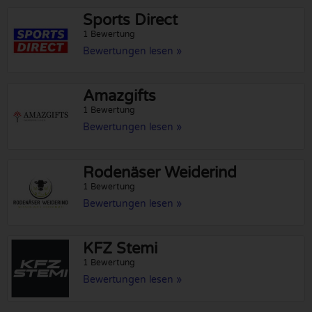
Sports Direct
1 Bewertung
Bewertungen lesen »
Amazgifts
1 Bewertung
Bewertungen lesen »
Rodenäser Weiderind
1 Bewertung
Bewertungen lesen »
KFZ Stemi
1 Bewertung
Bewertungen lesen »