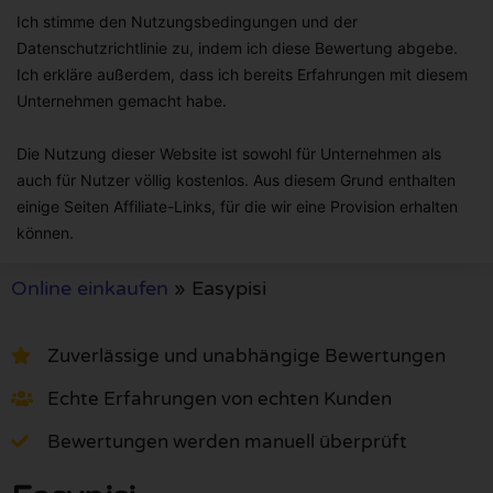
Ich stimme den Nutzungsbedingungen und der
Datenschutzrichtlinie zu, indem ich diese Bewertung abgebe.
Ich erkläre außerdem, dass ich bereits Erfahrungen mit diesem
Unternehmen gemacht habe.
Die Nutzung dieser Website ist sowohl für Unternehmen als
auch für Nutzer völlig kostenlos. Aus diesem Grund enthalten
einige Seiten Affiliate-Links, für die wir eine Provision erhalten
können.
Online einkaufen
»
Easypisi
Zuverlässige und unabhängige Bewertungen
Echte Erfahrungen von echten Kunden
Bewertungen werden manuell überprüft