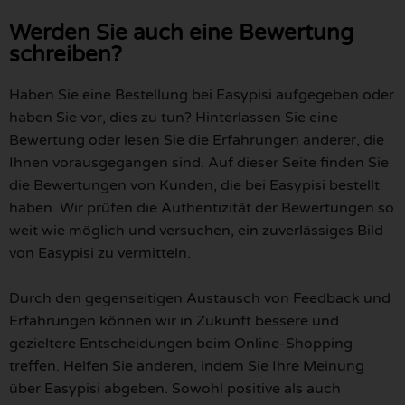
Werden Sie auch eine Bewertung
schreiben?
Haben Sie eine Bestellung bei Easypisi aufgegeben oder
haben Sie vor, dies zu tun? Hinterlassen Sie eine
Bewertung oder lesen Sie die Erfahrungen anderer, die
Ihnen vorausgegangen sind. Auf dieser Seite finden Sie
die Bewertungen von Kunden, die bei Easypisi bestellt
haben. Wir prüfen die Authentizität der Bewertungen so
weit wie möglich und versuchen, ein zuverlässiges Bild
von Easypisi zu vermitteln.
Durch den gegenseitigen Austausch von Feedback und
Erfahrungen können wir in Zukunft bessere und
gezieltere Entscheidungen beim Online-Shopping
treffen. Helfen Sie anderen, indem Sie Ihre Meinung
über Easypisi abgeben. Sowohl positive als auch