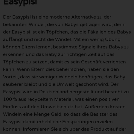
Easypisi
Der Easypisi ist eine moderne Alternative zu der
bekannten Windel, die von Babys getragen wird, denn
der Easypisi ist ein Töpfchen, das die Fäkalien des Babys
auffängt und nicht die Windel. Mit ein wenig Übung
können Eltern lernen, bestimmte Signale ihres Babys zu
erkennen und das Baby zur richtigen Zeit auf das
Töpfchen zu setzen, damit es sein Geschäft verrichten
kann. Wenn Eltern dies beherrschen, haben sie den
Vorteil, dass sie weniger Windeln benötigen, das Baby
sauberer bleibt und die Umwelt geschont wird. Der
Easypisi wird in Deutschland hergestellt und besteht zu
100 % aus recyceltem Material, was einen positiven
Einfluss auf den Umweltschutz hat. Außerdem kosten
Windeln eine Menge Geld, so dass die Besitzer des
Easypisi damit erhebliche Einsparungen erzielen
können. Informieren Sie sich über das Produkt auf der