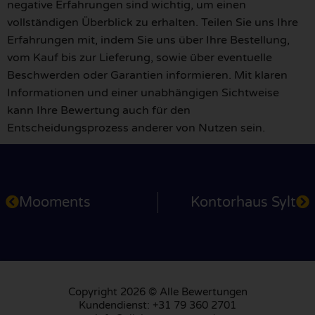
negative Erfahrungen sind wichtig, um einen
vollständigen Überblick zu erhalten. Teilen Sie uns Ihre
Erfahrungen mit, indem Sie uns über Ihre Bestellung,
vom Kauf bis zur Lieferung, sowie über eventuelle
Beschwerden oder Garantien informieren. Mit klaren
Informationen und einer unabhängigen Sichtweise
kann Ihre Bewertung auch für den
Entscheidungsprozess anderer von Nutzen sein.
Mooments
Kontorhaus Sylt
Copyright 2026 © Alle Bewertungen
Kundendienst: +31 79 360 2701