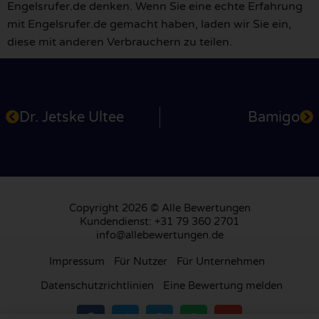
Engelsrufer.de denken. Wenn Sie eine echte Erfahrung
mit Engelsrufer.de gemacht haben, laden wir Sie ein,
diese mit anderen Verbrauchern zu teilen.
Dr. Jetske Ultee
Bamigo
Copyright 2026 © Alle Bewertungen
Kundendienst: +31 79 360 2701
info@allebewertungen.de
Impressum
Für Nutzer
Für Unternehmen
Datenschutzrichtlinien
Eine Bewertung melden