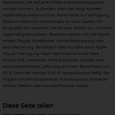
Materialien, die auf jede Größe individuell angepasst
werden können. Außerdem stellt der Shop Kunden
regelmäßige Aktionen bzw. Abverkäufe zur Verfügung.
Dadurch lässt sich nicht einiges an Geld sparen. Ein
Blog stellt die neuesten Trends bzw. Artikel vor und wird
regelmäßig aktualisiert. Bezahlen lassen sich die Käufe
mittels Paypal, Kreditkarte, Sofortüberweisung oder
auch Rechnung. Bei Bedarf steht Kunden auch Apple
Pay zur Verfügung. Nach dem Kauf wird die Ware
mittels DHL versendet. Hierbei erhalten Kunden eine
versandkostenfreie Lieferung ab einem Bestellwert von
50 €. Darunter werden 5,90 € Versandkosten fällig. Bei
Fragen hilft ein kompetenter Kundenservice entweder
mittels Telefon oder Kontaktformular weiter.
Diese Seite teilen