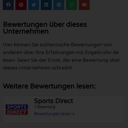
Bewertungen über dieses
Unternehmen
Hier können Sie authentische Bewertungen von
anderen über ihre Erfahrungen mit Engelsrufer.de
lesen. Seien Sie der Erste, der eine Bewertung über
dieses Unternehmen schreibt!
Weitere Bewertungen lesen:
Sports Direct
1 Bewertung
Bewertungen lesen »