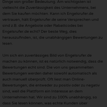
Dinge von großer Bedeutung. Am wichtigsten ist
vielleicht die Zuverlässigkeit des Unternehmens, bei
dem Sie kaufen möchten. Kann ich Engelsrufer.de
vertrauen, hält Engelsrufer.de seine Versprechen und
sind z.B. die Angebote oder Rabattcodes bei
Engelsrufer.de echt? Der beste Weg, dies
herauszufinden, ist, die unabhängigen Bewertungen zu
lesen.
Um sich ein zuverlässiges Bild von Engelsrufer.de
machen zu können, ist es natürlich notwendig, dass die
Bewertungen echt sind. Die von uns gesammelten
Bewertungen werden daher sowohl automatisch als
auch manuell überprüft. Oft liest man Online-
Bewertungen, die entweder zu positiv oder zu negativ
sind, weil die Plattform ein Interesse an dem
Unternehmen hat. Wir sind zu 100% unabhängig, so
dass Sie lesen können, was echte Kunden über