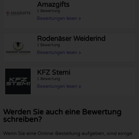
Amazgifts
1 Bewertung
Bewertungen lesen »
Rodenäser Weiderind
1 Bewertung
Bewertungen lesen »
KFZ Stemi
1 Bewertung
Bewertungen lesen »
Werden Sie auch eine Bewertung
schreiben?
Wenn Sie eine Online-Bestellung aufgeben, sind einige