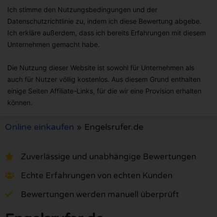
Ich stimme den Nutzungsbedingungen und der
Datenschutzrichtlinie zu, indem ich diese Bewertung abgebe.
Ich erkläre außerdem, dass ich bereits Erfahrungen mit diesem
Unternehmen gemacht habe.
Die Nutzung dieser Website ist sowohl für Unternehmen als
auch für Nutzer völlig kostenlos. Aus diesem Grund enthalten
einige Seiten Affiliate-Links, für die wir eine Provision erhalten
können.
Online einkaufen
»
Engelsrufer.de
Zuverlässige und unabhängige Bewertungen
Echte Erfahrungen von echten Kunden
Bewertungen werden manuell überprüft