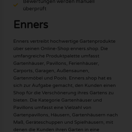
Bewertungen werden manuell
überprüft
Enners
Enners vertreibt hochwertige Gartenprodukte
über seinen Online-Shop enners.shop. Die
umfangreiche Produktpalette umfasst
Gartenhäuser, Pavillons, Ferienhäuser,
Carports, Garagen, Außensaunen,
Gartenmöbel und Pools. Enners.shop hat es
sich zur Aufgabe gemacht, den Kunden einen
Shop für die Verschönerung ihres Gartens zu
bieten. Die Kategorie Gartenhäuser und
Pavillons umfasst eine Vielzahl von
Gartenpavillons, Häusern, Gartenhäusern nach
Maß, Geräteschuppen und Spielhäusern, mit
denen die Kunden ihren Garten in eine