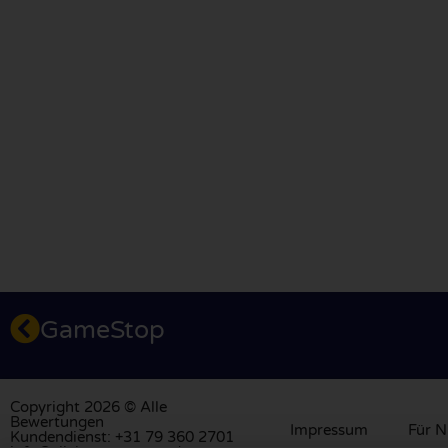
GameStop
Copyright 2026 © Alle
Bewertungen
Impressum
Für N
Kundendienst: +31 79 360 2701