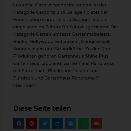
luxuriöse Oase verwandeln können. In der
Kategorie Carports und Garagen bietet der
Enners.shop Carports und Garagen an, die
einen stabilen Schutz für Fahrzeuge bieten. Die
Kategorie Garten umfasst Gartenmöbelsets,
Bänke, Hollywood-Schaukeln, Hängesessel,
Sonnenliegen und Strandkörbe. Zu den Top-
Produkten gehören Gartenhaus Shine Plus,
Gartenhaus Lappland, Gartenhaus Panorama
mit Satteldach, Blockhaus Pepinos mit
Pultdach und Gartenhaus Panorama V
Flachdach.
Diese Seite teilen