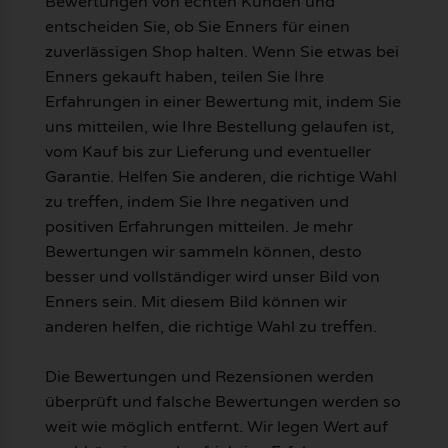
Bewertungen von echten Kunden und
entscheiden Sie, ob Sie Enners für einen
zuverlässigen Shop halten. Wenn Sie etwas bei
Enners gekauft haben, teilen Sie Ihre
Erfahrungen in einer Bewertung mit, indem Sie
uns mitteilen, wie Ihre Bestellung gelaufen ist,
vom Kauf bis zur Lieferung und eventueller
Garantie. Helfen Sie anderen, die richtige Wahl
zu treffen, indem Sie Ihre negativen und
positiven Erfahrungen mitteilen. Je mehr
Bewertungen wir sammeln können, desto
besser und vollständiger wird unser Bild von
Enners sein. Mit diesem Bild können wir
anderen helfen, die richtige Wahl zu treffen.
Die Bewertungen und Rezensionen werden
überprüft und falsche Bewertungen werden so
weit wie möglich entfernt. Wir legen Wert auf