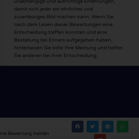
unabhängige und aufrichtige Erfahrungen,
damit sich jeder ein ehrliches und
zuverlässiges Bild machen kann. Wenn Sie
nach dem Lesen dieser Bewertungen eine
Entscheidung treffen konnten und eine
Bestellung bei Enners aufgegeben haben,
hinterlassen Sie bitte Ihre Meinung und helfen
Sie anderen bei ihrer Entscheidung.
ine Bewertung melden