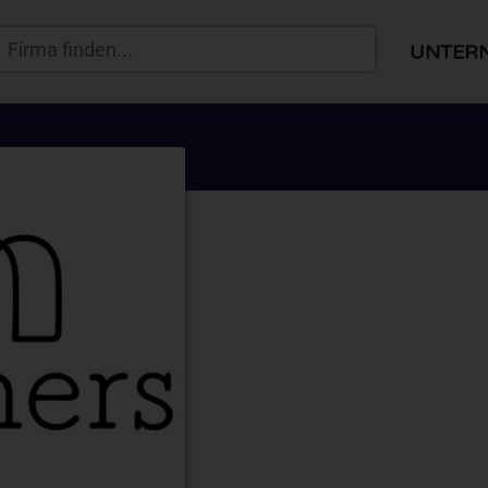
UNTER