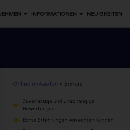
NEHMEN
INFORMATIONEN
NEUIGKEITEN
Online einkaufen
»
Enners
Zuverlässige und unabhängige
Bewertungen
Echte Erfahrungen von echten Kunden