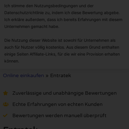
Ich stimme den Nutzungsbedingungen und der
Datenschutzrichtlinie zu, indem ich diese Bewertung abgebe.
Ich erkläre außerdem, dass ich bereits Erfahrungen mit diesem
Unternehmen gemacht habe.
Die Nutzung dieser Website ist sowohl für Unternehmen als
auch für Nutzer völlig kostenlos. Aus diesem Grund enthalten
einige Seiten Affiliate-Links, für die wir eine Provision erhalten
können.
Online einkaufen
»
Entratek
Zuverlässige und unabhängige Bewertungen
Echte Erfahrungen von echten Kunden
Bewertungen werden manuell überprüft