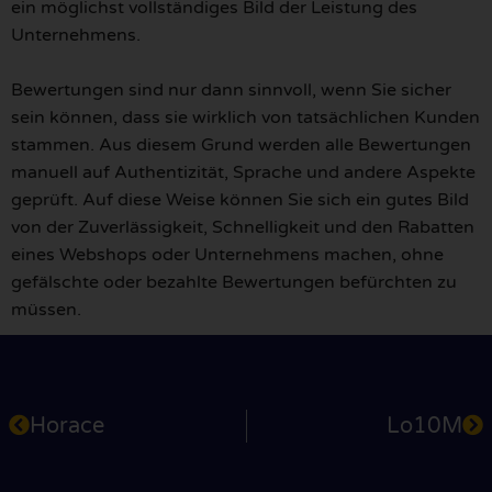
ein möglichst vollständiges Bild der Leistung des
Unternehmens.
Bewertungen sind nur dann sinnvoll, wenn Sie sicher
sein können, dass sie wirklich von tatsächlichen Kunden
stammen. Aus diesem Grund werden alle Bewertungen
manuell auf Authentizität, Sprache und andere Aspekte
geprüft. Auf diese Weise können Sie sich ein gutes Bild
von der Zuverlässigkeit, Schnelligkeit und den Rabatten
eines Webshops oder Unternehmens machen, ohne
gefälschte oder bezahlte Bewertungen befürchten zu
müssen.
Horace
Lo10M