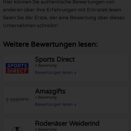
Hier können Sie authentische Bewertungen von
anderen über ihre Erfahrungen mit Entratek lesen.
Seien Sie der Erste, der eine Bewertung über dieses
Unternehmen schreibt!
Weitere Bewertungen lesen:
Sports Direct
1 Bewertung
Bewertungen lesen »
Amazgifts
1 Bewertung
Bewertungen lesen »
Rodenäser Weiderind
1 Bewertung