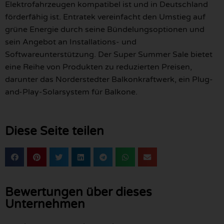
Elektrofahrzeugen kompatibel ist und in Deutschland
förderfähig ist. Entratek vereinfacht den Umstieg auf
grüne Energie durch seine Bündelungsoptionen und
sein Angebot an Installations- und
Softwareunterstützung. Der Super Summer Sale bietet
eine Reihe von Produkten zu reduzierten Preisen,
darunter das Norderstedter Balkonkraftwerk, ein Plug-
and-Play-Solarsystem für Balkone.
Diese Seite teilen
Bewertungen über dieses
Unternehmen