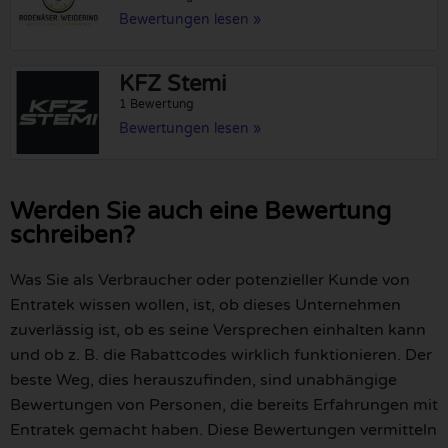
Bewertungen lesen »
KFZ Stemi
1 Bewertung
Bewertungen lesen »
Werden Sie auch eine Bewertung
schreiben?
Was Sie als Verbraucher oder potenzieller Kunde von
Entratek wissen wollen, ist, ob dieses Unternehmen
zuverlässig ist, ob es seine Versprechen einhalten kann
und ob z. B. die Rabattcodes wirklich funktionieren. Der
beste Weg, dies herauszufinden, sind unabhängige
Bewertungen von Personen, die bereits Erfahrungen mit
Entratek gemacht haben. Diese Bewertungen vermitteln