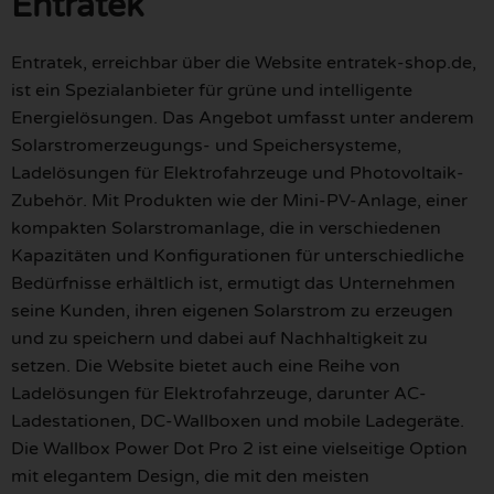
Entratek
Entratek, erreichbar über die Website entratek-shop.de,
ist ein Spezialanbieter für grüne und intelligente
Energielösungen. Das Angebot umfasst unter anderem
Solarstromerzeugungs- und Speichersysteme,
Ladelösungen für Elektrofahrzeuge und Photovoltaik-
Zubehör. Mit Produkten wie der Mini-PV-Anlage, einer
kompakten Solarstromanlage, die in verschiedenen
Kapazitäten und Konfigurationen für unterschiedliche
Bedürfnisse erhältlich ist, ermutigt das Unternehmen
seine Kunden, ihren eigenen Solarstrom zu erzeugen
und zu speichern und dabei auf Nachhaltigkeit zu
setzen. Die Website bietet auch eine Reihe von
Ladelösungen für Elektrofahrzeuge, darunter AC-
Ladestationen, DC-Wallboxen und mobile Ladegeräte.
Die Wallbox Power Dot Pro 2 ist eine vielseitige Option
mit elegantem Design, die mit den meisten