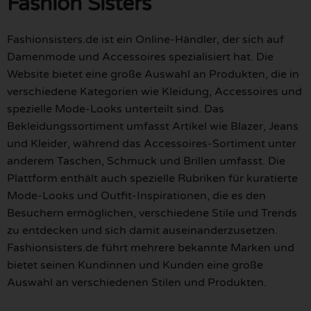
Fashion Sisters
Fashionsisters.de ist ein Online-Händler, der sich auf
Damenmode und Accessoires spezialisiert hat. Die
Website bietet eine große Auswahl an Produkten, die in
verschiedene Kategorien wie Kleidung, Accessoires und
spezielle Mode-Looks unterteilt sind. Das
Bekleidungssortiment umfasst Artikel wie Blazer, Jeans
und Kleider, während das Accessoires-Sortiment unter
anderem Taschen, Schmuck und Brillen umfasst. Die
Plattform enthält auch spezielle Rubriken für kuratierte
Mode-Looks und Outfit-Inspirationen, die es den
Besuchern ermöglichen, verschiedene Stile und Trends
zu entdecken und sich damit auseinanderzusetzen.
Fashionsisters.de führt mehrere bekannte Marken und
bietet seinen Kundinnen und Kunden eine große
Auswahl an verschiedenen Stilen und Produkten.