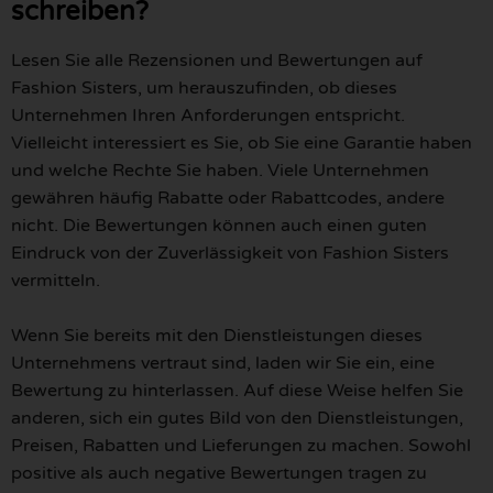
schreiben?
Lesen Sie alle Rezensionen und Bewertungen auf
Fashion Sisters, um herauszufinden, ob dieses
Unternehmen Ihren Anforderungen entspricht.
Vielleicht interessiert es Sie, ob Sie eine Garantie haben
und welche Rechte Sie haben. Viele Unternehmen
gewähren häufig Rabatte oder Rabattcodes, andere
nicht. Die Bewertungen können auch einen guten
Eindruck von der Zuverlässigkeit von Fashion Sisters
vermitteln.
Wenn Sie bereits mit den Dienstleistungen dieses
Unternehmens vertraut sind, laden wir Sie ein, eine
Bewertung zu hinterlassen. Auf diese Weise helfen Sie
anderen, sich ein gutes Bild von den Dienstleistungen,
Preisen, Rabatten und Lieferungen zu machen. Sowohl
positive als auch negative Bewertungen tragen zu