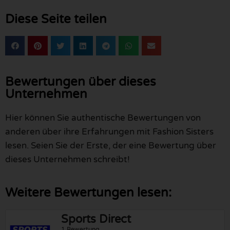
Diese Seite teilen
Bewertungen über dieses
Unternehmen
Hier können Sie authentische Bewertungen von
anderen über ihre Erfahrungen mit Fashion Sisters
lesen. Seien Sie der Erste, der eine Bewertung über
dieses Unternehmen schreibt!
Weitere Bewertungen lesen:
Sports Direct
1 Bewertung