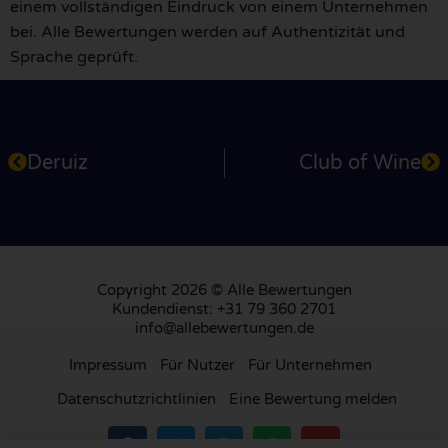
einem vollständigen Eindruck von einem Unternehmen
bei. Alle Bewertungen werden auf Authentizität und
Sprache geprüft.
Deruiz
Club of Wine
Copyright 2026 © Alle Bewertungen
Kundendienst: +31 79 360 2701
info@allebewertungen.de
Impressum
Für Nutzer
Für Unternehmen
Datenschutzrichtlinien
Eine Bewertung melden