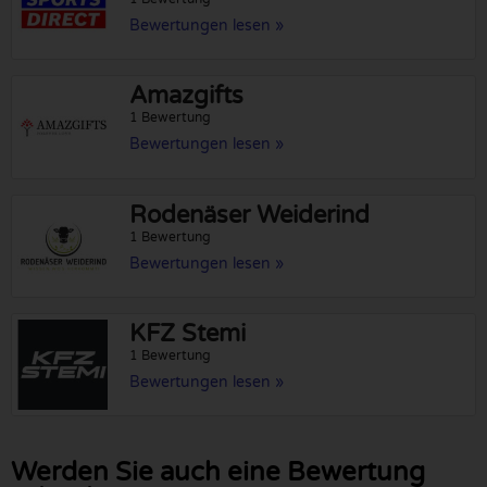
Bewertungen lesen »
Amazgifts
1 Bewertung
Bewertungen lesen »
Rodenäser Weiderind
1 Bewertung
Bewertungen lesen »
KFZ Stemi
1 Bewertung
Bewertungen lesen »
Werden Sie auch eine Bewertung