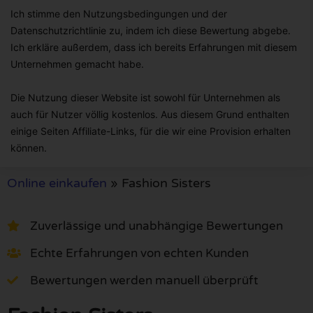
Ich stimme den Nutzungsbedingungen und der
Datenschutzrichtlinie zu, indem ich diese Bewertung abgebe.
Ich erkläre außerdem, dass ich bereits Erfahrungen mit diesem
Unternehmen gemacht habe.
Die Nutzung dieser Website ist sowohl für Unternehmen als
auch für Nutzer völlig kostenlos. Aus diesem Grund enthalten
einige Seiten Affiliate-Links, für die wir eine Provision erhalten
können.
Online einkaufen
»
Fashion Sisters
Zuverlässige und unabhängige Bewertungen
Echte Erfahrungen von echten Kunden
Bewertungen werden manuell überprüft