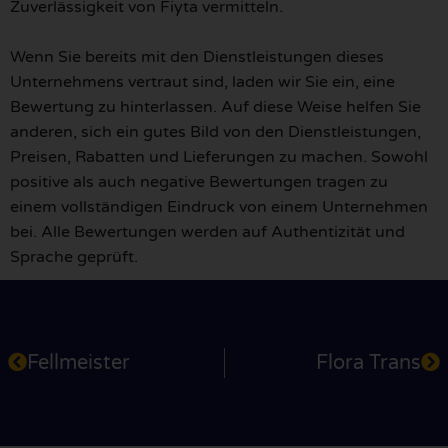
Zuverlässigkeit von Fiyta vermitteln.
Wenn Sie bereits mit den Dienstleistungen dieses
Unternehmens vertraut sind, laden wir Sie ein, eine
Bewertung zu hinterlassen. Auf diese Weise helfen Sie
anderen, sich ein gutes Bild von den Dienstleistungen,
Preisen, Rabatten und Lieferungen zu machen. Sowohl
positive als auch negative Bewertungen tragen zu
einem vollständigen Eindruck von einem Unternehmen
bei. Alle Bewertungen werden auf Authentizität und
Sprache geprüft.
Fellmeister
Flora Trans