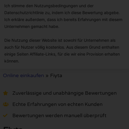
Ich stimme den Nutzungsbedingungen und der
Datenschutzrichtlinie zu, indem ich diese Bewertung abgebe.
Ich erkläre außerdem, dass ich bereits Erfahrungen mit diesem
Unternehmen gemacht habe.
Die Nutzung dieser Website ist sowohl für Unternehmen als
auch für Nutzer völlig kostenlos. Aus diesem Grund enthalten
einige Seiten Affiliate-Links, für die wir eine Provision erhalten
können.
Online einkaufen
»
Fiyta
Zuverlässige und unabhängige Bewertungen
Echte Erfahrungen von echten Kunden
Bewertungen werden manuell überprüft