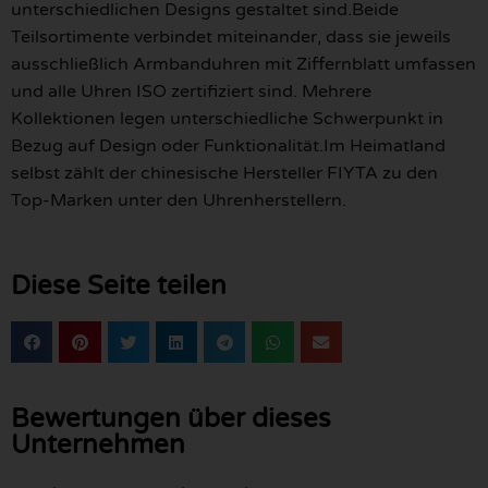
unterschiedlichen Designs gestaltet sind.Beide
Teilsortimente verbindet miteinander, dass sie jeweils
ausschließlich Armbanduhren mit Ziffernblatt umfassen
und alle Uhren ISO zertifiziert sind. Mehrere
Kollektionen legen unterschiedliche Schwerpunkt in
Bezug auf Design oder Funktionalität.Im Heimatland
selbst zählt der chinesische Hersteller FIYTA zu den
Top-Marken unter den Uhrenherstellern.
Diese Seite teilen
Bewertungen über dieses
Unternehmen