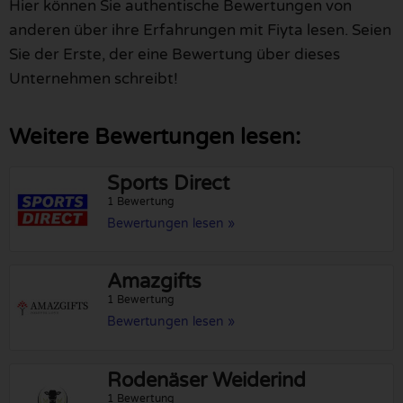
Hier können Sie authentische Bewertungen von
anderen über ihre Erfahrungen mit Fiyta lesen. Seien
Sie der Erste, der eine Bewertung über dieses
Unternehmen schreibt!
Weitere Bewertungen lesen:
Sports Direct
1 Bewertung
Bewertungen lesen »
Amazgifts
1 Bewertung
Bewertungen lesen »
Rodenäser Weiderind
1 Bewertung