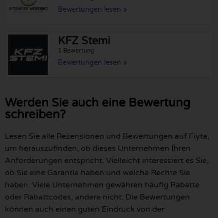
Bewertungen lesen »
KFZ Stemi
1 Bewertung
Bewertungen lesen »
Werden Sie auch eine Bewertung
schreiben?
Lesen Sie alle Rezensionen und Bewertungen auf Fiyta,
um herauszufinden, ob dieses Unternehmen Ihren
Anforderungen entspricht. Vielleicht interessiert es Sie,
ob Sie eine Garantie haben und welche Rechte Sie
haben. Viele Unternehmen gewähren häufig Rabatte
oder Rabattcodes, andere nicht. Die Bewertungen
können auch einen guten Eindruck von der