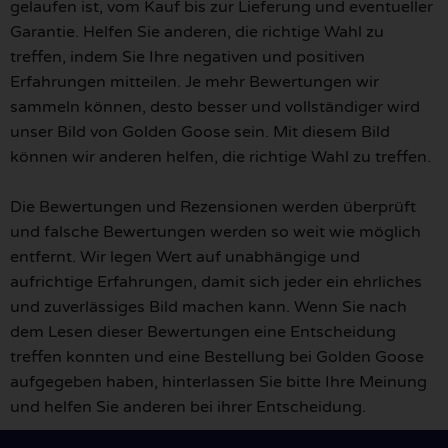
gelaufen ist, vom Kauf bis zur Lieferung und eventueller
Garantie. Helfen Sie anderen, die richtige Wahl zu
treffen, indem Sie Ihre negativen und positiven
Erfahrungen mitteilen. Je mehr Bewertungen wir
sammeln können, desto besser und vollständiger wird
unser Bild von Golden Goose sein. Mit diesem Bild
können wir anderen helfen, die richtige Wahl zu treffen.
Die Bewertungen und Rezensionen werden überprüft
und falsche Bewertungen werden so weit wie möglich
entfernt. Wir legen Wert auf unabhängige und
aufrichtige Erfahrungen, damit sich jeder ein ehrliches
und zuverlässiges Bild machen kann. Wenn Sie nach
dem Lesen dieser Bewertungen eine Entscheidung
treffen konnten und eine Bestellung bei Golden Goose
aufgegeben haben, hinterlassen Sie bitte Ihre Meinung
und helfen Sie anderen bei ihrer Entscheidung.