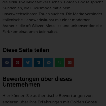
die exklusive Modeartikel suchen. Golden Goose spricht
Kunden an, die Luxusmode mit einem
unverwechselbaren Touch suchen. Die Marke verbindet
italienische Handwerkskunst mit einer modernen
Ästhetik, die oft Glitzer, Metallics und unkonventionelle
Farbkombinationen beinhaltet.
Diese Seite teilen
Bewertungen über dieses
Unternehmen
Hier können Sie authentische Bewertungen von
anderen über ihre Erfahrungen mit Golden Goose