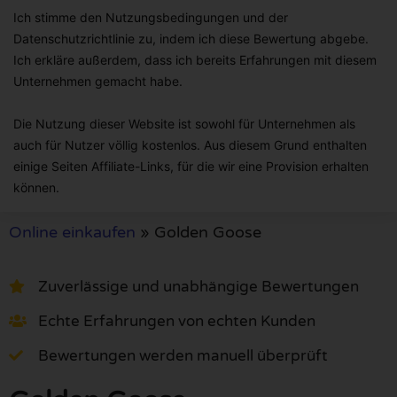
Ich stimme den Nutzungsbedingungen und der
Datenschutzrichtlinie zu, indem ich diese Bewertung abgebe.
Ich erkläre außerdem, dass ich bereits Erfahrungen mit diesem
Unternehmen gemacht habe.
Die Nutzung dieser Website ist sowohl für Unternehmen als
auch für Nutzer völlig kostenlos. Aus diesem Grund enthalten
einige Seiten Affiliate-Links, für die wir eine Provision erhalten
können.
Online einkaufen
»
Golden Goose
Zuverlässige und unabhängige Bewertungen
Echte Erfahrungen von echten Kunden
Bewertungen werden manuell überprüft