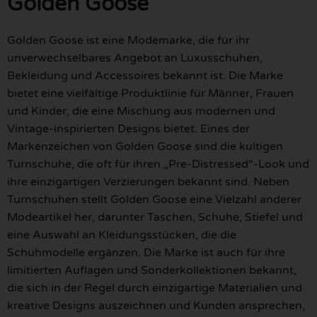
Golden Goose
Golden Goose ist eine Modemarke, die für ihr
unverwechselbares Angebot an Luxusschuhen,
Bekleidung und Accessoires bekannt ist. Die Marke
bietet eine vielfältige Produktlinie für Männer, Frauen
und Kinder, die eine Mischung aus modernen und
Vintage-inspirierten Designs bietet. Eines der
Markenzeichen von Golden Goose sind die kultigen
Turnschuhe, die oft für ihren „Pre-Distressed“-Look und
ihre einzigartigen Verzierungen bekannt sind. Neben
Turnschuhen stellt Golden Goose eine Vielzahl anderer
Modeartikel her, darunter Taschen, Schuhe, Stiefel und
eine Auswahl an Kleidungsstücken, die die
Schuhmodelle ergänzen. Die Marke ist auch für ihre
limitierten Auflagen und Sonderkollektionen bekannt,
die sich in der Regel durch einzigartige Materialien und
kreative Designs auszeichnen und Kunden ansprechen,