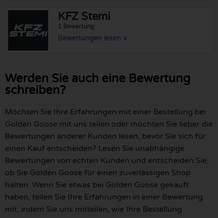
KFZ Stemi
1 Bewertung
Bewertungen lesen »
Werden Sie auch eine Bewertung
schreiben?
Möchten Sie Ihre Erfahrungen mit einer Bestellung bei
Golden Goose mit uns teilen oder möchten Sie lieber die
Bewertungen anderer Kunden lesen, bevor Sie sich für
einen Kauf entscheiden? Lesen Sie unabhängige
Bewertungen von echten Kunden und entscheiden Sie,
ob Sie Golden Goose für einen zuverlässigen Shop
halten. Wenn Sie etwas bei Golden Goose gekauft
haben, teilen Sie Ihre Erfahrungen in einer Bewertung
mit, indem Sie uns mitteilen, wie Ihre Bestellung