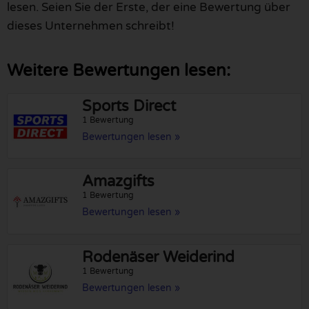
lesen. Seien Sie der Erste, der eine Bewertung über
dieses Unternehmen schreibt!
Weitere Bewertungen lesen:
Sports Direct
1 Bewertung
Bewertungen lesen »
Amazgifts
1 Bewertung
Bewertungen lesen »
Rodenäser Weiderind
1 Bewertung
Bewertungen lesen »