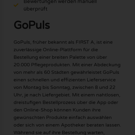
Bewertungen werden manuell
überprüft
GoPuls
GoPuls, früher bekannt als FIRST A, ist eine
zuverlässige Online-Plattform für die
Bestellung einer breiten Palette von über
20.000 Pflegeprodukten. Mit einer Abdeckung
von mehr als 60 Städten gewährleistet GoPuls
einen schnellen und effizienten Lieferservice
von Montag bis Sonntag, zwischen 8 und 22
Uhr, je nach Liefergebiet. Mit einem nahtlosen,
dreistufigen Bestellprozess über die App oder
den Online-Shop können Kunden ihre
gewünschten Produkte einfach auswählen
oder sich von einem Apotheker beraten lassen.
Während sie auf ihre Bestellung warten,