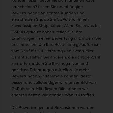
Kunden lesen, bevor Sie sich für einen Kauf
entscheiden? Lesen Sie unabhängige
Bewertungen von echten Kunden und
entscheiden Sie, ob Sie GoPuls für einen
zuverlässigen Shop halten. Wenn Sie etwas bei
GoPuls gekauft haben, teilen Sie Ihre
Erfahrungen in einer Bewertung mit, indem Sie
uns mitteilen, wie Ihre Bestellung gelaufen ist,
vom Kauf bis zur Lieferung und eventueller
Garantie. Helfen Sie anderen, die richtige Wahl
zu treffen, indem Sie Ihre negativen und
positiven Erfahrungen mitteilen. Je mehr
Bewertungen wir sammeln können, desto
besser und vollständiger wird unser Bild von
GoPuls sein. Mit diesem Bild können wir
anderen helfen, die richtige Wahl zu treffen.
Die Bewertungen und Rezensionen werden