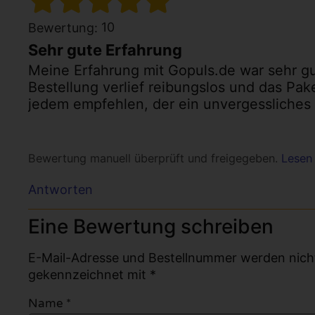
10
Bewertung:
Sehr gute Erfahrung
Meine Erfahrung mit Gopuls.de war sehr gu
Bestellung verlief reibungslos und das Pak
jedem empfehlen, der ein unvergessliches u
Bewertung manuell überprüft und freigegeben.
Lesen 
Antworten
Eine Bewertung schreiben
E-Mail-Adresse und Bestellnummer werden nicht v
gekennzeichnet mit *
Name
*