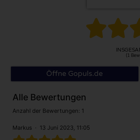


INSGESAM
(1 Bew
Öffne Gopuls.de
Alle Bewertungen
Anzahl der Bewertungen: 1
Markus
13 Juni 2023, 11:05