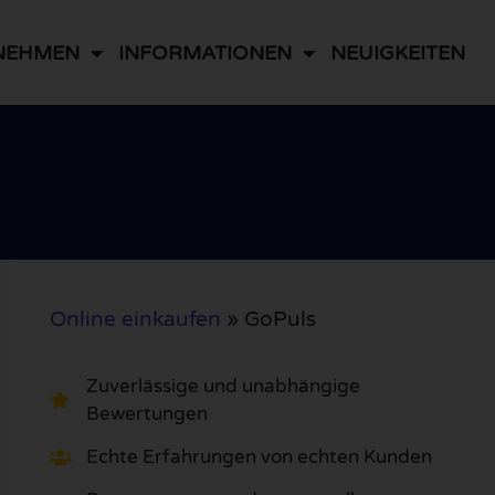
NEHMEN
INFORMATIONEN
NEUIGKEITEN
Online einkaufen
»
GoPuls
Zuverlässige und unabhängige
Bewertungen
Echte Erfahrungen von echten Kunden