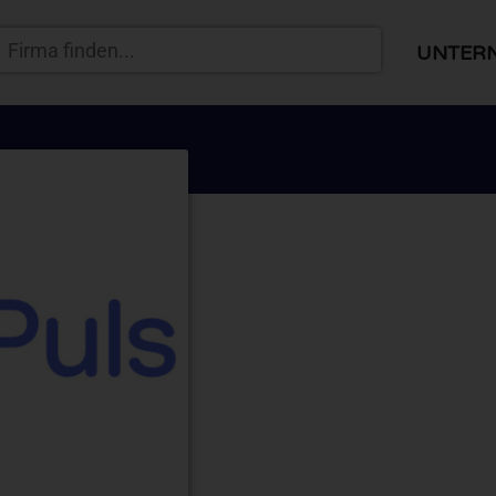
UNTER