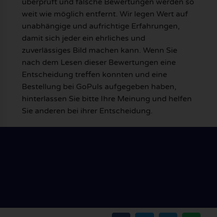
überprüft und falsche Bewertungen werden so
weit wie möglich entfernt. Wir legen Wert auf
unabhängige und aufrichtige Erfahrungen,
damit sich jeder ein ehrliches und
zuverlässiges Bild machen kann. Wenn Sie
nach dem Lesen dieser Bewertungen eine
Entscheidung treffen konnten und eine
Bestellung bei GoPuls aufgegeben haben,
hinterlassen Sie bitte Ihre Meinung und helfen
Sie anderen bei ihrer Entscheidung.