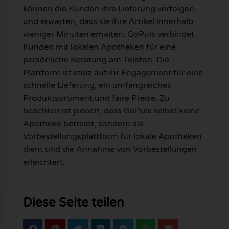
können die Kunden ihre Lieferung verfolgen
und erwarten, dass sie ihre Artikel innerhalb
weniger Minuten erhalten. GoPuls verbindet
Kunden mit lokalen Apotheken für eine
persönliche Beratung am Telefon. Die
Plattform ist stolz auf ihr Engagement für eine
schnelle Lieferung, ein umfangreiches
Produktsortiment und faire Preise. Zu
beachten ist jedoch, dass GoPuls selbst keine
Apotheke betreibt, sondern als
Vorbestellungsplattform für lokale Apotheken
dient und die Annahme von Vorbestellungen
erleichtert.
Diese Seite teilen