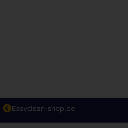
Easyclean-shop.de