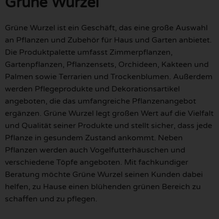
Grüne Wurzel
Grüne Wurzel ist ein Geschäft, das eine große Auswahl
an Pflanzen und Zubehör für Haus und Garten anbietet.
Die Produktpalette umfasst Zimmerpflanzen,
Gartenpflanzen, Pflanzensets, Orchideen, Kakteen und
Palmen sowie Terrarien und Trockenblumen. Außerdem
werden Pflegeprodukte und Dekorationsartikel
angeboten, die das umfangreiche Pflanzenangebot
ergänzen. Grüne Wurzel legt großen Wert auf die Vielfalt
und Qualität seiner Produkte und stellt sicher, dass jede
Pflanze in gesundem Zustand ankommt. Neben
Pflanzen werden auch Vogelfutterhäuschen und
verschiedene Töpfe angeboten. Mit fachkundiger
Beratung möchte Grüne Wurzel seinen Kunden dabei
helfen, zu Hause einen blühenden grünen Bereich zu
schaffen und zu pflegen.