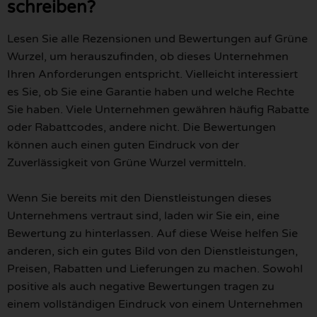
schreiben?
Lesen Sie alle Rezensionen und Bewertungen auf Grüne
Wurzel, um herauszufinden, ob dieses Unternehmen
Ihren Anforderungen entspricht. Vielleicht interessiert
es Sie, ob Sie eine Garantie haben und welche Rechte
Sie haben. Viele Unternehmen gewähren häufig Rabatte
oder Rabattcodes, andere nicht. Die Bewertungen
können auch einen guten Eindruck von der
Zuverlässigkeit von Grüne Wurzel vermitteln.
Wenn Sie bereits mit den Dienstleistungen dieses
Unternehmens vertraut sind, laden wir Sie ein, eine
Bewertung zu hinterlassen. Auf diese Weise helfen Sie
anderen, sich ein gutes Bild von den Dienstleistungen,
Preisen, Rabatten und Lieferungen zu machen. Sowohl
positive als auch negative Bewertungen tragen zu
einem vollständigen Eindruck von einem Unternehmen