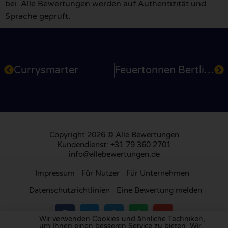
bei. Alle Bewertungen werden auf Authentizität und
Sprache geprüft.
Currysmarter
Feuertonnen Bertling
Copyright 2026 © Alle Bewertungen
Kundendienst: +31 79 360 2701
info@allebewertungen.de
Impressum
Für Nutzer
Für Unternehmen
Datenschutzrichtlinien
Eine Bewertung melden
Wir verwenden Cookies und ähnliche Techniken,
um Ihnen einen besseren Service zu bieten. Wir