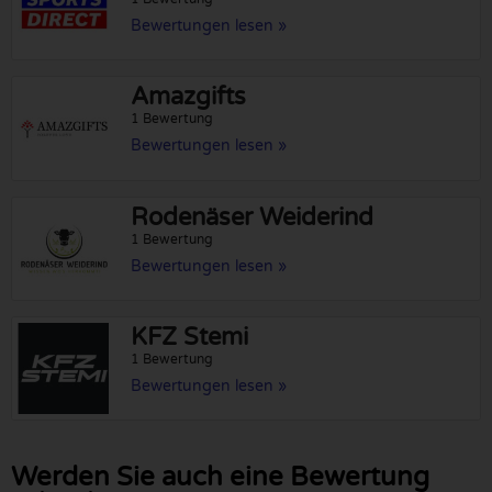
Bewertungen lesen »
Amazgifts
1 Bewertung
Bewertungen lesen »
Rodenäser Weiderind
1 Bewertung
Bewertungen lesen »
KFZ Stemi
1 Bewertung
Bewertungen lesen »
Werden Sie auch eine Bewertung