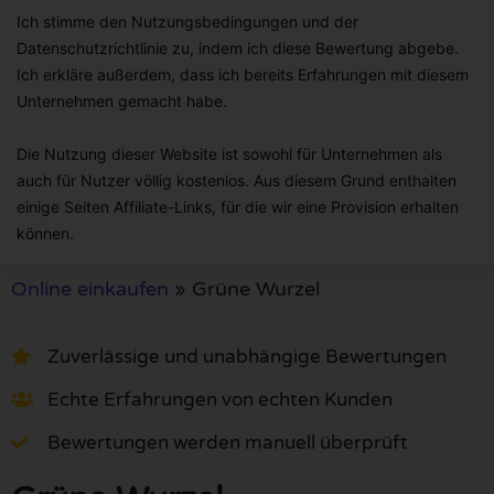
Ich stimme den Nutzungsbedingungen und der
Datenschutzrichtlinie zu, indem ich diese Bewertung abgebe.
Ich erkläre außerdem, dass ich bereits Erfahrungen mit diesem
Unternehmen gemacht habe.
Die Nutzung dieser Website ist sowohl für Unternehmen als
auch für Nutzer völlig kostenlos. Aus diesem Grund enthalten
einige Seiten Affiliate-Links, für die wir eine Provision erhalten
können.
Online einkaufen
»
Grüne Wurzel
Zuverlässige und unabhängige Bewertungen
Echte Erfahrungen von echten Kunden
Bewertungen werden manuell überprüft