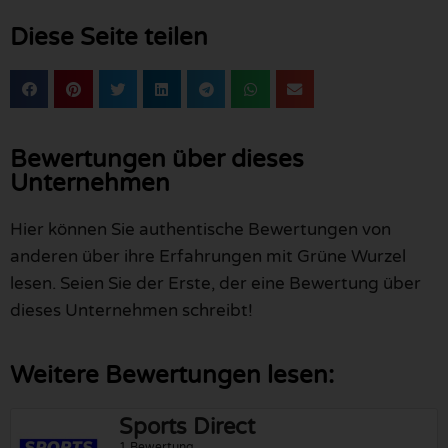
Diese Seite teilen
Bewertungen über dieses
Unternehmen
Hier können Sie authentische Bewertungen von
anderen über ihre Erfahrungen mit Grüne Wurzel
lesen. Seien Sie der Erste, der eine Bewertung über
dieses Unternehmen schreibt!
Weitere Bewertungen lesen:
Sports Direct
1 Bewertung