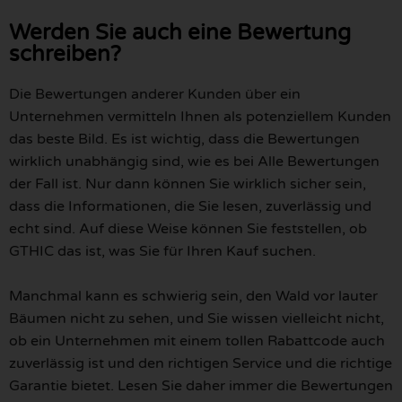
Werden Sie auch eine Bewertung
schreiben?
Die Bewertungen anderer Kunden über ein
Unternehmen vermitteln Ihnen als potenziellem Kunden
das beste Bild. Es ist wichtig, dass die Bewertungen
wirklich unabhängig sind, wie es bei Alle Bewertungen
der Fall ist. Nur dann können Sie wirklich sicher sein,
dass die Informationen, die Sie lesen, zuverlässig und
echt sind. Auf diese Weise können Sie feststellen, ob
GTHIC das ist, was Sie für Ihren Kauf suchen.
Manchmal kann es schwierig sein, den Wald vor lauter
Bäumen nicht zu sehen, und Sie wissen vielleicht nicht,
ob ein Unternehmen mit einem tollen Rabattcode auch
zuverlässig ist und den richtigen Service und die richtige
Garantie bietet. Lesen Sie daher immer die Bewertungen