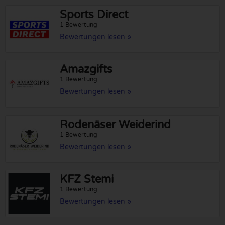
Sports Direct
1 Bewertung
Bewertungen lesen »
Amazgifts
1 Bewertung
Bewertungen lesen »
Rodenäser Weiderind
1 Bewertung
Bewertungen lesen »
KFZ Stemi
1 Bewertung
Bewertungen lesen »