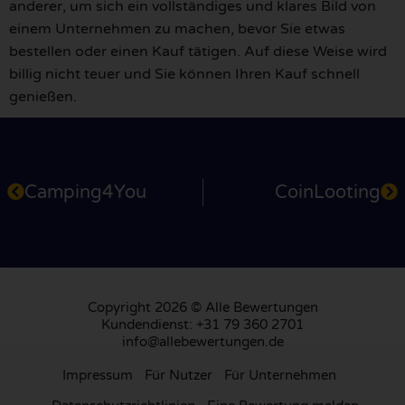
anderer, um sich ein vollständiges und klares Bild von
einem Unternehmen zu machen, bevor Sie etwas
bestellen oder einen Kauf tätigen. Auf diese Weise wird
billig nicht teuer und Sie können Ihren Kauf schnell
genießen.
Camping4You
CoinLooting
Copyright 2026 © Alle Bewertungen
Kundendienst: +31 79 360 2701
info@allebewertungen.de
Impressum
Für Nutzer
Für Unternehmen