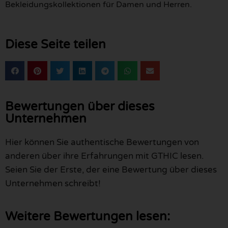
Bekleidungskollektionen für Damen und Herren.
Diese Seite teilen
Bewertungen über dieses
Unternehmen
Hier können Sie authentische Bewertungen von
anderen über ihre Erfahrungen mit GTHIC lesen.
Seien Sie der Erste, der eine Bewertung über dieses
Unternehmen schreibt!
Weitere Bewertungen lesen: