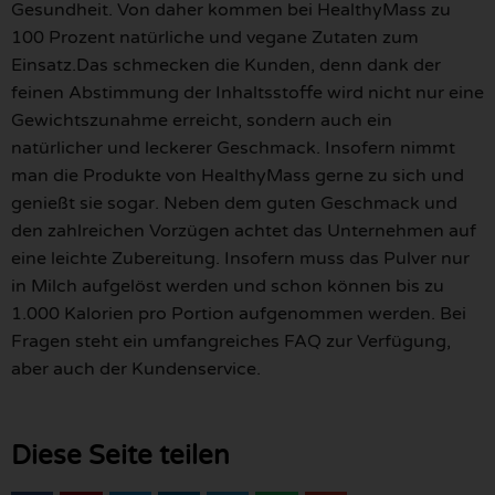
Gesundheit. Von daher kommen bei HealthyMass zu
100 Prozent natürliche und vegane Zutaten zum
Einsatz.Das schmecken die Kunden, denn dank der
feinen Abstimmung der Inhaltsstoffe wird nicht nur eine
Gewichtszunahme erreicht, sondern auch ein
natürlicher und leckerer Geschmack. Insofern nimmt
man die Produkte von HealthyMass gerne zu sich und
genießt sie sogar. Neben dem guten Geschmack und
den zahlreichen Vorzügen achtet das Unternehmen auf
eine leichte Zubereitung. Insofern muss das Pulver nur
in Milch aufgelöst werden und schon können bis zu
1.000 Kalorien pro Portion aufgenommen werden. Bei
Fragen steht ein umfangreiches FAQ zur Verfügung,
aber auch der Kundenservice.
Diese Seite teilen