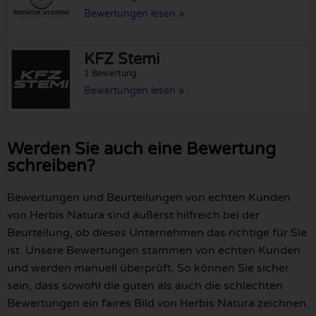
Bewertungen lesen »
KFZ Stemi
1 Bewertung
Bewertungen lesen »
Werden Sie auch eine Bewertung
schreiben?
Bewertungen und Beurteilungen von echten Kunden
von Herbis Natura sind äußerst hilfreich bei der
Beurteilung, ob dieses Unternehmen das richtige für Sie
ist. Unsere Bewertungen stammen von echten Kunden
und werden manuell überprüft. So können Sie sicher
sein, dass sowohl die guten als auch die schlechten
Bewertungen ein faires Bild von Herbis Natura zeichnen.