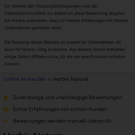
Ich stimme den Nutzungsbedingungen und der
Datenschutzrichtlinie zu, indem ich diese Bewertung abgebe.
Ich erkläre außerdem, dass ich bereits Erfahrungen mit diesem
Unternehmen gemacht habe.
Die Nutzung dieser Website ist sowohl für Unternehmen als
auch für Nutzer völlig kostenlos. Aus diesem Grund enthalten
einige Seiten Affiliate-Links, für die wir eine Provision erhalten
können.
Online einkaufen
»
Herbis Natura
Zuverlässige und unabhängige Bewertungen
Echte Erfahrungen von echten Kunden
Bewertungen werden manuell überprüft