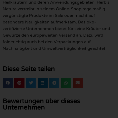
Heilkräutern und deren Anwendungsgebieten. Herbis
Natura vertreibt in seinem Online-Shop regelmäßig
vergünstigte Produkte im Sale oder macht auf
besondere Neuigkeiten aufmerksam. Das öko-
zertifizierte Unternehmen bietet für seine Kräuter und
Gewürze den europaweiten Versand an. Dazu wird
folgerichtig auch bei den Verpackungen auf
Nachhaltigkeit und Umweltverträglichkeit geachtet.
Diese Seite teilen
Bewertungen über dieses
Unternehmen