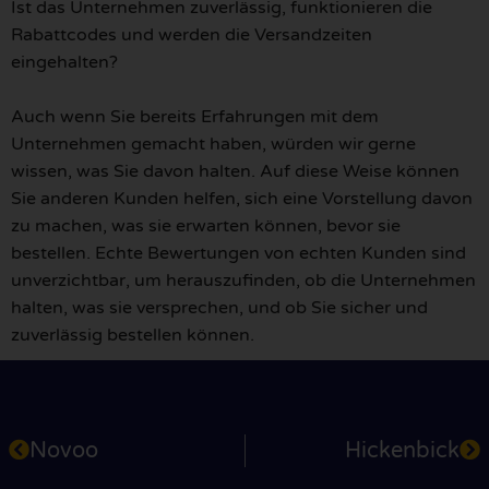
Ist das Unternehmen zuverlässig, funktionieren die
Rabattcodes und werden die Versandzeiten
eingehalten?
Auch wenn Sie bereits Erfahrungen mit dem
Unternehmen gemacht haben, würden wir gerne
wissen, was Sie davon halten. Auf diese Weise können
Sie anderen Kunden helfen, sich eine Vorstellung davon
zu machen, was sie erwarten können, bevor sie
bestellen. Echte Bewertungen von echten Kunden sind
unverzichtbar, um herauszufinden, ob die Unternehmen
halten, was sie versprechen, und ob Sie sicher und
zuverlässig bestellen können.
Novoo
Hickenbick