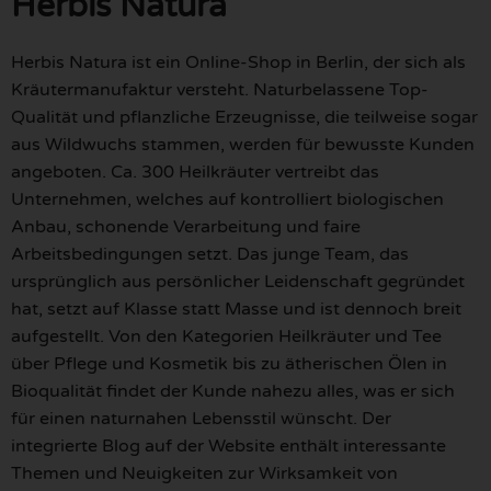
Herbis Natura
Herbis Natura ist ein Online-Shop in Berlin, der sich als
Kräutermanufaktur versteht. Naturbelassene Top-
Qualität und pflanzliche Erzeugnisse, die teilweise sogar
aus Wildwuchs stammen, werden für bewusste Kunden
angeboten. Ca. 300 Heilkräuter vertreibt das
Unternehmen, welches auf kontrolliert biologischen
Anbau, schonende Verarbeitung und faire
Arbeitsbedingungen setzt. Das junge Team, das
ursprünglich aus persönlicher Leidenschaft gegründet
hat, setzt auf Klasse statt Masse und ist dennoch breit
aufgestellt. Von den Kategorien Heilkräuter und Tee
über Pflege und Kosmetik bis zu ätherischen Ölen in
Bioqualität findet der Kunde nahezu alles, was er sich
für einen naturnahen Lebensstil wünscht. Der
integrierte Blog auf der Website enthält interessante
Themen und Neuigkeiten zur Wirksamkeit von