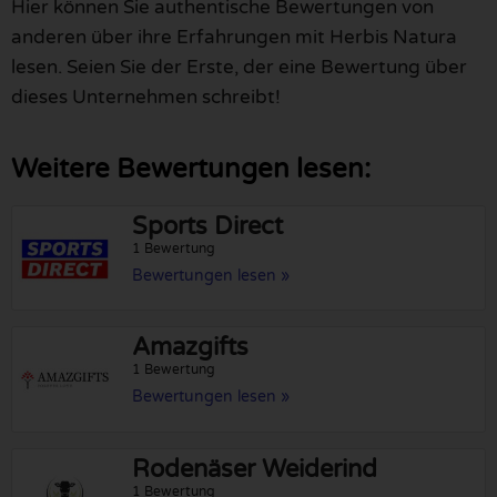
Hier können Sie authentische Bewertungen von
anderen über ihre Erfahrungen mit Herbis Natura
lesen. Seien Sie der Erste, der eine Bewertung über
dieses Unternehmen schreibt!
Weitere Bewertungen lesen:
Sports Direct
1 Bewertung
Bewertungen lesen »
Amazgifts
1 Bewertung
Bewertungen lesen »
Rodenäser Weiderind
1 Bewertung