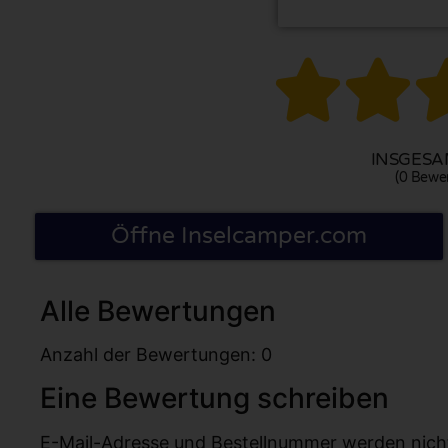


INSGESAM
(0 Bewe
Öffne Inselcamper.com
Alle Bewertungen
Anzahl der Bewertungen: 0
Eine Bewertung schreiben
E-Mail-Adresse und Bestellnummer werden nicht v