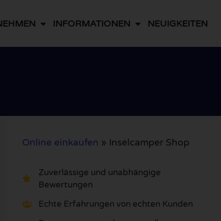
NEHMEN
INFORMATIONEN
NEUIGKEITEN
Online einkaufen
»
Inselcamper Shop
Zuverlässige und unabhängige
Bewertungen
Echte Erfahrungen von echten Kunden