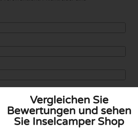
Vergleichen Sie
Bewertungen und sehen
Sie Inselcamper Shop