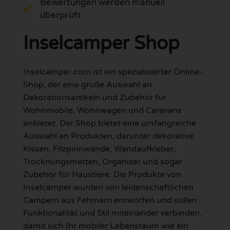
Bewertungen werden manuell
überprüft
Inselcamper Shop
Inselcamper.com ist ein spezialisierter Online-
Shop, der eine große Auswahl an
Dekorationsartikeln und Zubehör für
Wohnmobile, Wohnwagen und Caravans
anbietet. Der Shop bietet eine umfangreiche
Auswahl an Produkten, darunter dekorative
Kissen, Filzpinnwände, Wandaufkleber,
Trocknungsmatten, Organizer und sogar
Zubehör für Haustiere. Die Produkte von
Inselcamper wurden von leidenschaftlichen
Campern aus Fehmarn entworfen und sollen
Funktionalität und Stil miteinander verbinden,
damit sich Ihr mobiler Lebensraum wie ein