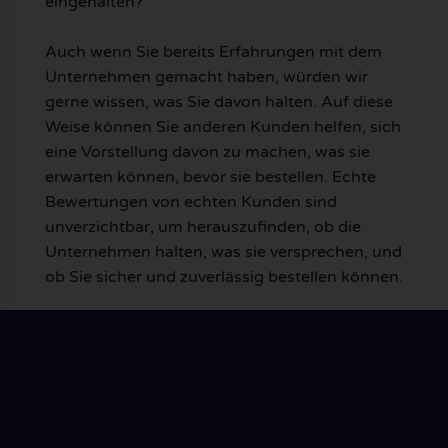
eingehalten?
Auch wenn Sie bereits Erfahrungen mit dem
Unternehmen gemacht haben, würden wir
gerne wissen, was Sie davon halten. Auf diese
Weise können Sie anderen Kunden helfen, sich
eine Vorstellung davon zu machen, was sie
erwarten können, bevor sie bestellen. Echte
Bewertungen von echten Kunden sind
unverzichtbar, um herauszufinden, ob die
Unternehmen halten, was sie versprechen, und
ob Sie sicher und zuverlässig bestellen können.