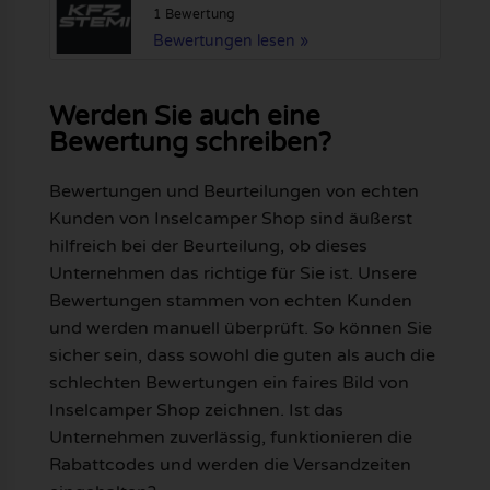
1 Bewertung
Bewertungen lesen »
Werden Sie auch eine
Bewertung schreiben?
Bewertungen und Beurteilungen von echten
Kunden von Inselcamper Shop sind äußerst
hilfreich bei der Beurteilung, ob dieses
Unternehmen das richtige für Sie ist. Unsere
Bewertungen stammen von echten Kunden
und werden manuell überprüft. So können Sie
sicher sein, dass sowohl die guten als auch die
schlechten Bewertungen ein faires Bild von
Inselcamper Shop zeichnen. Ist das
Unternehmen zuverlässig, funktionieren die
Rabattcodes und werden die Versandzeiten