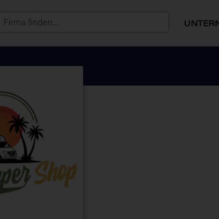
UNTER