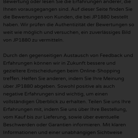
Bewertung oder lesen Sie die Erfahrungen anderer, die
Ihnen vorausgegangen sind. Auf dieser Seite finden Sie
die Bewertungen von Kunden, die bei JP1880 bestellt
haben. Wir prüfen die Authentizität der Bewertungen so
weit wie möglich und versuchen, ein zuverlässiges Bild
von JP1880 zu vermitteln.
Durch den gegenseitigen Austausch von Feedback und
Erfahrungen können wir in Zukunft bessere und
gezieltere Entscheidungen beim Online-Shopping
treffen. Helfen Sie anderen, indem Sie Ihre Meinung
über JP1880 abgeben. Sowohl positive als auch
negative Erfahrungen sind wichtig, um einen
vollständigen Überblick zu erhalten. Teilen Sie uns Ihre
Erfahrungen mit, indem Sie uns über Ihre Bestellung,
vom Kauf bis zur Lieferung, sowie über eventuelle
Beschwerden oder Garantien informieren. Mit klaren
Informationen und einer unabhängigen Sichtweise