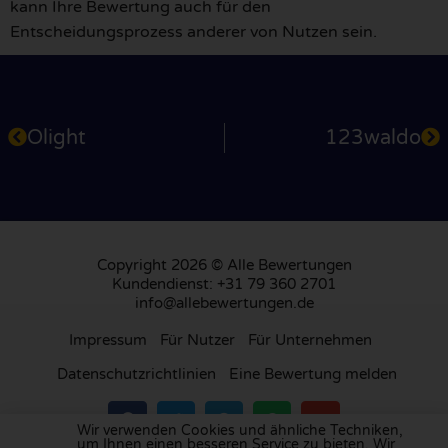
kann Ihre Bewertung auch für den
Entscheidungsprozess anderer von Nutzen sein.
Olight
123waldo
Copyright 2026 © Alle Bewertungen
Kundendienst: +31 79 360 2701
info@allebewertungen.de
Impressum
Für Nutzer
Für Unternehmen
Datenschutzrichtlinien
Eine Bewertung melden
Wir verwenden Cookies und ähnliche Techniken,
um Ihnen einen besseren Service zu bieten. Wir