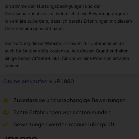
Ich stimme den Nutzungsbedingungen und der
Datenschutzrichtlinie zu, indem ich diese Bewertung abgebe.
Ich erkläre außerdem, dass ich bereits Erfahrungen mit diesem
Unternehmen gemacht habe.
Die Nutzung dieser Website ist sowohl für Unternehmen als
auch für Nutzer völlig kostenlos. Aus diesem Grund enthalten
einige Seiten Affiliate-Links, für die wir eine Provision erhalten
können.
Online einkaufen
»
JP1880
Zuverlässige und unabhängige Bewertungen
Echte Erfahrungen von echten Kunden
Bewertungen werden manuell überprüft