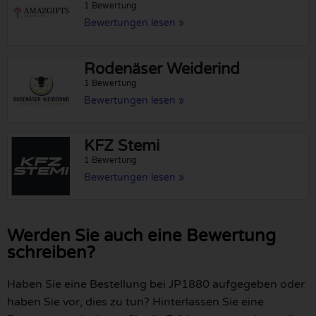
1 Bewertung
Bewertungen lesen »
Rodenäser Weiderind
1 Bewertung
Bewertungen lesen »
KFZ Stemi
1 Bewertung
Bewertungen lesen »
Werden Sie auch eine Bewertung
schreiben?
Haben Sie eine Bestellung bei JP1880 aufgegeben oder
haben Sie vor, dies zu tun? Hinterlassen Sie eine