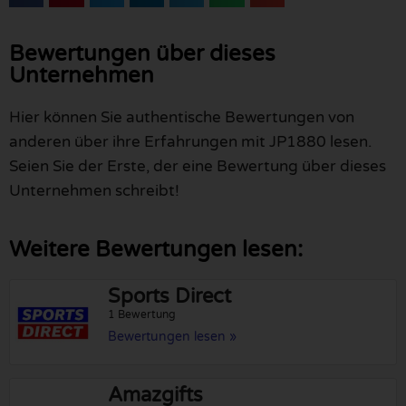
Bewertungen über dieses
Unternehmen
Hier können Sie authentische Bewertungen von
anderen über ihre Erfahrungen mit JP1880 lesen.
Seien Sie der Erste, der eine Bewertung über dieses
Unternehmen schreibt!
Weitere Bewertungen lesen:
Sports Direct
1 Bewertung
Bewertungen lesen »
Amazgifts