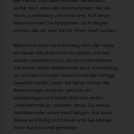
der Fall ist. Nur dann können Sie wirklich
sicher sein, dass die Informationen, die Sie
lesen, zuverlässig und echt sind. Auf diese
Weise können Sie feststellen, ob Kollagen
Institut das ist, was Sie für Ihren Kauf suchen.
Manchmal kann es schwierig sein, den Wald
vor lauter Bäumen nicht zu sehen, und Sie
wissen vielleicht nicht, ob ein Unternehmen
mit einem tollen Rabattcode auch zuverlässig
ist und den richtigen Service und die richtige
Garantie bietet. Lesen Sie daher immer die
Bewertungen anderer, um sich ein
vollständiges und klares Bild von einem
Unternehmen zu machen, bevor Sie etwas
bestellen oder einen Kauf tätigen. Auf diese
Weise wird billig nicht teuer und Sie können
Ihren Kauf schnell genießen.