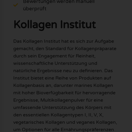
Bewertungen werden manuell
überprüft
Kollagen Institut
Das Kollagen Institut hat es sich zur Aufgabe
gemacht, den Standard für Kollagenpräparate
durch sein Engagement für Reinheit,
wissenschaftliche Unterstützung und
natürliche Ergebnisse neu zu definieren. Das
Institut bietet eine Reihe von Produkten auf
Kollagenbasis an, darunter marines Kollagen
mit hoher Bioverfügbarkeit für hervorragende
Ergebnisse, Multikollagenpulver für eine
umfassende Unterstützung des Körpers mit
den essentiellen Kollagentypen I, II, V, X,
vegetarisches Kollagen und veganes Kollagen,
um Optionen für alle Ernährungspräferenzen