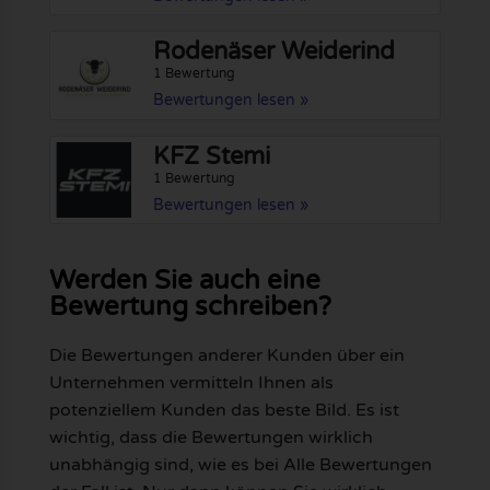
Rodenäser Weiderind
1 Bewertung
Bewertungen lesen »
KFZ Stemi
1 Bewertung
Bewertungen lesen »
Werden Sie auch eine
Bewertung schreiben?
Die Bewertungen anderer Kunden über ein
Unternehmen vermitteln Ihnen als
potenziellem Kunden das beste Bild. Es ist
wichtig, dass die Bewertungen wirklich
unabhängig sind, wie es bei Alle Bewertungen