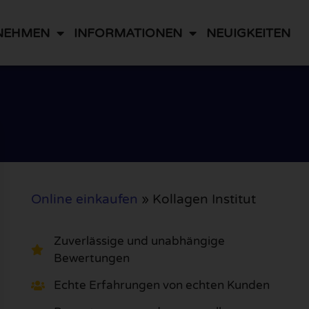
NEHMEN
INFORMATIONEN
NEUIGKEITEN
Online einkaufen
»
Kollagen Institut
Zuverlässige und unabhängige
Bewertungen
Echte Erfahrungen von echten Kunden