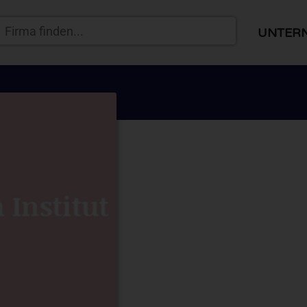
UNTER