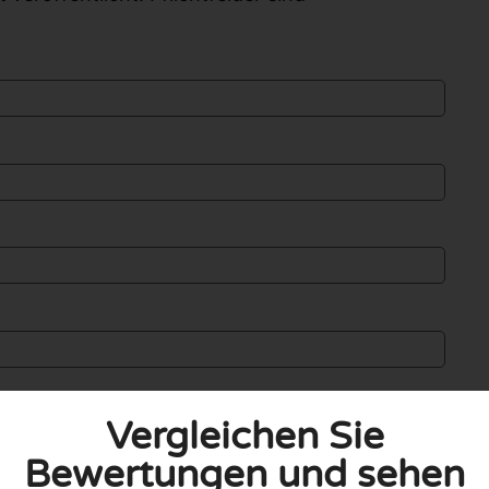
Vergleichen Sie
Bewertungen und sehen