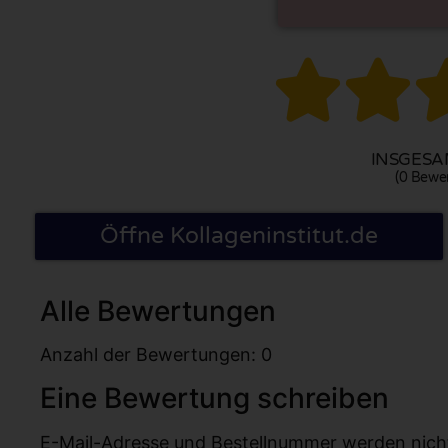


INSGESAM
(0 Bewe
Öffne Kollageninstitut.de
Alle Bewertungen
Anzahl der Bewertungen: 0
Eine Bewertung schreiben
E-Mail-Adresse und Bestellnummer werden nicht v